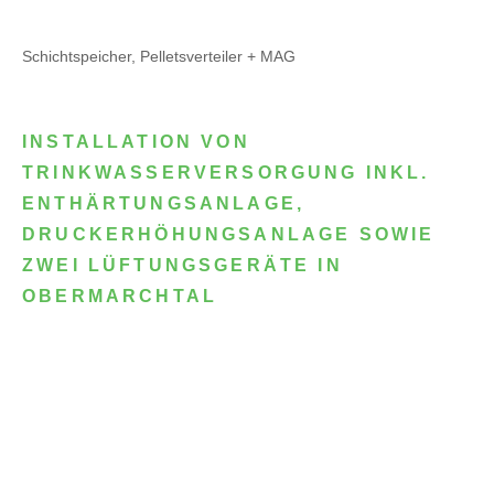
Schichtspeicher, Pelletsverteiler + MAG
INSTALLATION VON
TRINKWASSERVERSORGUNG INKL.
ENTHÄRTUNGSANLAGE,
DRUCKERHÖHUNGSANLAGE SOWIE
ZWEI LÜFTUNGSGERÄTE IN
OBERMARCHTAL