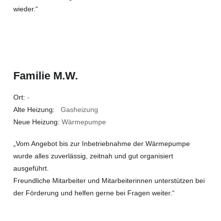
wieder.“
Familie M.W.
Ort:
-
Alte Heizung:
Gasheizung
Neue Heizung:
Wärmepumpe
„Vom Angebot bis zur Inbetriebnahme der Wärmepumpe
wurde alles zuverlässig, zeitnah und gut organisiert
ausgeführt.
Freundliche Mitarbeiter und Mitarbeiterinnen unterstützen bei
der Förderung und helfen gerne bei Fragen weiter.“