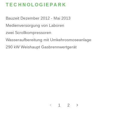
TECHNOLOGIEPARK
Bauzeit Dezember 2012 - Mai 2013
Medienversorgung von Laboren
zwei Scrollkompressoren
Wasseraufbereitung mit Umkehrosmoseanlage
290 kW Weishaupt Gasbrennwertgerät
1
2