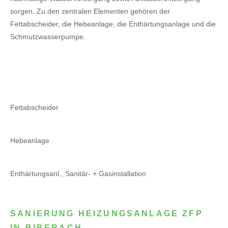
sorgen. Zu den zentralen Elementen gehören der
Fettabscheider, die Hebeanlage, die Enthärtungsanlage und die
Schmutzwasserpumpe.
Fettabscheider
Hebeanlage
Enthärtungsanl., Sanitär- + Gasinstallation
SANIERUNG HEIZUNGSANLAGE ZFP
IN BIBERACH