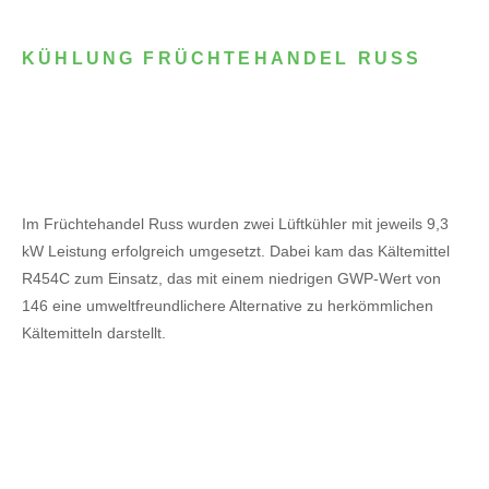
KÜHLUNG FRÜCHTEHANDEL RUSS
Im Früchtehandel Russ wurden zwei Lüftkühler mit jeweils 9,3
kW Leistung erfolgreich umgesetzt. Dabei kam das Kältemittel
R454C zum Einsatz, das mit einem niedrigen GWP-Wert von
146 eine umweltfreundlichere Alternative zu herkömmlichen
Kältemitteln darstellt.