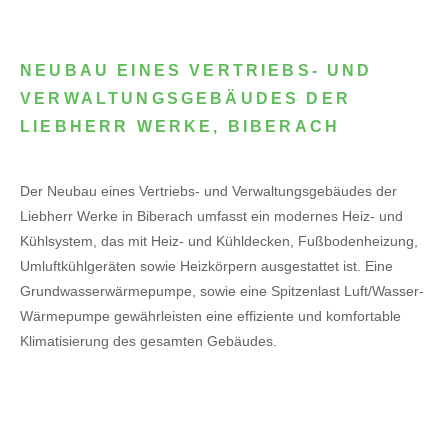
NEUBAU EINES VERTRIEBS- UND
VERWALTUNGSGEBÄUDES DER
LIEBHERR WERKE, BIBERACH
Der Neubau eines Vertriebs- und Verwaltungsgebäudes der
Liebherr Werke in Biberach umfasst ein modernes Heiz- und
Kühlsystem, das mit Heiz- und Kühldecken, Fußbodenheizung,
Umluftkühlgeräten sowie Heizkörpern ausgestattet ist. Eine
Grundwasserwärmepumpe, sowie eine Spitzenlast Luft/Wasser-
Wärmepumpe gewährleisten eine effiziente und komfortable
Klimatisierung des gesamten Gebäudes.