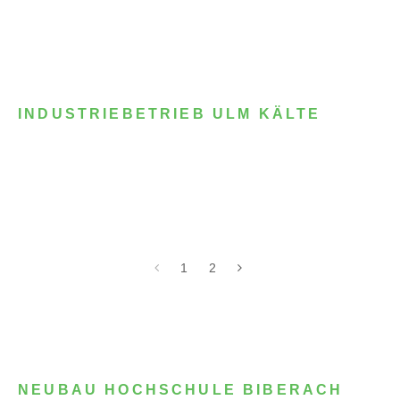
INDUSTRIEBETRIEB ULM KÄLTE
1
2
NEUBAU HOCHSCHULE BIBERACH