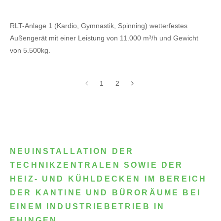
RLT-Anlage 1 (Kardio, Gymnastik, Spinning) wetterfestes
Außengerät mit einer Leistung von 11.000 m³/h und Gewicht
von 5.500kg.
1
2
NEUINSTALLATION DER
TECHNIKZENTRALEN SOWIE DER
HEIZ- UND KÜHLDECKEN IM BEREICH
DER KANTINE UND BÜRORÄUME BEI
EINEM INDUSTRIEBETRIEB IN
EHINGEN