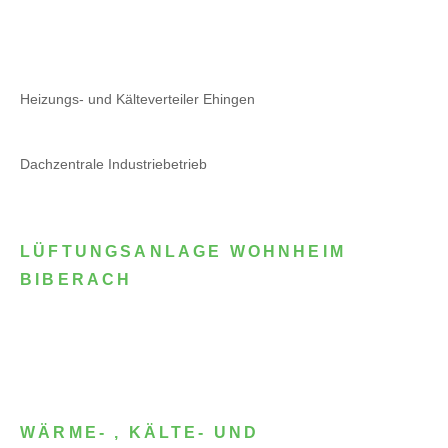
Heizungs- und Kälteverteiler Ehingen
Dachzentrale Industriebetrieb
LÜFTUNGSANLAGE WOHNHEIM
BIBERACH
WÄRME- , KÄLTE- UND