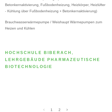
Betonkernaktivierung, Fußbodenheizung, Heizkörper, Heizlüfter
- Kühlung über Fußbodenheizung + Betonkernaktivierung)
Brauchwasserwärmepumpe / Weishaupt Wärmepumpen zum
Heizen und Kühlen
HOCHSCHULE BIBERACH,
LEHRGEBÄUDE PHARMAZEUTISCHE
BIOTECHNOLOGIE
1
2