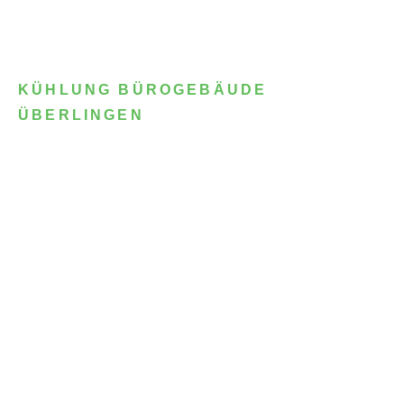
KÜHLUNG BÜROGEBÄUDE
ÜBERLINGEN