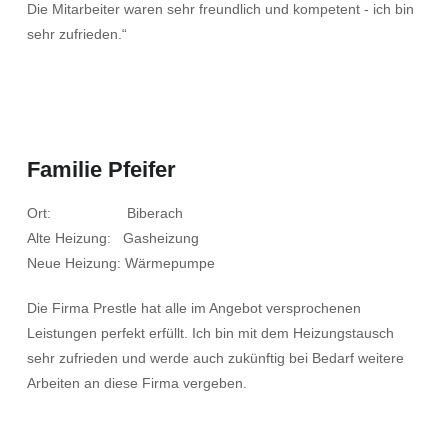
Die Mitarbeiter waren sehr freundlich und kompetent - ich bin
sehr zufrieden.“
Familie Pfeifer
Ort: Biberach
Alte Heizung: Gasheizung
Neue Heizung: Wärmepumpe
Die Firma Prestle hat alle im Angebot versprochenen
Leistungen perfekt erfüllt. Ich bin mit dem Heizungstausch
sehr zufrieden und werde auch zukünftig bei Bedarf weitere
Arbeiten an diese Firma vergeben.