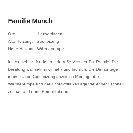
Familie Münch
Ort: Herbertingen
Alte Heizung: Gasheizung
Neue Heizung: Wärmepumpe
Ich bin sehr zufrieden mit dem Service der Fa. Prestle. Die
Beratung war sehr informativ und fachlich. Die Demontage
meiner alten Gasheizung sowie die Montage der
Wärmepumpe und der Photovoltaikanlage verlief sehr schnell,
zeitnah und ohne Komplikationen.