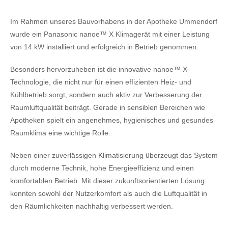
Im Rahmen unseres Bauvorhabens in der Apotheke Ummendorf
wurde ein Panasonic nanoe™ X Klimagerät mit einer Leistung
von 14 kW installiert und erfolgreich in Betrieb genommen.
Besonders hervorzuheben ist die innovative nanoe™ X-
Technologie, die nicht nur für einen effizienten Heiz- und
Kühlbetrieb sorgt, sondern auch aktiv zur Verbesserung der
Raumluftqualität beiträgt. Gerade in sensiblen Bereichen wie
Apotheken spielt ein angenehmes, hygienisches und gesundes
Raumklima eine wichtige Rolle.
Neben einer zuverlässigen Klimatisierung überzeugt das System
durch moderne Technik, hohe Energieeffizienz und einen
komfortablen Betrieb. Mit dieser zukunftsorientierten Lösung
konnten sowohl der Nutzerkomfort als auch die Luftqualität in
den Räumlichkeiten nachhaltig verbessert werden.