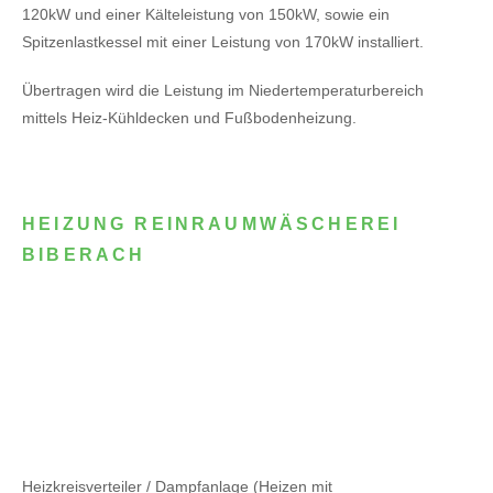
120kW
und einer Kälteleistung von 150kW,
sowie ein
Spitzenlastkessel mit einer Leistung von 170kW installiert.
Übertragen wird die Leistung im Niedertemperaturbereich
mittels Heiz-Kühldecken und Fußbodenheizung.
HEIZUNG REINRAUMWÄSCHEREI
BIBERACH
Heizkreisverteiler / Dampfanlage (Heizen mit