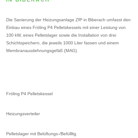
Die Sanierung der Heizungsanlage ZfP in Biberach umfasst den
Einbau eines Fröling P4 Pelletskessels mit einer Leistung von
100 kW, eines Pelletslager sowie die Installation von drei
Schichtspeichern, die jeweils 1000 Liter fassen und einem
Membranausdehnungsgefäß (MAG).
Fröling P4 Pelletskessel
Heizungsverteiler
Pelletslager mit Belüftungs-/Befüllltg.