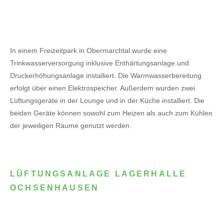
In einem Freizeitpark in Obermarchtal wurde eine
Trinkwasserversorgung inklusive Enthärtungsanlage und
Druckerhöhungsanlage installiert. Die Warmwasserbereitung
erfolgt über einen Elektrospeicher.
Außerdem wurden zwei
Lüftungsgeräte in der Lounge und in der Küche installiert. Die
beiden Geräte können sowohl zum Heizen als auch zum Kühlen
der jeweiligen Räume genutzt werden.
LÜFTUNGSANLAGE LAGERHALLE
OCHSENHAUSEN