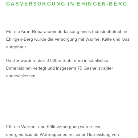
GASVERSORGUNG IN EHINGEN-BERG
Für die Kran-Reparaturniederlassung eines Industriebetrieb in
Ehingen-Berg wurde die Versorgung mit Wärme, Kälte und Gas
aufgebaut.
Hierfür wurden über 3.000m Stahlrohre in sämtlichen
Dimensionen verlegt und insgesamt 75 Gashellstrahler
angeschlossen.
Für die Wärme- und Kälteversorgung wurde eine
energieeffiziente Wärmepumpe mit einer Heizleistung von