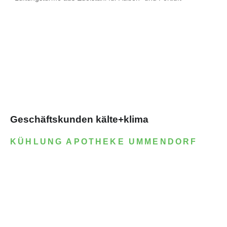
Geschäftskunden kälte+klima
KÜHLUNG APOTHEKE UMMENDORF