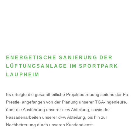
ENERGETISCHE SANIERUNG DER
LÜFTUNGSANLAGE IM SPORTPARK
LAUPHEIM
Es erfolgte die gesamtheitliche Projektbetreuung seitens der Fa.
Prestle, angefangen von der Planung unserer TGA-Ingenieure,
über die Ausführung unserer e+w Abteilung, sowie der
Fassadenarbeiten unserer d+w Abteilung, bis hin zur
Nachbetreuung durch unseren Kundendienst.