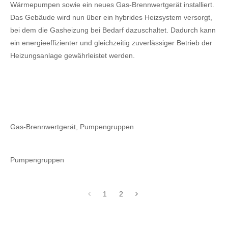
Wärmepumpen sowie ein neues Gas-Brennwertgerät installiert.
Das Gebäude wird nun über ein hybrides Heizsystem versorgt,
bei dem die Gasheizung bei Bedarf dazuschaltet. Dadurch kann
ein energieeffizienter und gleichzeitig zuverlässiger Betrieb der
Heizungsanlage gewährleistet werden.
Gas-Brennwertgerät, Pumpengruppen
Pumpengruppen
1
2