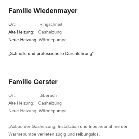
Familie Wiedenmayer
Ort:
Ringschnait
Alte Heizung:
Gasheizung
Neue Heizung:
Wärmepumpe
„Schnelle und professionelle Durchführung“
Familie Gerster
Ort: Biberach
Alte Heizung: Gasheizung
Neue Heizung: Wärmepumpe
„Abbau der Gasheizung, Installation und Inbetriebnahme der
Wärmepumpe verliefen zügig und reibungslos.