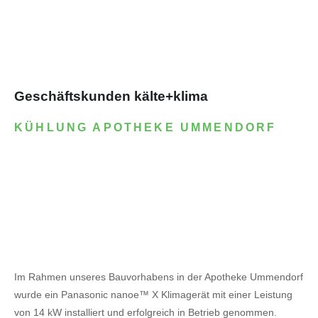
Geschäftskunden kälte+klima
KÜHLUNG APOTHEKE UMMENDORF
Im Rahmen unseres Bauvorhabens in der Apotheke Ummendorf
wurde ein Panasonic nanoe™ X Klimagerät mit einer Leistung
von 14 kW installiert und erfolgreich in Betrieb genommen.