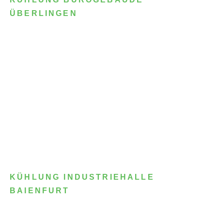
ÜBERLINGEN
KÜHLUNG INDUSTRIEHALLE
BAIENFURT