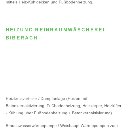
mittels Heiz-Kühldecken und Fußbodenheizung.
HEIZUNG REINRAUMWÄSCHEREI
BIBERACH
Heizkreisverteiler / Dampfanlage (Heizen mit
Betonkernaktivierung, Fußbodenheizung, Heizkörper, Heizlüfter
- Kühlung über Fußbodenheizung + Betonkernaktivierung)
Brauchwasserwärmepumpe / Weishaupt Wärmepumpen zum