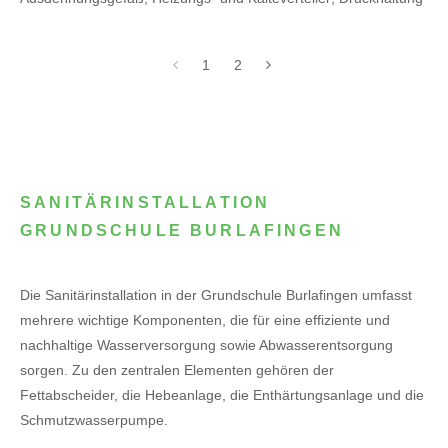
1
2
SANITÄRINSTALLATION
GRUNDSCHULE BURLAFINGEN
Die Sanitärinstallation in der Grundschule Burlafingen umfasst
mehrere wichtige Komponenten, die für eine effiziente und
nachhaltige Wasserversorgung sowie Abwasserentsorgung
sorgen. Zu den zentralen Elementen gehören der
Fettabscheider, die Hebeanlage, die Enthärtungsanlage und die
Schmutzwasserpumpe.