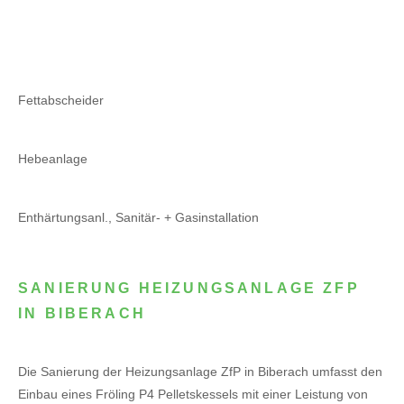
Fettabscheider
Hebeanlage
Enthärtungsanl., Sanitär- + Gasinstallation
SANIERUNG HEIZUNGSANLAGE ZFP
IN BIBERACH
Die Sanierung der Heizungsanlage ZfP in Biberach umfasst den
Einbau eines Fröling P4 Pelletskessels mit einer Leistung von