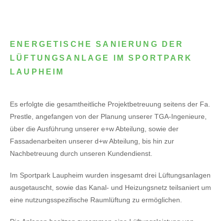
ENERGETISCHE SANIERUNG DER
LÜFTUNGSANLAGE IM SPORTPARK
LAUPHEIM
Es erfolgte die gesamtheitliche Projektbetreuung seitens der Fa.
Prestle, angefangen von der Planung unserer TGA-Ingenieure,
über die Ausführung unserer e+w Abteilung, sowie der
Fassadenarbeiten unserer d+w Abteilung, bis hin zur
Nachbetreuung durch unseren Kundendienst.
Im Sportpark Laupheim wurden insgesamt drei Lüftungsanlagen
ausgetauscht, sowie das Kanal- und Heizungsnetz teilsaniert um
eine nutzungsspezifische Raumlüftung zu ermöglichen.