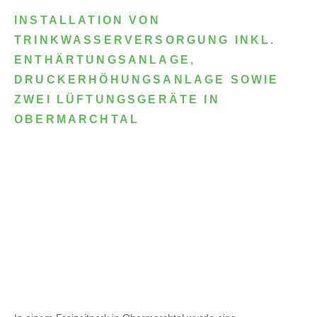
INSTALLATION VON
TRINKWASSERVERSORGUNG INKL.
ENTHÄRTUNGSANLAGE,
DRUCKERHÖHUNGSANLAGE SOWIE
ZWEI LÜFTUNGSGERÄTE IN
OBERMARCHTAL