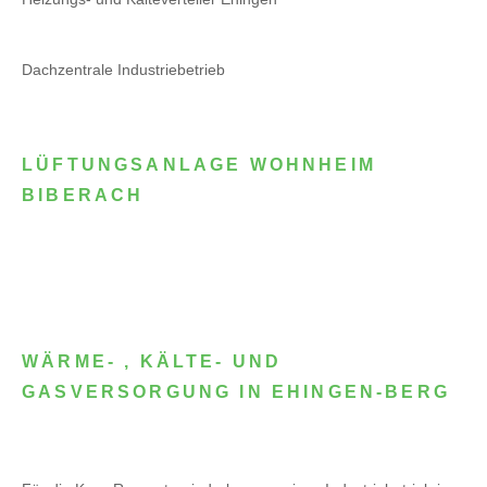
Dachzentrale Industriebetrieb
LÜFTUNGSANLAGE WOHNHEIM
BIBERACH
WÄRME- , KÄLTE- UND
GASVERSORGUNG IN EHINGEN-BERG