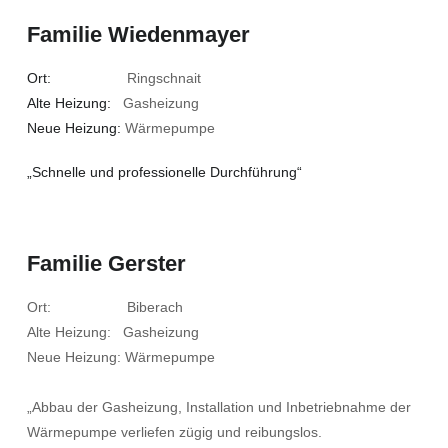
Familie Wiedenmayer
Ort:
Ringschnait
Alte Heizung:
Gasheizung
Neue Heizung:
Wärmepumpe
„Schnelle und professionelle Durchführung“
Familie Gerster
Ort: Biberach
Alte Heizung: Gasheizung
Neue Heizung: Wärmepumpe
„Abbau der Gasheizung, Installation und Inbetriebnahme der
Wärmepumpe verliefen zügig und reibungslos.