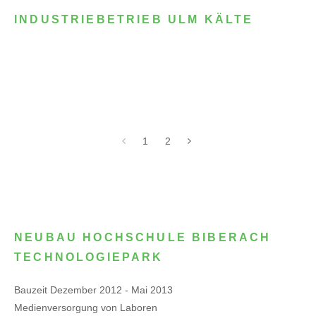
INDUSTRIEBETRIEB ULM KÄLTE
1
2
NEUBAU HOCHSCHULE BIBERACH
TECHNOLOGIEPARK
Bauzeit Dezember 2012 - Mai 2013
Medienversorgung von Laboren