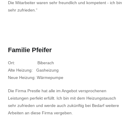
Die Mitarbeiter waren sehr freundlich und kompetent - ich bin
sehr zufrieden.“
Familie Pfeifer
Ort: Biberach
Alte Heizung: Gasheizung
Neue Heizung: Wärmepumpe
Die Firma Prestle hat alle im Angebot versprochenen
Leistungen perfekt erfüllt. Ich bin mit dem Heizungstausch
sehr zufrieden und werde auch zukünftig bei Bedarf weitere
Arbeiten an diese Firma vergeben.