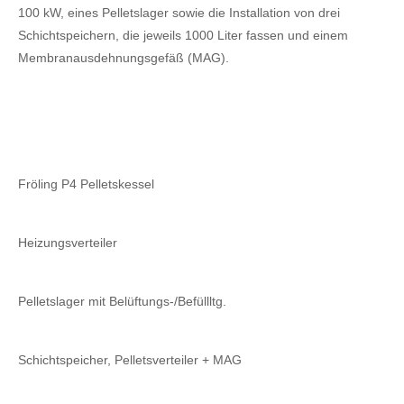
100 kW, eines Pelletslager sowie die Installation von drei
Schichtspeichern, die jeweils 1000 Liter fassen und einem
Membranausdehnungsgefäß (MAG).
Fröling P4 Pelletskessel
Heizungsverteiler
Pelletslager mit Belüftungs-/Befüllltg.
Schichtspeicher, Pelletsverteiler + MAG