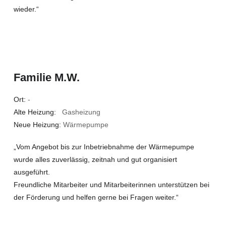
wieder.“
Familie M.W.
Ort:
-
Alte Heizung:
Gasheizung
Neue Heizung:
Wärmepumpe
„Vom Angebot bis zur Inbetriebnahme der Wärmepumpe
wurde alles zuverlässig, zeitnah und gut organisiert
ausgeführt.
Freundliche Mitarbeiter und Mitarbeiterinnen unterstützen bei
der Förderung und helfen gerne bei Fragen weiter.“