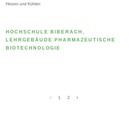
Heizen und Kühlen
HOCHSCHULE BIBERACH,
LEHRGEBÄUDE PHARMAZEUTISCHE
BIOTECHNOLOGIE
1
2