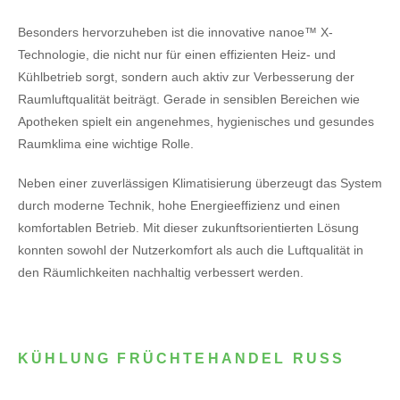
Besonders hervorzuheben ist die innovative nanoe™ X-
Technologie, die nicht nur für einen effizienten Heiz- und
Kühlbetrieb sorgt, sondern auch aktiv zur Verbesserung der
Raumluftqualität beiträgt. Gerade in sensiblen Bereichen wie
Apotheken spielt ein angenehmes, hygienisches und gesundes
Raumklima eine wichtige Rolle.
Neben einer zuverlässigen Klimatisierung überzeugt das System
durch moderne Technik, hohe Energieeffizienz und einen
komfortablen Betrieb. Mit dieser zukunftsorientierten Lösung
konnten sowohl der Nutzerkomfort als auch die Luftqualität in
den Räumlichkeiten nachhaltig verbessert werden.
KÜHLUNG FRÜCHTEHANDEL RUSS