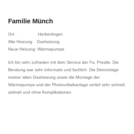
Familie Münch
Ort: Herbertingen
Alte Heizung: Gasheizung
Neue Heizung: Wärmepumpe
Ich bin sehr zufrieden mit dem Service der Fa. Prestle. Die
Beratung war sehr informativ und fachlich. Die Demontage
meiner alten Gasheizung sowie die Montage der
Wärmepumpe und der Photovoltaikanlage verlief sehr schnell,
zeitnah und ohne Komplikationen.