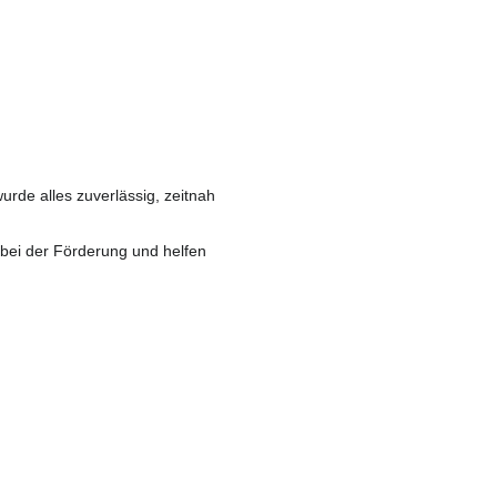
de alles zuverlässig, zeitnah
 bei der Förderung und helfen