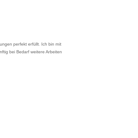
gen perfekt erfüllt. Ich bin mit
tig bei Bedarf weitere Arbeiten