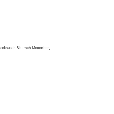
sseltausch Biberach-Mettenberg