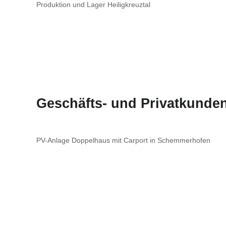
Produktion und Lager Heiligkreuztal
Geschäfts- und Privatkunden
PV-Anlage Doppelhaus mit Carport in Schemmerhofen