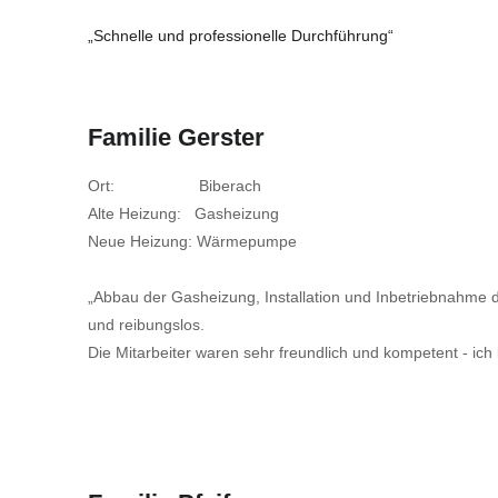
„Schnelle und professionelle Durchführung“
Familie Gerster
Ort: Biberach
Alte Heizung: Gasheizung
Neue Heizung: Wärmepumpe
„Abbau der Gasheizung, Installation und Inbetriebnahme
und reibungslos.
Die Mitarbeiter waren sehr freundlich und kompetent - ich 