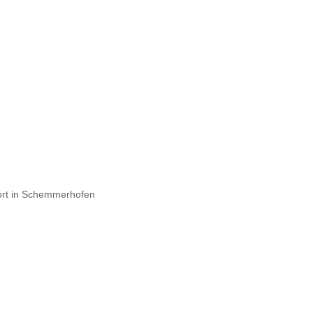
ort in Schemmerhofen