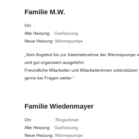
Familie M.W.
Ort:
-
Alte Heizung:
Gasheizung
Neue Heizung:
Wärmepumpe
„Vom Angebot bis zur Inbetriebnahme der Wärmepumpe wur
und gut organisiert ausgeführt.
Freundliche Mitarbeiter und Mitarbeiterinnen unterstützen
gerne bei Fragen weiter.“
Familie Wiedenmayer
Ort:
Ringschnait
Alte Heizung:
Gasheizung
Neue Heizung:
Wärmepumpe