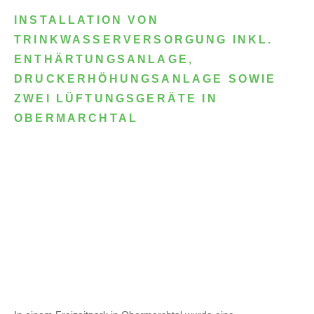
INSTALLATION VON
TRINKWASSERVERSORGUNG INKL.
ENTHÄRTUNGSANLAGE,
DRUCKERHÖHUNGSANLAGE SOWIE
ZWEI LÜFTUNGSGERÄTE IN
OBERMARCHTAL