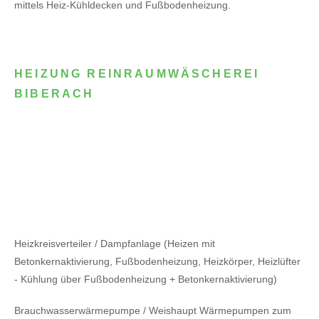
mittels Heiz-Kühldecken und Fußbodenheizung.
HEIZUNG REINRAUMWÄSCHEREI
BIBERACH
Heizkreisverteiler / Dampfanlage (Heizen mit
Betonkernaktivierung, Fußbodenheizung, Heizkörper, Heizlüfter
- Kühlung über Fußbodenheizung + Betonkernaktivierung)
Brauchwasserwärmepumpe / Weishaupt Wärmepumpen zum