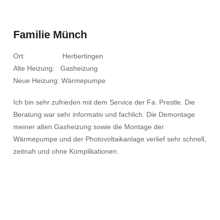
Familie Münch
Ort: Herbertingen
Alte Heizung: Gasheizung
Neue Heizung: Wärmepumpe
Ich bin sehr zufrieden mit dem Service der Fa. Prestle. Die
Beratung war sehr informativ und fachlich. Die Demontage
meiner alten Gasheizung sowie die Montage der
Wärmepumpe und der Photovoltaikanlage verlief sehr schnell,
zeitnah und ohne Komplikationen.