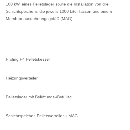
100 kW, eines Pelletslager sowie die Installation von drei
Schichtspeichern, die jeweils 1000 Liter fassen und einem
Membranausdehnungsgefäß (MAG).
Fröling P4 Pelletskessel
Heizungsverteiler
Pelletslager mit Belüftungs-/Befüllltg.
Schichtspeicher, Pelletsverteiler + MAG