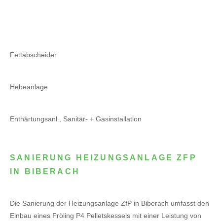
Fettabscheider
Hebeanlage
Enthärtungsanl., Sanitär- + Gasinstallation
SANIERUNG HEIZUNGSANLAGE ZFP
IN BIBERACH
Die Sanierung der Heizungsanlage ZfP in Biberach umfasst den
Einbau eines Fröling P4 Pelletskessels mit einer Leistung von