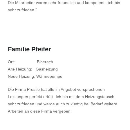
Die Mitarbeiter waren sehr freundlich und kompetent - ich bin
sehr zufrieden.“
Familie Pfeifer
Ort: Biberach
Alte Heizung: Gasheizung
Neue Heizung: Wärmepumpe
Die Firma Prestle hat alle im Angebot versprochenen
Leistungen perfekt erfüllt. Ich bin mit dem Heizungstausch
sehr zufrieden und werde auch zukünftig bei Bedarf weitere
Arbeiten an diese Firma vergeben.