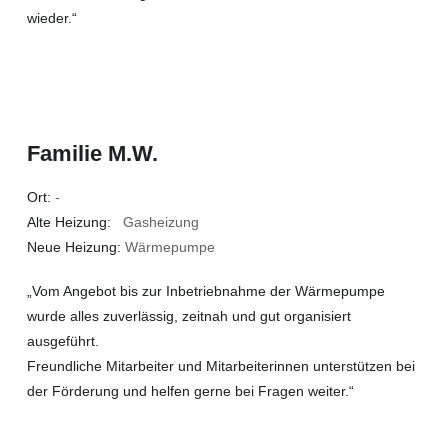
wieder.“
Familie M.W.
Ort:
-
Alte Heizung:
Gasheizung
Neue Heizung:
Wärmepumpe
„Vom Angebot bis zur Inbetriebnahme der Wärmepumpe
wurde alles zuverlässig, zeitnah und gut organisiert
ausgeführt.
Freundliche Mitarbeiter und Mitarbeiterinnen unterstützen bei
der Förderung und helfen gerne bei Fragen weiter.“