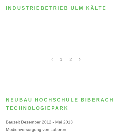
INDUSTRIEBETRIEB ULM KÄLTE
1
2
NEUBAU HOCHSCHULE BIBERACH
TECHNOLOGIEPARK
Bauzeit Dezember 2012 - Mai 2013
Medienversorgung von Laboren