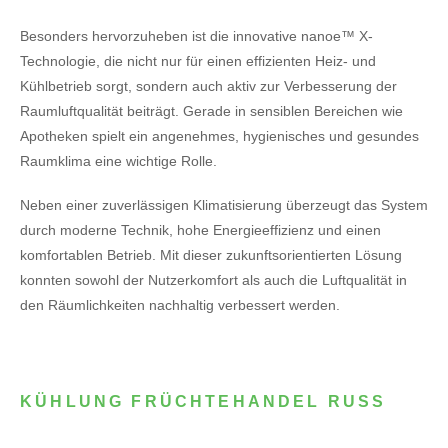
Besonders hervorzuheben ist die innovative nanoe™ X-
Technologie, die nicht nur für einen effizienten Heiz- und
Kühlbetrieb sorgt, sondern auch aktiv zur Verbesserung der
Raumluftqualität beiträgt. Gerade in sensiblen Bereichen wie
Apotheken spielt ein angenehmes, hygienisches und gesundes
Raumklima eine wichtige Rolle.
Neben einer zuverlässigen Klimatisierung überzeugt das System
durch moderne Technik, hohe Energieeffizienz und einen
komfortablen Betrieb. Mit dieser zukunftsorientierten Lösung
konnten sowohl der Nutzerkomfort als auch die Luftqualität in
den Räumlichkeiten nachhaltig verbessert werden.
KÜHLUNG FRÜCHTEHANDEL RUSS