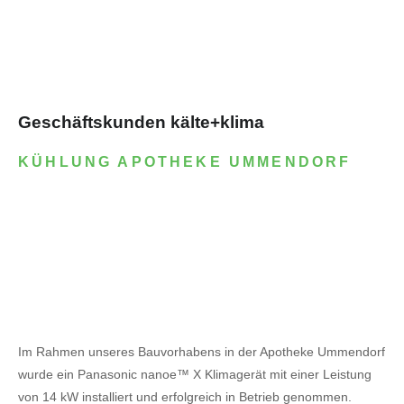
Geschäftskunden kälte+klima
KÜHLUNG APOTHEKE UMMENDORF
Im Rahmen unseres Bauvorhabens in der Apotheke Ummendorf
wurde ein Panasonic nanoe™ X Klimagerät mit einer Leistung
von 14 kW installiert und erfolgreich in Betrieb genommen.