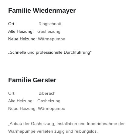
Familie Wiedenmayer
Ort:
Ringschnait
Alte Heizung:
Gasheizung
Neue Heizung:
Wärmepumpe
„Schnelle und professionelle Durchführung“
Familie Gerster
Ort: Biberach
Alte Heizung: Gasheizung
Neue Heizung: Wärmepumpe
„Abbau der Gasheizung, Installation und Inbetriebnahme der
Wärmepumpe verliefen zügig und reibungslos.