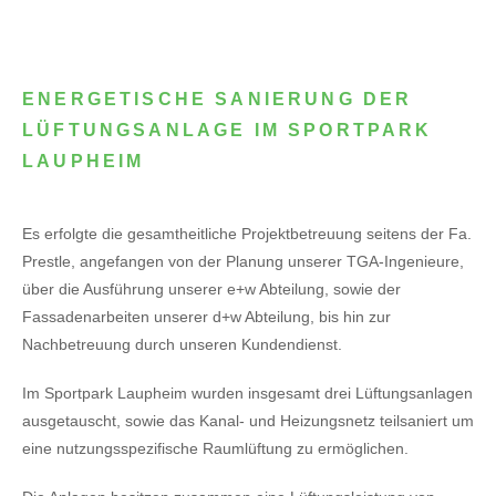
ENERGETISCHE SANIERUNG DER
LÜFTUNGSANLAGE IM SPORTPARK
LAUPHEIM
Es erfolgte die gesamtheitliche Projektbetreuung seitens der Fa.
Prestle, angefangen von der Planung unserer TGA-Ingenieure,
über die Ausführung unserer e+w Abteilung, sowie der
Fassadenarbeiten unserer d+w Abteilung, bis hin zur
Nachbetreuung durch unseren Kundendienst.
Im Sportpark Laupheim wurden insgesamt drei Lüftungsanlagen
ausgetauscht, sowie das Kanal- und Heizungsnetz teilsaniert um
eine nutzungsspezifische Raumlüftung zu ermöglichen.