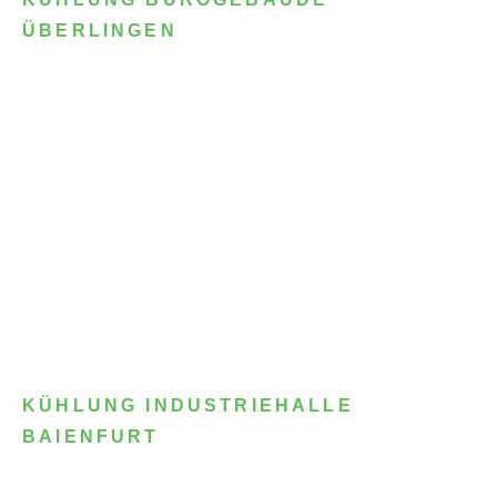
ÜBERLINGEN
KÜHLUNG INDUSTRIEHALLE
BAIENFURT