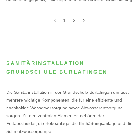
1
2
SANITÄRINSTALLATION
GRUNDSCHULE BURLAFINGEN
Die Sanitärinstallation in der Grundschule Burlafingen umfasst
mehrere wichtige Komponenten, die für eine effiziente und
nachhaltige Wasserversorgung sowie Abwasserentsorgung
sorgen. Zu den zentralen Elementen gehören der
Fettabscheider, die Hebeanlage, die Enthärtungsanlage und die
Schmutzwasserpumpe.