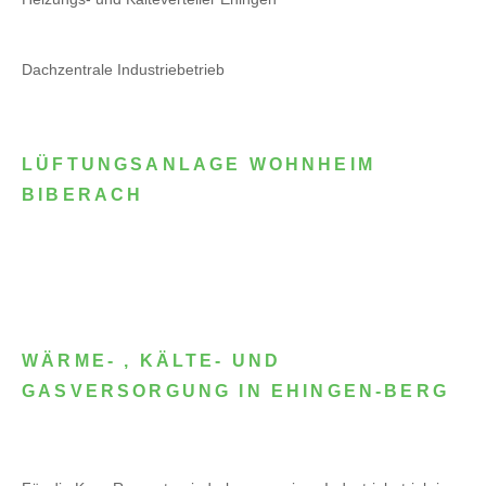
Dachzentrale Industriebetrieb
LÜFTUNGSANLAGE WOHNHEIM
BIBERACH
WÄRME- , KÄLTE- UND
GASVERSORGUNG IN EHINGEN-BERG