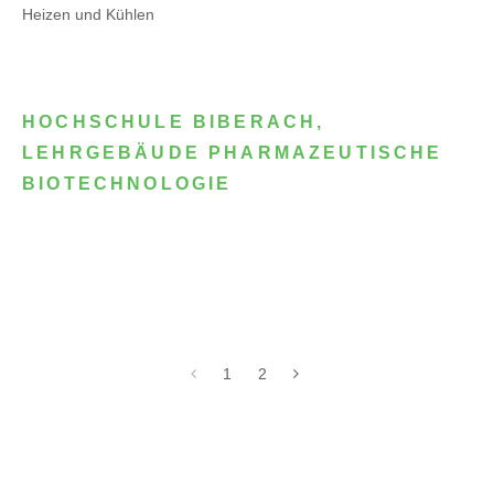
Heizen und Kühlen
HOCHSCHULE BIBERACH,
LEHRGEBÄUDE PHARMAZEUTISCHE
BIOTECHNOLOGIE
1
2