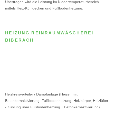
Übertragen wird die Leistung im Niedertemperaturbereich
mittels Heiz-Kühldecken und Fußbodenheizung.
HEIZUNG REINRAUMWÄSCHEREI
BIBERACH
Heizkreisverteiler / Dampfanlage (Heizen mit
Betonkernaktivierung, Fußbodenheizung, Heizkörper, Heizlüfter
- Kühlung über Fußbodenheizung + Betonkernaktivierung)