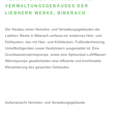
VERWALTUNGSGEBÄUDES DER
LIEBHERR WERKE, BIBERACH
Der Neubau eines Vertriebs- und Verwaltungsgebäudes der
Liebherr Werke in Biberach umfasst ein modernes Heiz- und
Kühlsystem, das mit Heiz- und Kühldecken, Fußbodenheizung,
Umluftkühlgeräten sowie Heizkörpern ausgestattet ist. Eine
Grundwasserwärmepumpe, sowie eine Spitzenlast Luft/Wasser-
Wärmepumpe gewährleisten eine effiziente und komfortable
Klimatisierung des gesamten Gebäudes.
Außenansicht Vertriebs- und Verwaltungsgebäude