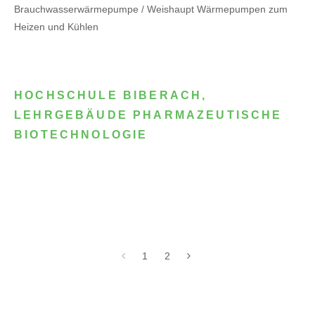
Brauchwasserwärmepumpe / Weishaupt Wärmepumpen zum
Heizen und Kühlen
HOCHSCHULE BIBERACH,
LEHRGEBÄUDE PHARMAZEUTISCHE
BIOTECHNOLOGIE
1
2