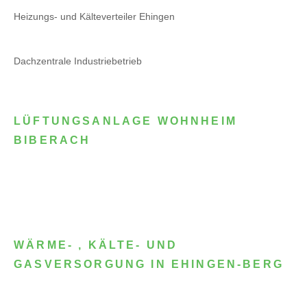
Heizungs- und Kälteverteiler Ehingen
Dachzentrale Industriebetrieb
LÜFTUNGSANLAGE WOHNHEIM
BIBERACH
WÄRME- , KÄLTE- UND
GASVERSORGUNG IN EHINGEN-BERG