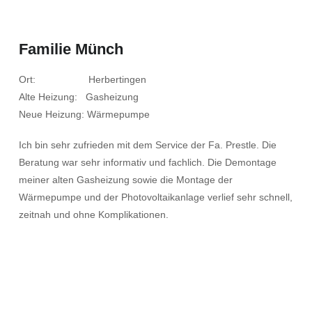
Familie Münch
Ort: Herbertingen
Alte Heizung: Gasheizung
Neue Heizung: Wärmepumpe
Ich bin sehr zufrieden mit dem Service der Fa. Prestle. Die
Beratung war sehr informativ und fachlich. Die Demontage
meiner alten Gasheizung sowie die Montage der
Wärmepumpe und der Photovoltaikanlage verlief sehr schnell,
zeitnah und ohne Komplikationen.