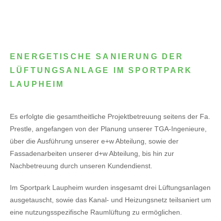
ENERGETISCHE SANIERUNG DER
LÜFTUNGSANLAGE IM SPORTPARK
LAUPHEIM
Es erfolgte die gesamtheitliche Projektbetreuung seitens der Fa.
Prestle, angefangen von der Planung unserer TGA-Ingenieure,
über die Ausführung unserer e+w Abteilung, sowie der
Fassadenarbeiten unserer d+w Abteilung, bis hin zur
Nachbetreuung durch unseren Kundendienst.
Im Sportpark Laupheim wurden insgesamt drei Lüftungsanlagen
ausgetauscht, sowie das Kanal- und Heizungsnetz teilsaniert um
eine nutzungsspezifische Raumlüftung zu ermöglichen.