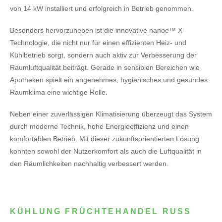
von 14 kW installiert und erfolgreich in Betrieb genommen.
Besonders hervorzuheben ist die innovative nanoe™ X-
Technologie, die nicht nur für einen effizienten Heiz- und
Kühlbetrieb sorgt, sondern auch aktiv zur Verbesserung der
Raumluftqualität beiträgt. Gerade in sensiblen Bereichen wie
Apotheken spielt ein angenehmes, hygienisches und gesundes
Raumklima eine wichtige Rolle.
Neben einer zuverlässigen Klimatisierung überzeugt das System
durch moderne Technik, hohe Energieeffizienz und einen
komfortablen Betrieb. Mit dieser zukunftsorientierten Lösung
konnten sowohl der Nutzerkomfort als auch die Luftqualität in
den Räumlichkeiten nachhaltig verbessert werden.
KÜHLUNG FRÜCHTEHANDEL RUSS