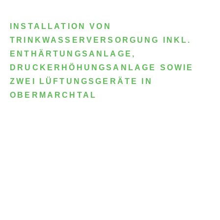
INSTALLATION VON
TRINKWASSERVERSORGUNG INKL.
ENTHÄRTUNGSANLAGE,
DRUCKERHÖHUNGSANLAGE SOWIE
ZWEI LÜFTUNGSGERÄTE IN
OBERMARCHTAL