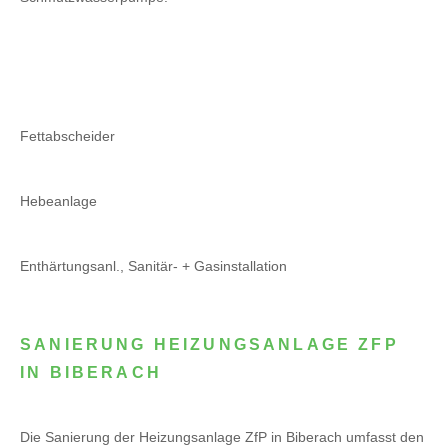
Fettabscheider
Hebeanlage
Enthärtungsanl., Sanitär- + Gasinstallation
SANIERUNG HEIZUNGSANLAGE ZFP
IN BIBERACH
Die Sanierung der Heizungsanlage ZfP in Biberach umfasst den