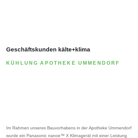
Geschäftskunden kälte+klima
KÜHLUNG APOTHEKE UMMENDORF
Im Rahmen unseres Bauvorhabens in der Apotheke Ummendorf
wurde ein Panasonic nanoe™ X Klimagerät mit einer Leistung