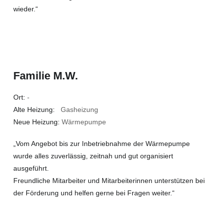
wieder.“
Familie M.W.
Ort:
-
Alte Heizung:
Gasheizung
Neue Heizung:
Wärmepumpe
„Vom Angebot bis zur Inbetriebnahme der Wärmepumpe
wurde alles zuverlässig, zeitnah und gut organisiert
ausgeführt.
Freundliche Mitarbeiter und Mitarbeiterinnen unterstützen bei
der Förderung und helfen gerne bei Fragen weiter.“