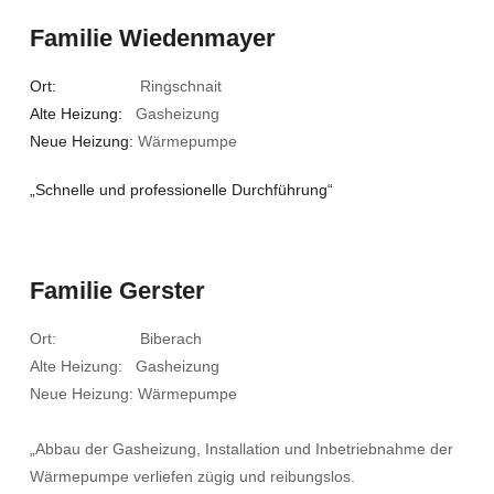
Familie Wiedenmayer
Ort:
Ringschnait
Alte Heizung:
Gasheizung
Neue Heizung:
Wärmepumpe
„Schnelle und professionelle Durchführung“
Familie Gerster
Ort: Biberach
Alte Heizung: Gasheizung
Neue Heizung: Wärmepumpe
„Abbau der Gasheizung, Installation und Inbetriebnahme der
Wärmepumpe verliefen zügig und reibungslos.