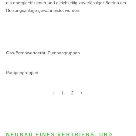
ein energieeffizienter und gleichzeitig zuverlässiger Betrieb der
Heizungsanlage gewährleistet werden.
Gas-Brennwertgerät, Pumpengruppen
Pumpengruppen
1
2
NEUBAU EINES VERTRIEBS- UND