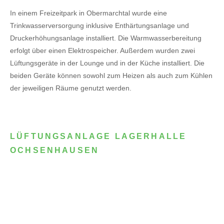
In einem Freizeitpark in Obermarchtal wurde eine
Trinkwasserversorgung inklusive Enthärtungsanlage und
Druckerhöhungsanlage installiert. Die Warmwasserbereitung
erfolgt über einen Elektrospeicher.
Außerdem wurden zwei
Lüftungsgeräte in der Lounge und in der Küche installiert. Die
beiden Geräte können sowohl zum Heizen als auch zum Kühlen
der jeweiligen Räume genutzt werden.
LÜFTUNGSANLAGE LAGERHALLE
OCHSENHAUSEN