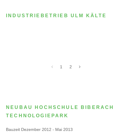
INDUSTRIEBETRIEB ULM KÄLTE
1
2
NEUBAU HOCHSCHULE BIBERACH
TECHNOLOGIEPARK
Bauzeit Dezember 2012 - Mai 2013