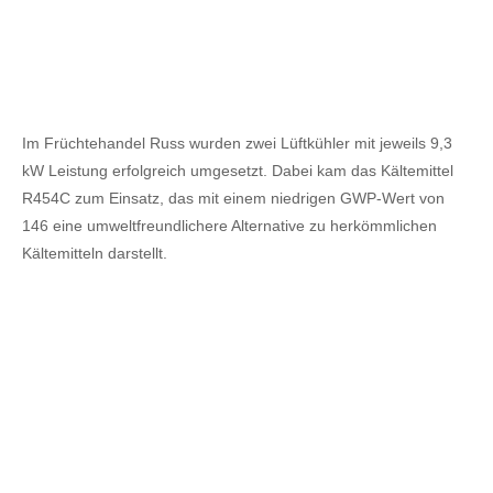
Im Früchtehandel Russ wurden zwei Lüftkühler mit jeweils 9,3
kW Leistung erfolgreich umgesetzt. Dabei kam das Kältemittel
R454C zum Einsatz, das mit einem niedrigen GWP-Wert von
146 eine umweltfreundlichere Alternative zu herkömmlichen
Kältemitteln darstellt.