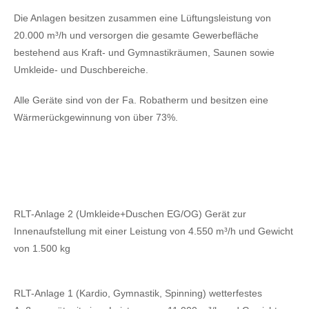
Die Anlagen besitzen zusammen eine Lüftungsleistung von
20.000 m³/h und versorgen die gesamte Gewerbefläche
bestehend aus Kraft- und Gymnastikräumen, Saunen sowie
Umkleide- und Duschbereiche.
Alle Geräte sind von der Fa. Robatherm und besitzen eine
Wärmerückgewinnung von über 73%.
RLT-Anlage 2 (Umkleide+Duschen EG/OG) Gerät zur
Innenaufstellung mit einer Leistung von 4.550 m³/h und Gewicht
von 1.500 kg
RLT-Anlage 1 (Kardio, Gymnastik, Spinning) wetterfestes