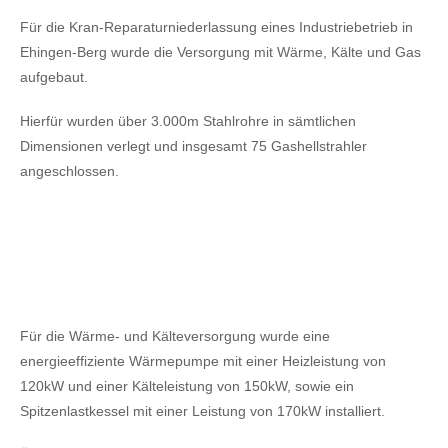
Für die Kran-Reparaturniederlassung eines Industriebetrieb in
Ehingen-Berg wurde die Versorgung mit Wärme, Kälte und Gas
aufgebaut.
Hierfür wurden über 3.000m Stahlrohre in sämtlichen
Dimensionen verlegt und insgesamt 75 Gashellstrahler
angeschlossen.
Für die Wärme- und Kälteversorgung wurde eine
energieeffiziente Wärmepumpe mit einer Heizleistung von
120kW
und einer Kälteleistung von 150kW,
sowie ein
Spitzenlastkessel mit einer Leistung von 170kW installiert.