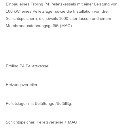
Einbau eines Fröling P4 Pelletskessels mit einer Leistung von
100 kW, eines Pelletslager sowie die Installation von drei
Schichtspeichern, die jeweils 1000 Liter fassen und einem
Membranausdehnungsgefäß (MAG).
Fröling P4 Pelletskessel
Heizungsverteiler
Pelletslager mit Belüftungs-/Befüllltg.
Schichtspeicher, Pelletsverteiler + MAG