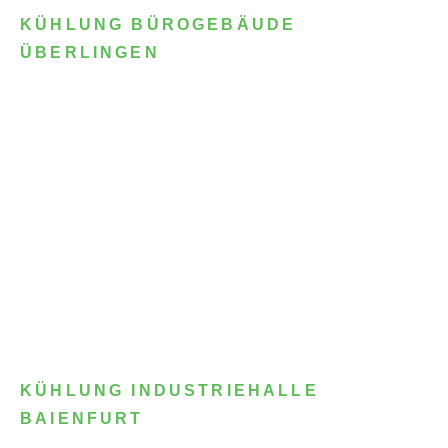
KÜHLUNG BÜROGEBÄUDE
ÜBERLINGEN
KÜHLUNG INDUSTRIEHALLE
BAIENFURT