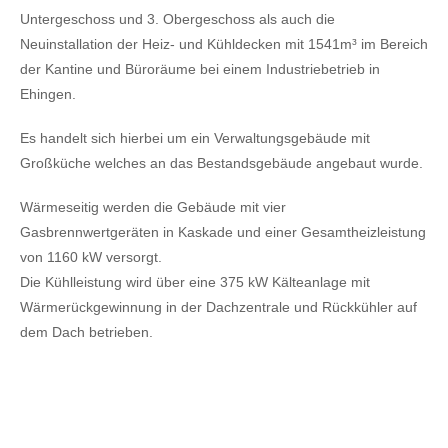
Untergeschoss und 3. Obergeschoss als auch die
Neuinstallation der Heiz- und Kühldecken mit 1541m³ im Bereich
der Kantine und Büroräume bei einem Industriebetrieb in
Ehingen.
Es handelt sich hierbei um ein Verwaltungsgebäude mit
Großküche welches an das Bestandsgebäude angebaut wurde.
Wärmeseitig werden die Gebäude mit vier
Gasbrennwertgeräten in Kaskade und einer Gesamtheizleistung
von 1160 kW versorgt.
Die Kühlleistung wird über eine 375 kW Kälteanlage mit
Wärmerückgewinnung in der Dachzentrale und Rückkühler auf
dem Dach betrieben.