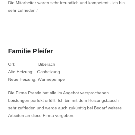
Die Mitarbeiter waren sehr freundlich und kompetent - ich bin
sehr zufrieden.“
Familie Pfeifer
Ort: Biberach
Alte Heizung: Gasheizung
Neue Heizung: Wärmepumpe
Die Firma Prestle hat alle im Angebot versprochenen
Leistungen perfekt erfüllt. Ich bin mit dem Heizungstausch
sehr zufrieden und werde auch zukünftig bei Bedarf weitere
Arbeiten an diese Firma vergeben.