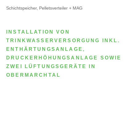
Schichtspeicher, Pelletsverteiler + MAG
INSTALLATION VON
TRINKWASSERVERSORGUNG INKL.
ENTHÄRTUNGSANLAGE,
DRUCKERHÖHUNGSANLAGE SOWIE
ZWEI LÜFTUNGSGERÄTE IN
OBERMARCHTAL