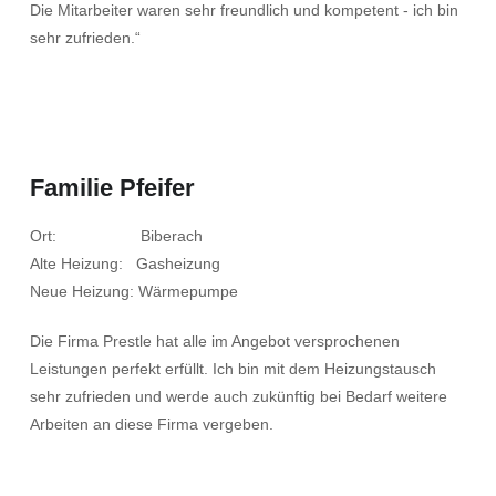
Die Mitarbeiter waren sehr freundlich und kompetent - ich bin
sehr zufrieden.“
Familie Pfeifer
Ort: Biberach
Alte Heizung: Gasheizung
Neue Heizung: Wärmepumpe
Die Firma Prestle hat alle im Angebot versprochenen
Leistungen perfekt erfüllt. Ich bin mit dem Heizungstausch
sehr zufrieden und werde auch zukünftig bei Bedarf weitere
Arbeiten an diese Firma vergeben.