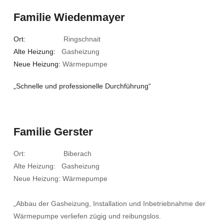
Familie Wiedenmayer
Ort:
Ringschnait
Alte Heizung:
Gasheizung
Neue Heizung:
Wärmepumpe
„Schnelle und professionelle Durchführung“
Familie Gerster
Ort: Biberach
Alte Heizung: Gasheizung
Neue Heizung: Wärmepumpe
„Abbau der Gasheizung, Installation und Inbetriebnahme der
Wärmepumpe verliefen zügig und reibungslos.