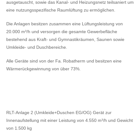
ausgetauscht, sowie das Kanal- und Heizungsnetz teilsaniert um
eine nutzungsspezifische Raumlüftung zu ermöglichen.
Die Anlagen besitzen zusammen eine Lüftungsleistung von
20.000 m³/h und versorgen die gesamte Gewerbefläche
bestehend aus Kraft- und Gymnastikräumen, Saunen sowie
Umkleide- und Duschbereiche.
Alle Geräte sind von der Fa. Robatherm und besitzen eine
Wärmerückgewinnung von über 73%.
RLT-Anlage 2 (Umkleide+Duschen EG/OG) Gerät zur
Innenaufstellung mit einer Leistung von 4.550 m³/h und Gewicht
von 1.500 kg