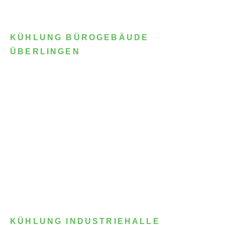
KÜHLUNG BÜROGEBÄUDE
ÜBERLINGEN
KÜHLUNG INDUSTRIEHALLE