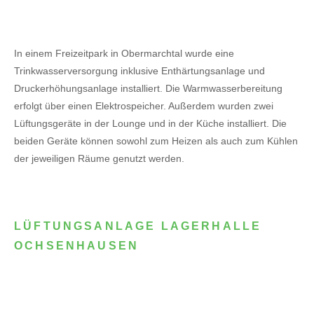
In einem Freizeitpark in Obermarchtal wurde eine
Trinkwasserversorgung inklusive Enthärtungsanlage und
Druckerhöhungsanlage installiert. Die Warmwasserbereitung
erfolgt über einen Elektrospeicher.
Außerdem wurden zwei
Lüftungsgeräte in der Lounge und in der Küche installiert. Die
beiden Geräte können sowohl zum Heizen als auch zum Kühlen
der jeweiligen Räume genutzt werden.
LÜFTUNGSANLAGE LAGERHALLE
OCHSENHAUSEN