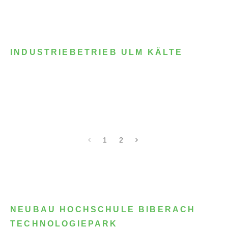
INDUSTRIEBETRIEB ULM KÄLTE
1
2
NEUBAU HOCHSCHULE BIBERACH
TECHNOLOGIEPARK