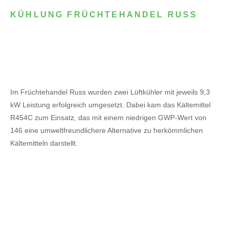
KÜHLUNG FRÜCHTEHANDEL RUSS
Im Früchtehandel Russ wurden zwei Lüftkühler mit jeweils 9,3
kW Leistung erfolgreich umgesetzt. Dabei kam das Kältemittel
R454C zum Einsatz, das mit einem niedrigen GWP-Wert von
146 eine umweltfreundlichere Alternative zu herkömmlichen
Kältemitteln darstellt.