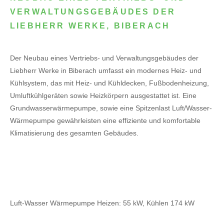
VERWALTUNGSGEBÄUDES DER
LIEBHERR WERKE, BIBERACH
Der Neubau eines Vertriebs- und Verwaltungsgebäudes der
Liebherr Werke in Biberach umfasst ein modernes Heiz- und
Kühlsystem, das mit Heiz- und Kühldecken, Fußbodenheizung,
Umluftkühlgeräten sowie Heizkörpern ausgestattet ist. Eine
Grundwasserwärmepumpe, sowie eine Spitzenlast Luft/Wasser-
Wärmepumpe gewährleisten eine effiziente und komfortable
Klimatisierung des gesamten Gebäudes.
Luft-Wasser Wärmepumpe Heizen: 55 kW, Kühlen 174 kW