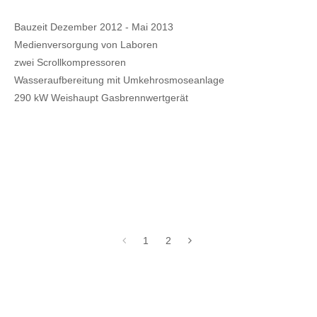
Bauzeit Dezember 2012 - Mai 2013
Medienversorgung von Laboren
zwei Scrollkompressoren
Wasseraufbereitung mit Umkehrosmoseanlage
290 kW Weishaupt Gasbrennwertgerät
1
2