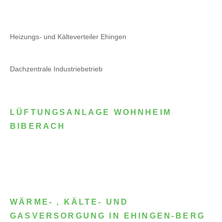
Heizungs- und Kälteverteiler Ehingen
Dachzentrale Industriebetrieb
LÜFTUNGSANLAGE WOHNHEIM
BIBERACH
WÄRME- , KÄLTE- UND
GASVERSORGUNG IN EHINGEN-BERG