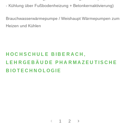
- Kühlung über Fußbodenheizung + Betonkernaktivierung)
Brauchwasserwärmepumpe / Weishaupt Wärmepumpen zum
Heizen und Kühlen
HOCHSCHULE BIBERACH,
LEHRGEBÄUDE PHARMAZEUTISCHE
BIOTECHNOLOGIE
1
2