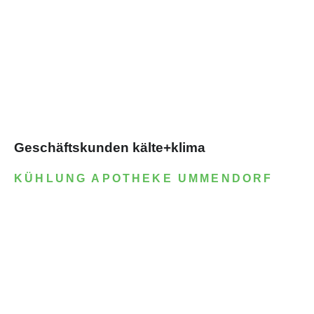
Geschäftskunden kälte+klima
KÜHLUNG APOTHEKE UMMENDORF