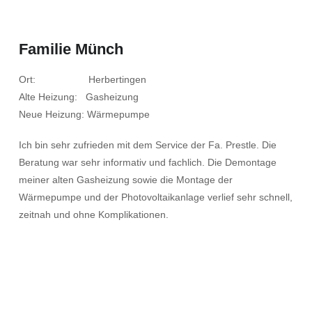
Familie Münch
Ort: Herbertingen
Alte Heizung: Gasheizung
Neue Heizung: Wärmepumpe
Ich bin sehr zufrieden mit dem Service der Fa. Prestle. Die
Beratung war sehr informativ und fachlich. Die Demontage
meiner alten Gasheizung sowie die Montage der
Wärmepumpe und der Photovoltaikanlage verlief sehr schnell,
zeitnah und ohne Komplikationen.