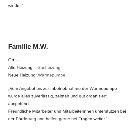
wieder.“
Familie M.W.
Ort:
-
Alte Heizung:
Gasheizung
Neue Heizung:
Wärmepumpe
„Vom Angebot bis zur Inbetriebnahme der Wärmepumpe
wurde alles zuverlässig, zeitnah und gut organisiert
ausgeführt.
Freundliche Mitarbeiter und Mitarbeiterinnen unterstützen bei
der Förderung und helfen gerne bei Fragen weiter.“