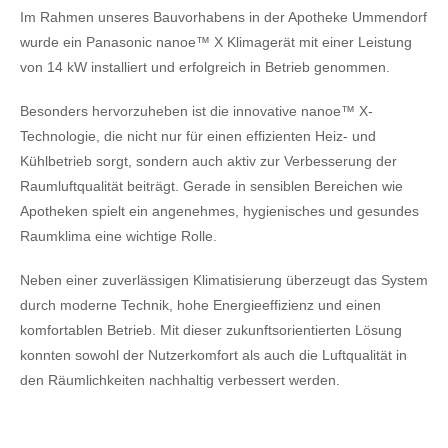
Im Rahmen unseres Bauvorhabens in der Apotheke Ummendorf
wurde ein Panasonic nanoe™ X Klimagerät mit einer Leistung
von 14 kW installiert und erfolgreich in Betrieb genommen.
Besonders hervorzuheben ist die innovative nanoe™ X-
Technologie, die nicht nur für einen effizienten Heiz- und
Kühlbetrieb sorgt, sondern auch aktiv zur Verbesserung der
Raumluftqualität beiträgt. Gerade in sensiblen Bereichen wie
Apotheken spielt ein angenehmes, hygienisches und gesundes
Raumklima eine wichtige Rolle.
Neben einer zuverlässigen Klimatisierung überzeugt das System
durch moderne Technik, hohe Energieeffizienz und einen
komfortablen Betrieb. Mit dieser zukunftsorientierten Lösung
konnten sowohl der Nutzerkomfort als auch die Luftqualität in
den Räumlichkeiten nachhaltig verbessert werden.