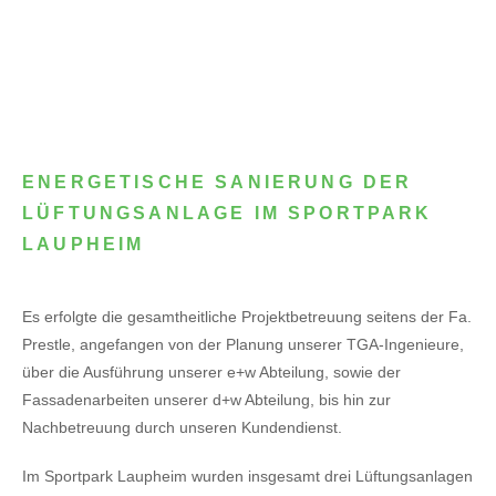
ENERGETISCHE SANIERUNG DER
LÜFTUNGSANLAGE IM SPORTPARK
LAUPHEIM
Es erfolgte die gesamtheitliche Projektbetreuung seitens der Fa.
Prestle, angefangen von der Planung unserer TGA-Ingenieure,
über die Ausführung unserer e+w Abteilung, sowie der
Fassadenarbeiten unserer d+w Abteilung, bis hin zur
Nachbetreuung durch unseren Kundendienst.
Im Sportpark Laupheim wurden insgesamt drei Lüftungsanlagen