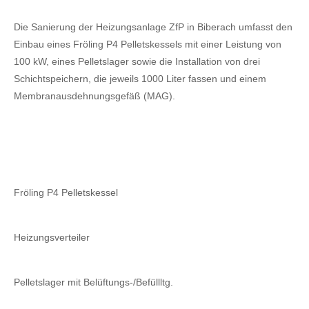
Die Sanierung der Heizungsanlage ZfP in Biberach umfasst den
Einbau eines Fröling P4 Pelletskessels mit einer Leistung von
100 kW, eines Pelletslager sowie die Installation von drei
Schichtspeichern, die jeweils 1000 Liter fassen und einem
Membranausdehnungsgefäß (MAG).
Fröling P4 Pelletskessel
Heizungsverteiler
Pelletslager mit Belüftungs-/Befüllltg.