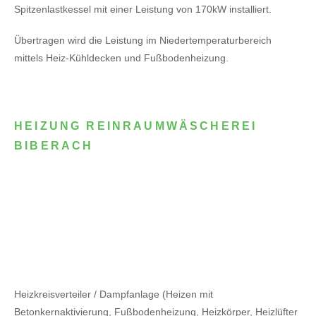
Spitzenlastkessel mit einer Leistung von 170kW installiert.
Übertragen wird die Leistung im Niedertemperaturbereich
mittels Heiz-Kühldecken und Fußbodenheizung.
HEIZUNG REINRAUMWÄSCHEREI
BIBERACH
Heizkreisverteiler / Dampfanlage (Heizen mit
Betonkernaktivierung, Fußbodenheizung, Heizkörper, Heizlüfter