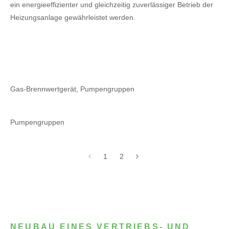
ein energieeffizienter und gleichzeitig zuverlässiger Betrieb der
Heizungsanlage gewährleistet werden.
Gas-Brennwertgerät, Pumpengruppen
Pumpengruppen
1
2
NEUBAU EINES VERTRIEBS- UND