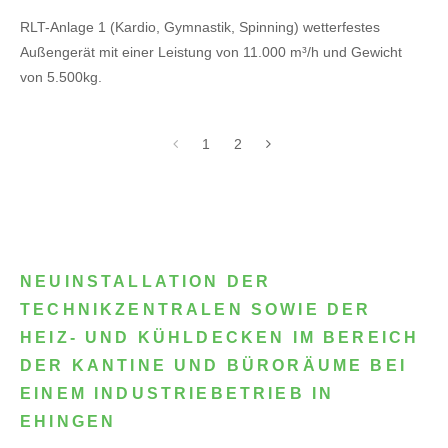
RLT-Anlage 1 (Kardio, Gymnastik, Spinning) wetterfestes
Außengerät mit einer Leistung von 11.000 m³/h und Gewicht
von 5.500kg.
1
2
NEUINSTALLATION DER
TECHNIKZENTRALEN SOWIE DER
HEIZ- UND KÜHLDECKEN IM BEREICH
DER KANTINE UND BÜRORÄUME BEI
EINEM INDUSTRIEBETRIEB IN
EHINGEN