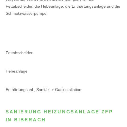
Fettabscheider, die Hebeanlage, die Enthärtungsanlage und die
Schmutzwasserpumpe.
Fettabscheider
Hebeanlage
Enthärtungsanl., Sanitär- + Gasinstallation
SANIERUNG HEIZUNGSANLAGE ZFP
IN BIBERACH