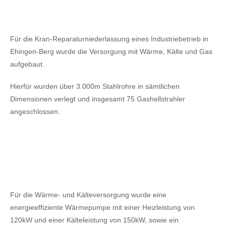
Für die Kran-Reparaturniederlassung eines Industriebetrieb in
Ehingen-Berg wurde die Versorgung mit Wärme, Kälte und Gas
aufgebaut.
Hierfür wurden über 3.000m Stahlrohre in sämtlichen
Dimensionen verlegt und insgesamt 75 Gashellstrahler
angeschlossen.
Für die Wärme- und Kälteversorgung wurde eine
energieeffiziente Wärmepumpe mit einer Heizleistung von
120kW
und einer Kälteleistung von 150kW,
sowie ein