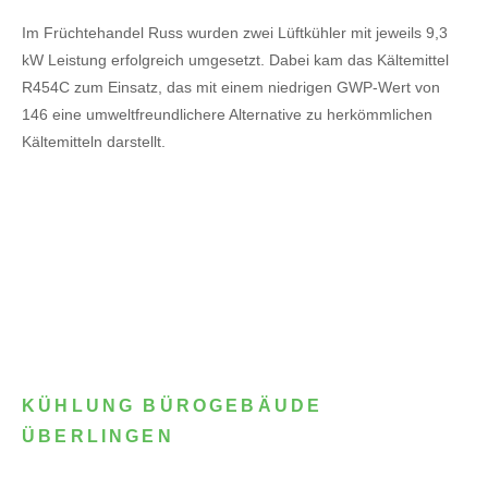
Im Früchtehandel Russ wurden zwei Lüftkühler mit jeweils 9,3
kW Leistung erfolgreich umgesetzt. Dabei kam das Kältemittel
R454C zum Einsatz, das mit einem niedrigen GWP-Wert von
146 eine umweltfreundlichere Alternative zu herkömmlichen
Kältemitteln darstellt.
KÜHLUNG BÜROGEBÄUDE
ÜBERLINGEN