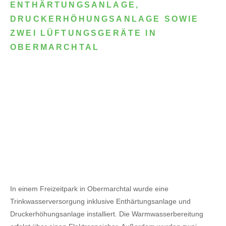
ENTHÄRTUNGSANLAGE,
DRUCKERHÖHUNGSANLAGE SOWIE
ZWEI LÜFTUNGSGERÄTE IN
OBERMARCHTAL
In einem Freizeitpark in Obermarchtal wurde eine
Trinkwasserversorgung inklusive Enthärtungsanlage und
Druckerhöhungsanlage installiert. Die Warmwasserbereitung