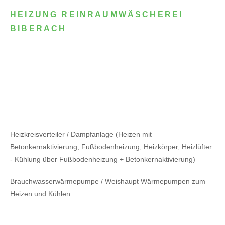
HEIZUNG REINRAUMWÄSCHEREI
BIBERACH
Heizkreisverteiler / Dampfanlage (Heizen mit
Betonkernaktivierung, Fußbodenheizung, Heizkörper, Heizlüfter
- Kühlung über Fußbodenheizung + Betonkernaktivierung)
Brauchwasserwärmepumpe / Weishaupt Wärmepumpen zum
Heizen und Kühlen