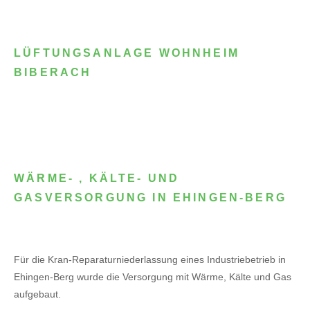
LÜFTUNGSANLAGE WOHNHEIM
BIBERACH
WÄRME- , KÄLTE- UND
GASVERSORGUNG IN EHINGEN-BERG
Für die Kran-Reparaturniederlassung eines Industriebetrieb in
Ehingen-Berg wurde die Versorgung mit Wärme, Kälte und Gas
aufgebaut.