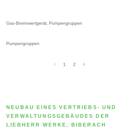
Gas-Brennwertgerät, Pumpengruppen
Pumpengruppen
1
2
NEUBAU EINES VERTRIEBS- UND
VERWALTUNGSGEBÄUDES DER
LIEBHERR WERKE, BIBERACH