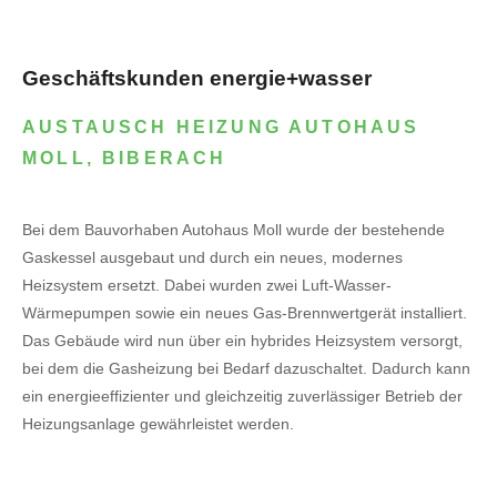
Geschäftskunden energie+wasser
AUSTAUSCH HEIZUNG AUTOHAUS
MOLL, BIBERACH
Bei dem Bauvorhaben Autohaus Moll wurde der bestehende
Gaskessel ausgebaut und durch ein neues, modernes
Heizsystem ersetzt. Dabei wurden zwei Luft-Wasser-
Wärmepumpen sowie ein neues Gas-Brennwertgerät installiert.
Das Gebäude wird nun über ein hybrides Heizsystem versorgt,
bei dem die Gasheizung bei Bedarf dazuschaltet. Dadurch kann
ein energieeffizienter und gleichzeitig zuverlässiger Betrieb der
Heizungsanlage gewährleistet werden.