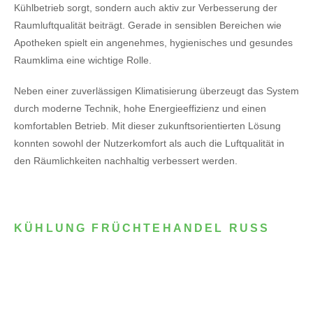
Kühlbetrieb sorgt, sondern auch aktiv zur Verbesserung der
Raumluftqualität beiträgt. Gerade in sensiblen Bereichen wie
Apotheken spielt ein angenehmes, hygienisches und gesundes
Raumklima eine wichtige Rolle.
Neben einer zuverlässigen Klimatisierung überzeugt das System
durch moderne Technik, hohe Energieeffizienz und einen
komfortablen Betrieb. Mit dieser zukunftsorientierten Lösung
konnten sowohl der Nutzerkomfort als auch die Luftqualität in
den Räumlichkeiten nachhaltig verbessert werden.
KÜHLUNG FRÜCHTEHANDEL RUSS