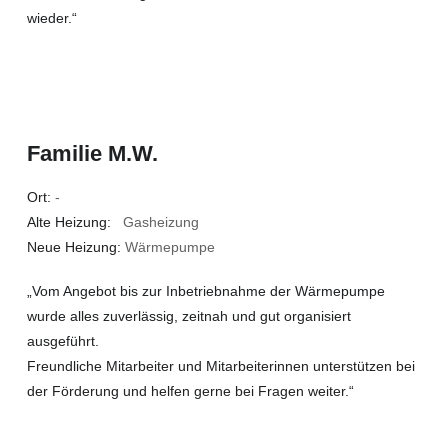
wieder.“
Familie M.W.
Ort:
-
Alte Heizung:
Gasheizung
Neue Heizung:
Wärmepumpe
„Vom Angebot bis zur Inbetriebnahme der Wärmepumpe
wurde alles zuverlässig, zeitnah und gut organisiert
ausgeführt.
Freundliche Mitarbeiter und Mitarbeiterinnen unterstützen bei
der Förderung und helfen gerne bei Fragen weiter.“