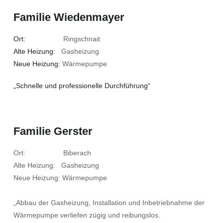
Familie Wiedenmayer
Ort:
Ringschnait
Alte Heizung:
Gasheizung
Neue Heizung:
Wärmepumpe
„Schnelle und professionelle Durchführung“
Familie Gerster
Ort: Biberach
Alte Heizung: Gasheizung
Neue Heizung: Wärmepumpe
„Abbau der Gasheizung, Installation und Inbetriebnahme der
Wärmepumpe verliefen zügig und reibungslos.