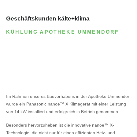
Geschäftskunden kälte+klima
KÜHLUNG APOTHEKE UMMENDORF
Im Rahmen unseres Bauvorhabens in der Apotheke Ummendorf
wurde ein Panasonic nanoe™ X Klimagerät mit einer Leistung
von 14 kW installiert und erfolgreich in Betrieb genommen.
Besonders hervorzuheben ist die innovative nanoe™ X-
Technologie, die nicht nur für einen effizienten Heiz- und