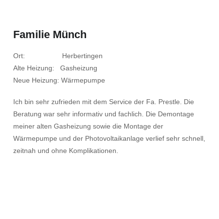
Familie Münch
Ort: Herbertingen
Alte Heizung: Gasheizung
Neue Heizung: Wärmepumpe
Ich bin sehr zufrieden mit dem Service der Fa. Prestle. Die
Beratung war sehr informativ und fachlich. Die Demontage
meiner alten Gasheizung sowie die Montage der
Wärmepumpe und der Photovoltaikanlage verlief sehr schnell,
zeitnah und ohne Komplikationen.