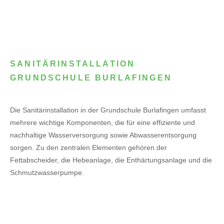
SANITÄRINSTALLATION
GRUNDSCHULE BURLAFINGEN
Die Sanitärinstallation in der Grundschule Burlafingen umfasst
mehrere wichtige Komponenten, die für eine effiziente und
nachhaltige Wasserversorgung sowie Abwasserentsorgung
sorgen. Zu den zentralen Elementen gehören der
Fettabscheider, die Hebeanlage, die Enthärtungsanlage und die
Schmutzwasserpumpe.