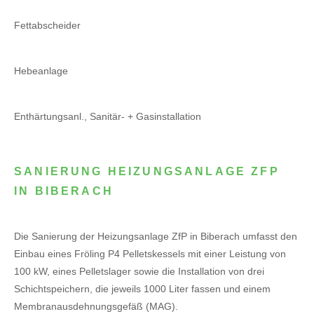
Fettabscheider
Hebeanlage
Enthärtungsanl., Sanitär- + Gasinstallation
SANIERUNG HEIZUNGSANLAGE ZFP
IN BIBERACH
Die Sanierung der Heizungsanlage ZfP in Biberach umfasst den
Einbau eines Fröling P4 Pelletskessels mit einer Leistung von
100 kW, eines Pelletslager sowie die Installation von drei
Schichtspeichern, die jeweils 1000 Liter fassen und einem
Membranausdehnungsgefäß (MAG).