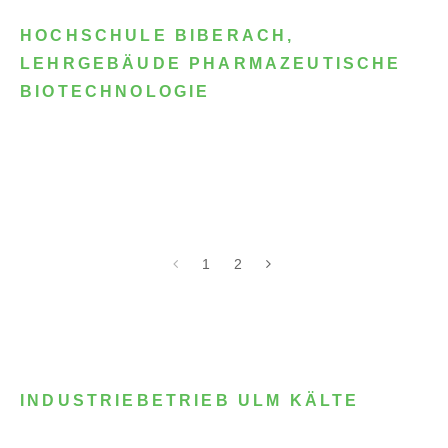
HOCHSCHULE BIBERACH,
LEHRGEBÄUDE PHARMAZEUTISCHE
BIOTECHNOLOGIE
1
2
INDUSTRIEBETRIEB ULM KÄLTE