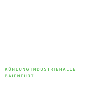
KÜHLUNG INDUSTRIEHALLE
BAIENFURT