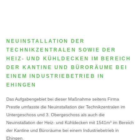
NEUINSTALLATION DER
TECHNIKZENTRALEN SOWIE DER
HEIZ- UND KÜHLDECKEN IM BEREICH
DER KANTINE UND BÜRORÄUME BEI
EINEM INDUSTRIEBETRIEB IN
EHINGEN
Das Aufgabengebiet bei dieser Maßnahme seitens Firma
Prestle umfasste die Neuinstallation der Technikzentralen im
Untergeschoss und 3. Obergeschoss als auch die
Neuinstallation der Heiz- und Kühldecken mit 1541m³ im Bereich
der Kantine und Büroräume bei einem Industriebetrieb in
Ehingen.