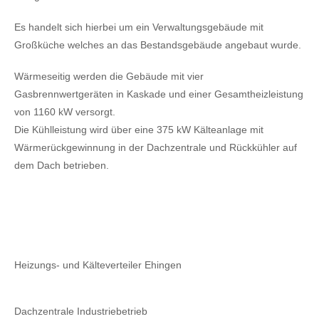
Es handelt sich hierbei um ein Verwaltungsgebäude mit
Großküche welches an das Bestandsgebäude angebaut wurde.
Wärmeseitig werden die Gebäude mit vier
Gasbrennwertgeräten in Kaskade und einer Gesamtheizleistung
von 1160 kW versorgt.
Die Kühlleistung wird über eine 375 kW Kälteanlage mit
Wärmerückgewinnung in der Dachzentrale und Rückkühler auf
dem Dach betrieben.
Heizungs- und Kälteverteiler Ehingen
Dachzentrale Industriebetrieb