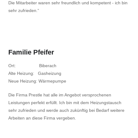
Die Mitarbeiter waren sehr freundlich und kompetent - ich bin
sehr zufrieden.“
Familie Pfeifer
Ort: Biberach
Alte Heizung: Gasheizung
Neue Heizung: Wärmepumpe
Die Firma Prestle hat alle im Angebot versprochenen
Leistungen perfekt erfüllt. Ich bin mit dem Heizungstausch
sehr zufrieden und werde auch zukünftig bei Bedarf weitere
Arbeiten an diese Firma vergeben.