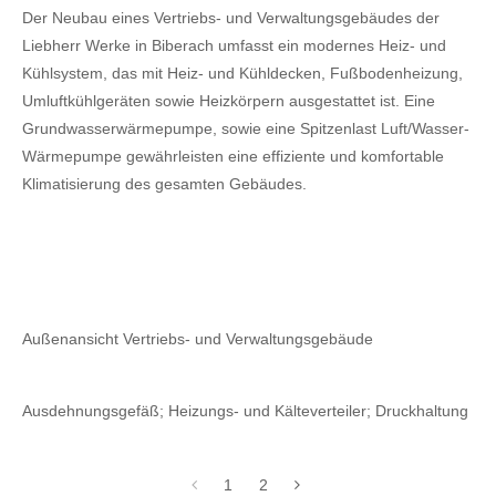
Der Neubau eines Vertriebs- und Verwaltungsgebäudes der
Liebherr Werke in Biberach umfasst ein modernes Heiz- und
Kühlsystem, das mit Heiz- und Kühldecken, Fußbodenheizung,
Umluftkühlgeräten sowie Heizkörpern ausgestattet ist. Eine
Grundwasserwärmepumpe, sowie eine Spitzenlast Luft/Wasser-
Wärmepumpe gewährleisten eine effiziente und komfortable
Klimatisierung des gesamten Gebäudes.
Außenansicht Vertriebs- und Verwaltungsgebäude
Ausdehnungsgefäß; Heizungs- und Kälteverteiler; Druckhaltung
1
2