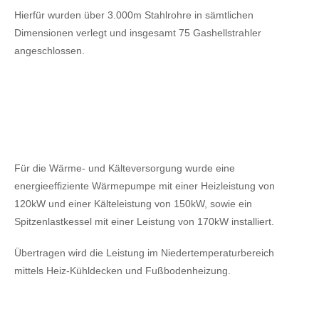
Hierfür wurden über 3.000m Stahlrohre in sämtlichen
Dimensionen verlegt und insgesamt 75 Gashellstrahler
angeschlossen.
Für die Wärme- und Kälteversorgung wurde eine
energieeffiziente Wärmepumpe mit einer Heizleistung von
120kW
und einer Kälteleistung von 150kW,
sowie ein
Spitzenlastkessel mit einer Leistung von 170kW installiert.
Übertragen wird die Leistung im Niedertemperaturbereich
mittels Heiz-Kühldecken und Fußbodenheizung.