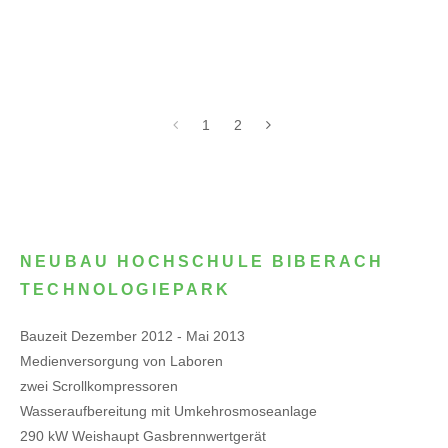
1
2
NEUBAU HOCHSCHULE BIBERACH
TECHNOLOGIEPARK
Bauzeit Dezember 2012 - Mai 2013
Medienversorgung von Laboren
zwei Scrollkompressoren
Wasseraufbereitung mit Umkehrosmoseanlage
290 kW Weishaupt Gasbrennwertgerät