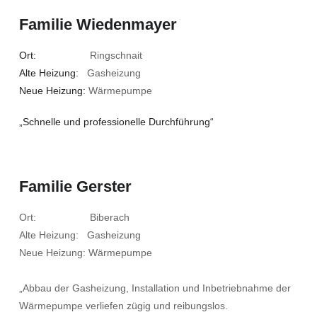
Familie Wiedenmayer
Ort:
Ringschnait
Alte Heizung:
Gasheizung
Neue Heizung:
Wärmepumpe
„Schnelle und professionelle Durchführung“
Familie Gerster
Ort: Biberach
Alte Heizung: Gasheizung
Neue Heizung: Wärmepumpe
„Abbau der Gasheizung, Installation und Inbetriebnahme der
Wärmepumpe verliefen zügig und reibungslos.