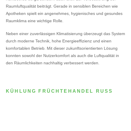
Raumluftqualität beiträgt. Gerade in sensiblen Bereichen wie
Apotheken spielt ein angenehmes, hygienisches und gesundes
Raumklima eine wichtige Rolle.
Neben einer zuverlässigen Klimatisierung überzeugt das System
durch moderne Technik, hohe Energieeffizienz und einen
komfortablen Betrieb. Mit dieser zukunftsorientierten Lösung
konnten sowohl der Nutzerkomfort als auch die Luftqualität in
den Räumlichkeiten nachhaltig verbessert werden.
KÜHLUNG FRÜCHTEHANDEL RUSS