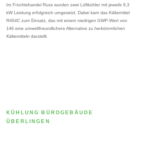
Im Früchtehandel Russ wurden zwei Lüftkühler mit jeweils 9,3
kW Leistung erfolgreich umgesetzt. Dabei kam das Kältemittel
R454C zum Einsatz, das mit einem niedrigen GWP-Wert von
146 eine umweltfreundlichere Alternative zu herkömmlichen
Kältemitteln darstellt.
KÜHLUNG BÜROGEBÄUDE
ÜBERLINGEN