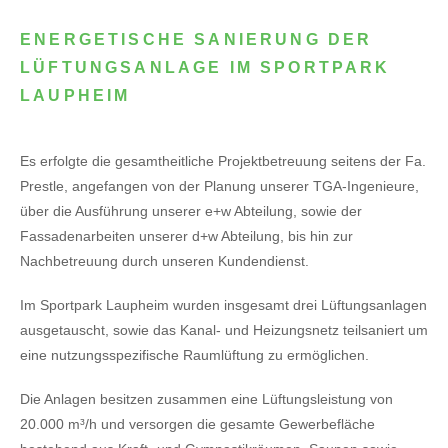
ENERGETISCHE SANIERUNG DER
LÜFTUNGSANLAGE IM SPORTPARK
LAUPHEIM
Es erfolgte die gesamtheitliche Projektbetreuung seitens der Fa.
Prestle, angefangen von der Planung unserer TGA-Ingenieure,
über die Ausführung unserer e+w Abteilung, sowie der
Fassadenarbeiten unserer d+w Abteilung, bis hin zur
Nachbetreuung durch unseren Kundendienst.
Im Sportpark Laupheim wurden insgesamt drei Lüftungsanlagen
ausgetauscht, sowie das Kanal- und Heizungsnetz teilsaniert um
eine nutzungsspezifische Raumlüftung zu ermöglichen.
Die Anlagen besitzen zusammen eine Lüftungsleistung von
20.000 m³/h und versorgen die gesamte Gewerbefläche