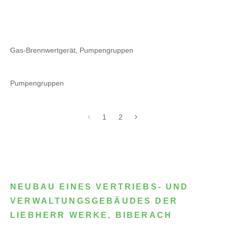
Gas-Brennwertgerät, Pumpengruppen
Pumpengruppen
1
2
NEUBAU EINES VERTRIEBS- UND
VERWALTUNGSGEBÄUDES DER
LIEBHERR WERKE, BIBERACH