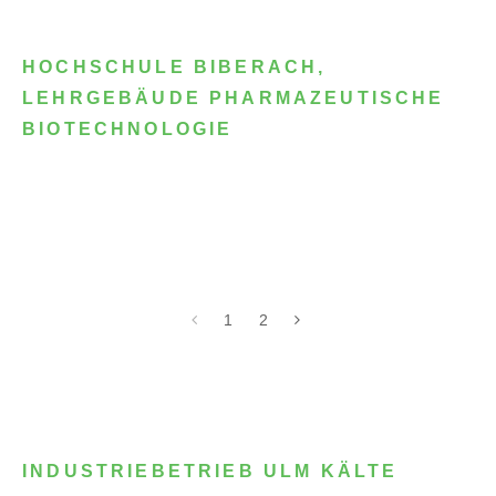
HOCHSCHULE BIBERACH,
LEHRGEBÄUDE PHARMAZEUTISCHE
BIOTECHNOLOGIE
1
2
INDUSTRIEBETRIEB ULM KÄLTE