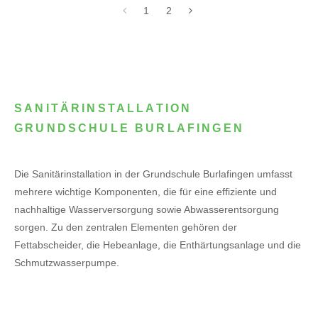
1
2
SANITÄRINSTALLATION
GRUNDSCHULE BURLAFINGEN
Die Sanitärinstallation in der Grundschule Burlafingen umfasst
mehrere wichtige Komponenten, die für eine effiziente und
nachhaltige Wasserversorgung sowie Abwasserentsorgung
sorgen. Zu den zentralen Elementen gehören der
Fettabscheider, die Hebeanlage, die Enthärtungsanlage und die
Schmutzwasserpumpe.