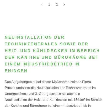
1
2
NEUINSTALLATION DER
TECHNIKZENTRALEN SOWIE DER
HEIZ- UND KÜHLDECKEN IM BEREICH
DER KANTINE UND BÜRORÄUME BEI
EINEM INDUSTRIEBETRIEB IN
EHINGEN
Das Aufgabengebiet bei dieser Maßnahme seitens Firma
Prestle umfasste die Neuinstallation der Technikzentralen im
Untergeschoss und 3. Obergeschoss als auch die
Neuinstallation der Heiz- und Kühldecken mit 1541m³ im Bereich
der Kantine und Büroräume bei einem Industriebetrieb in