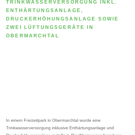
TRINKWASSERVERSORGUNG INKL.
ENTHÄRTUNGSANLAGE,
DRUCKERHÖHUNGSANLAGE SOWIE
ZWEI LÜFTUNGSGERÄTE IN
OBERMARCHTAL
In einem Freizeitpark in Obermarchtal wurde eine
Trinkwasserversorgung inklusive Enthärtungsanlage und