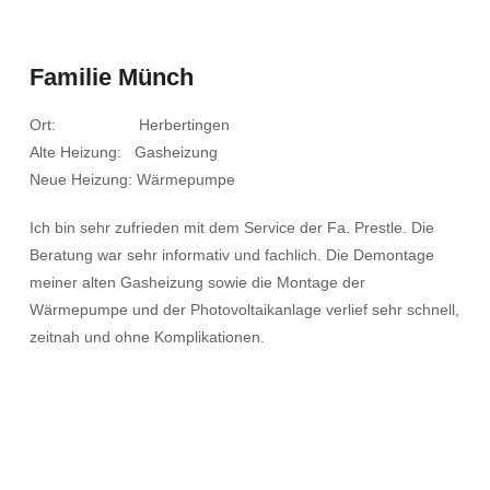
Familie Münch
Ort: Herbertingen
Alte Heizung: Gasheizung
Neue Heizung: Wärmepumpe
Ich bin sehr zufrieden mit dem Service der Fa. Prestle. Die
Beratung war sehr informativ und fachlich. Die Demontage
meiner alten Gasheizung sowie die Montage der
Wärmepumpe und der Photovoltaikanlage verlief sehr schnell,
zeitnah und ohne Komplikationen.