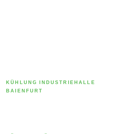
KÜHLUNG INDUSTRIEHALLE
BAIENFURT