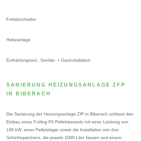
Fettabscheider
Hebeanlage
Enthärtungsanl., Sanitär- + Gasinstallation
SANIERUNG HEIZUNGSANLAGE ZFP
IN BIBERACH
Die Sanierung der Heizungsanlage ZfP in Biberach umfasst den
Einbau eines Fröling P4 Pelletskessels mit einer Leistung von
100 kW, eines Pelletslager sowie die Installation von drei
Schichtspeichern, die jeweils 1000 Liter fassen und einem