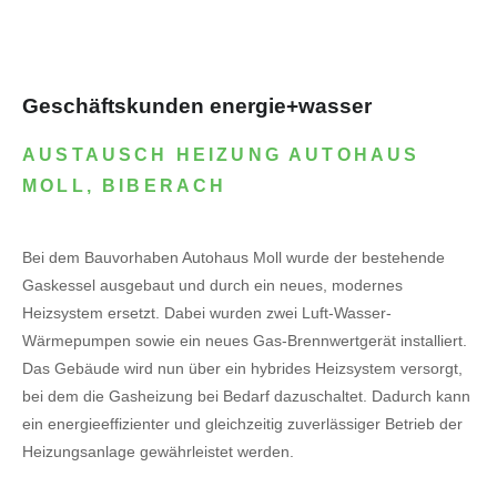
Geschäftskunden energie+wasser
AUSTAUSCH HEIZUNG AUTOHAUS
MOLL, BIBERACH
Bei dem Bauvorhaben Autohaus Moll wurde der bestehende
Gaskessel ausgebaut und durch ein neues, modernes
Heizsystem ersetzt. Dabei wurden zwei Luft-Wasser-
Wärmepumpen sowie ein neues Gas-Brennwertgerät installiert.
Das Gebäude wird nun über ein hybrides Heizsystem versorgt,
bei dem die Gasheizung bei Bedarf dazuschaltet. Dadurch kann
ein energieeffizienter und gleichzeitig zuverlässiger Betrieb der
Heizungsanlage gewährleistet werden.