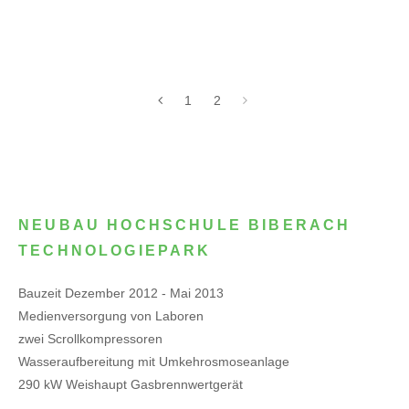
1
2
NEUBAU HOCHSCHULE BIBERACH
TECHNOLOGIEPARK
Bauzeit Dezember 2012 - Mai 2013
Medienversorgung von Laboren
zwei Scrollkompressoren
Wasseraufbereitung mit Umkehrosmoseanlage
290 kW Weishaupt Gasbrennwertgerät