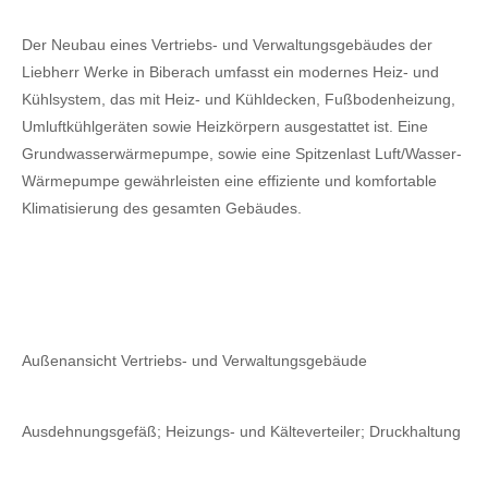
Der Neubau eines Vertriebs- und Verwaltungsgebäudes der
Liebherr Werke in Biberach umfasst ein modernes Heiz- und
Kühlsystem, das mit Heiz- und Kühldecken, Fußbodenheizung,
Umluftkühlgeräten sowie Heizkörpern ausgestattet ist. Eine
Grundwasserwärmepumpe, sowie eine Spitzenlast Luft/Wasser-
Wärmepumpe gewährleisten eine effiziente und komfortable
Klimatisierung des gesamten Gebäudes.
Außenansicht Vertriebs- und Verwaltungsgebäude
Ausdehnungsgefäß; Heizungs- und Kälteverteiler; Druckhaltung