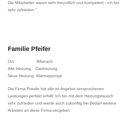
Die Mitarbeiter waren sehr freundlich und kompetent - ich bin
sehr zufrieden.“
Familie Pfeifer
Ort: Biberach
Alte Heizung: Gasheizung
Neue Heizung: Wärmepumpe
Die Firma Prestle hat alle im Angebot versprochenen
Leistungen perfekt erfüllt. Ich bin mit dem Heizungstausch
sehr zufrieden und werde auch zukünftig bei Bedarf weitere
Arbeiten an diese Firma vergeben.