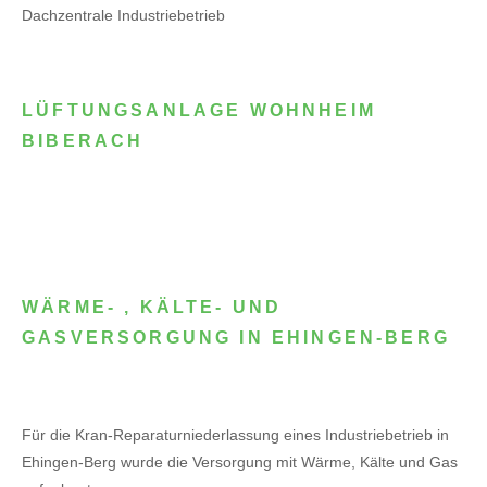
Dachzentrale Industriebetrieb
LÜFTUNGSANLAGE WOHNHEIM
BIBERACH
WÄRME- , KÄLTE- UND
GASVERSORGUNG IN EHINGEN-BERG
Für die Kran-Reparaturniederlassung eines Industriebetrieb in
Ehingen-Berg wurde die Versorgung mit Wärme, Kälte und Gas