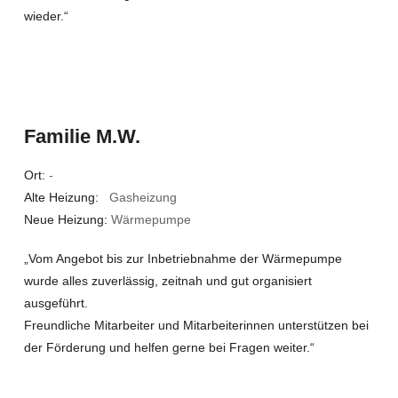
wieder.“
Familie M.W.
Ort:
-
Alte Heizung:
Gasheizung
Neue Heizung:
Wärmepumpe
„Vom Angebot bis zur Inbetriebnahme der Wärmepumpe
wurde alles zuverlässig, zeitnah und gut organisiert
ausgeführt.
Freundliche Mitarbeiter und Mitarbeiterinnen unterstützen bei
der Förderung und helfen gerne bei Fragen weiter.“