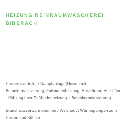
HEIZUNG REINRAUMWÄSCHEREI
BIBERACH
Heizkreisverteiler / Dampfanlage (Heizen mit
Betonkernaktivierung, Fußbodenheizung, Heizkörper, Heizlüfter
- Kühlung über Fußbodenheizung + Betonkernaktivierung)
Brauchwasserwärmepumpe / Weishaupt Wärmepumpen zum
Heizen und Kühlen