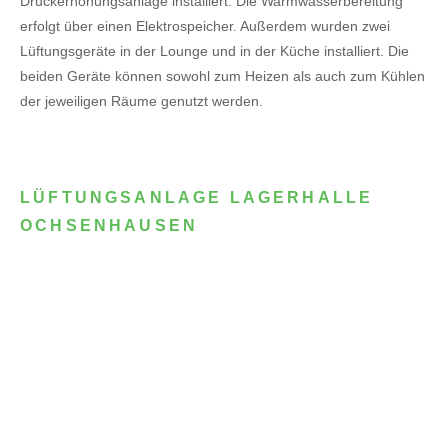
Druckerhöhungsanlage installiert. Die Warmwasserbereitung
erfolgt über einen Elektrospeicher.
Außerdem wurden zwei
Lüftungsgeräte in der Lounge und in der Küche installiert. Die
beiden Geräte können sowohl zum Heizen als auch zum Kühlen
der jeweiligen Räume genutzt werden.
LÜFTUNGSANLAGE LAGERHALLE
OCHSENHAUSEN