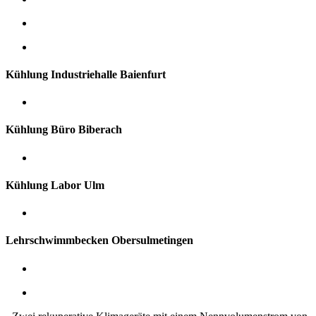
Kühlung Industriehalle Baienfurt
Kühlung Büro Biberach
Kühlung Labor Ulm
Lehrschwimmbecken Obersulmetingen