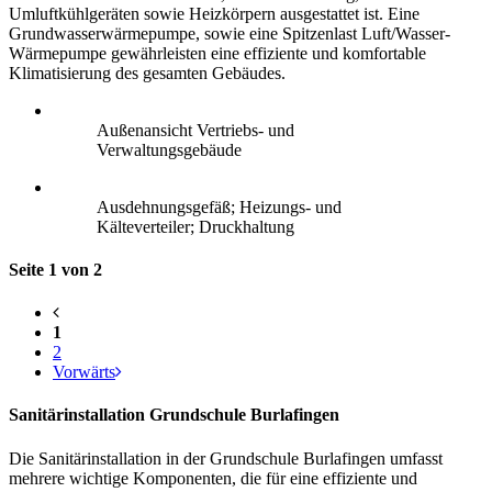
Umluftkühlgeräten sowie Heizkörpern ausgestattet ist. Eine
Grundwasserwärmepumpe, sowie eine Spitzenlast Luft/Wasser-
Wärmepumpe gewährleisten eine effiziente und komfortable
Klimatisierung des gesamten Gebäudes.
Außenansicht Vertriebs- und
Verwaltungsgebäude
Ausdehnungsgefäß; Heizungs- und
Kälteverteiler; Druckhaltung
Seite 1 von 2
1
2
Vorwärts
Sanitärinstallation Grundschule Burlafingen
Die Sanitärinstallation in der Grundschule Burlafingen umfasst
mehrere wichtige Komponenten, die für eine effiziente und