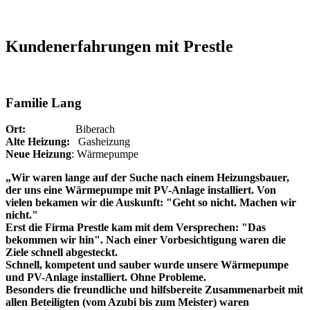
Kundenerfahrungen mit Prestle
Familie Lang
Ort:
Biberach
Alte Heizung:
Gasheizung
Neue Heizung
: Wärmepumpe
„Wir waren lange auf der Suche nach einem Heizungsbauer,
der uns eine Wärmepumpe mit PV-Anlage installiert. Von
vielen bekamen wir die Auskunft: "Geht so nicht. Machen wir
nicht."
Erst die Firma Prestle kam mit dem Versprechen: "Das
bekommen wir hin". Nach einer Vorbesichtigung waren die
Ziele schnell abgesteckt.
Schnell, kompetent und sauber wurde unsere Wärmepumpe
und PV-Anlage installiert. Ohne Probleme.
Besonders die freundliche und hilfsbereite Zusammenarbeit mit
allen Beteiligten (vom Azubi bis zum Meister) waren