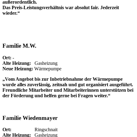
außerordentlich.
Das Preis-Leistungsverhältnis war absolut fair. Jederzeit
wieder.“
Familie M.W.
Ort:
-
Alte Heizung:
Gasheizung
Neue Heizung:
Wärmepumpe
„Vom Angebot bis zur Inbetriebnahme der Wärmepumpe
wurde alles zuverlässig, zeitnah und gut organisiert ausgeführt.
Freundliche Mitarbeiter und Mitarbeiterinnen unterstützen bei
der Förderung und helfen gerne bei Fragen weiter.“
Familie Wiedenmayer
Ort:
Ringschnait
Alte Heizung:
Gasheizung