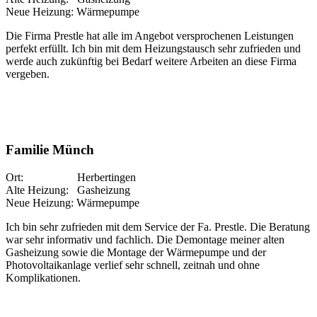
Neue Heizung: Wärmepumpe
Die Firma Prestle hat alle im Angebot versprochenen Leistungen
perfekt erfüllt. Ich bin mit dem Heizungstausch sehr zufrieden und
werde auch zukünftig bei Bedarf weitere Arbeiten an diese Firma
vergeben.
Familie Münch
Ort: Herbertingen
Alte Heizung: Gasheizung
Neue Heizung: Wärmepumpe
Ich bin sehr zufrieden mit dem Service der Fa. Prestle. Die Beratung
war sehr informativ und fachlich. Die Demontage meiner alten
Gasheizung sowie die Montage der Wärmepumpe und der
Photovoltaikanlage verlief sehr schnell, zeitnah und ohne
Komplikationen.