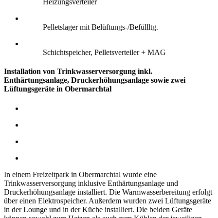
Heizungsverteiler
Pelletslager mit Belüftungs-/Befüllltg.
Schichtspeicher, Pelletsverteiler + MAG
Installation von Trinkwasserversorgung inkl.
Enthärtungsanlage, Druckerhöhungsanlage sowie zwei
Lüftungsgeräte in Obermarchtal
In einem Freizeitpark in Obermarchtal wurde eine
Trinkwasserversorgung inklusive Enthärtungsanlage und
Druckerhöhungsanlage installiert. Die Warmwasserbereitung erfolgt
über einen Elektrospeicher.
Außerdem wurden zwei Lüftungsgeräte
in der Lounge und in der Küche installiert. Die beiden Geräte