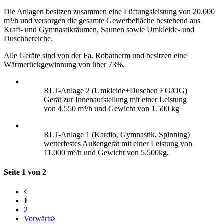
Die Anlagen besitzen zusammen eine Lüftungsleistung von 20.000
m³/h und versorgen die gesamte Gewerbefläche bestehend aus
Kraft- und Gymnastikräumen, Saunen sowie Umkleide- und
Duschbereiche.
Alle Geräte sind von der Fa. Robatherm und besitzen eine
Wärmerückgewinnung von über 73%.
RLT-Anlage 2 (Umkleide+Duschen EG/OG)
Gerät zur Innenaufstellung mit einer Leistung
von 4.550 m³/h und Gewicht von 1.500 kg
RLT-Anlage 1 (Kardio, Gymnastik, Spinning)
wetterfestes Außengerät mit einer Leistung von
11.000 m³/h und Gewicht von 5.500kg.
Seite 1 von 2
1
2
Vorwärts