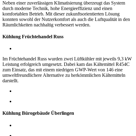
Neben einer zuverlässigen Klimatisierung überzeugt das System
durch moderne Technik, hohe Energieeffizienz und einen
komfortablen Betrieb. Mit dieser zukunftsorientierten Lösung
konnten sowohl der Nutzerkomfort als auch die Luftqualität in den
Räumlichkeiten nachhaltig verbessert werden.
Kühlung Früchtehandel Russ
Im Früchtehandel Russ wurden zwei Lüftkühler mit jeweils 9,3 kW
Leistung erfolgreich umgesetzt. Dabei kam das Kältemittel R454C
zum Einsatz, das mit einem niedrigen GWP-Wert von 146 eine
umweltfreundlichere Alternative zu herkömmlichen Kältemitteln
darstellt.
Kühlung Bürogebäude Überlingen