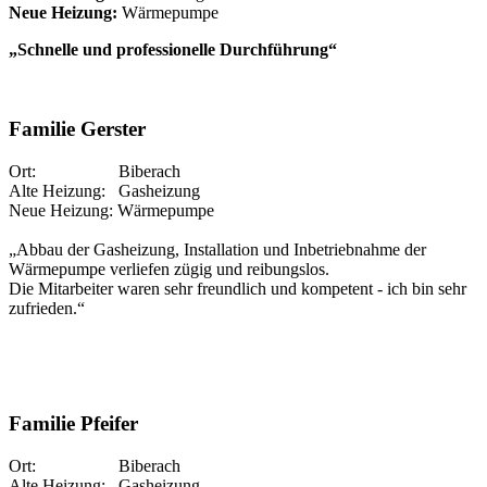
Neue Heizung:
Wärmepumpe
„Schnelle und professionelle Durchführung“
Familie Gerster
Ort: Biberach
Alte Heizung: Gasheizung
Neue Heizung: Wärmepumpe
„Abbau der Gasheizung, Installation und Inbetriebnahme der
Wärmepumpe verliefen zügig und reibungslos.
Die Mitarbeiter waren sehr freundlich und kompetent - ich bin sehr
zufrieden.“
Familie Pfeifer
Ort: Biberach
Alte Heizung: Gasheizung