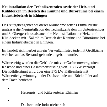
Neuinstallation der Technikzentralen sowie der Heiz- und
Kühldecken im Bereich der Kantine und Büroräume bei einem
Industriebetrieb in Ehingen
Das Aufgabengebiet bei dieser Maßnahme seitens Firma Prestle
umfasste die Neuinstallation der Technikzentralen im Untergeschoss
und 3. Obergeschoss als auch die Neuinstallation der Heiz- und
Kühldecken mit 1541m³ im Bereich der Kantine und Büroräume bei
einem Industriebetrieb in Ehingen.
Es handelt sich hierbei um ein Verwaltungsgebäude mit Großküche
welches an das Bestandsgebäude angebaut wurde.
Wärmeseitig werden die Gebäude mit vier Gasbrennwertgeräten in
Kaskade und einer Gesamtheizleistung von 1160 kW versorgt.
Die Kühlleistung wird über eine 375 kW Kälteanlage mit
Wärmerückgewinnung in der Dachzentrale und Rückkühler auf
dem Dach betrieben.
Heizungs- und Kälteverteiler Ehingen
Dachzentrale Industriebetrieb