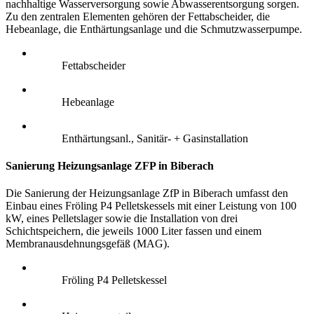
nachhaltige Wasserversorgung sowie Abwasserentsorgung sorgen.
Zu den zentralen Elementen gehören der Fettabscheider, die
Hebeanlage, die Enthärtungsanlage und die Schmutzwasserpumpe.
Fettabscheider
Hebeanlage
Enthärtungsanl., Sanitär- + Gasinstallation
Sanierung Heizungsanlage ZFP in Biberach
Die Sanierung der Heizungsanlage ZfP in Biberach umfasst den
Einbau eines Fröling P4 Pelletskessels mit einer Leistung von 100
kW, eines Pelletslager sowie die Installation von drei
Schichtspeichern, die jeweils 1000 Liter fassen und einem
Membranausdehnungsgefäß (MAG).
Fröling P4 Pelletskessel