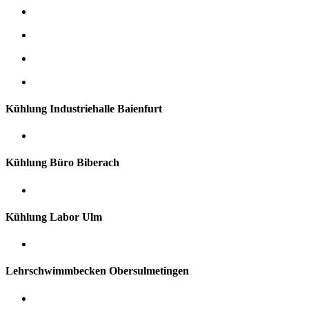
Kühlung Industriehalle Baienfurt
Kühlung Büro Biberach
Kühlung Labor Ulm
Lehrschwimmbecken Obersulmetingen