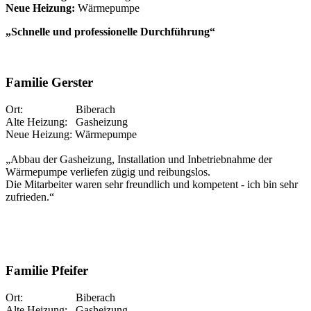
Neue Heizung:
Wärmepumpe
„Schnelle und professionelle Durchführung“
Familie Gerster
Ort: Biberach
Alte Heizung: Gasheizung
Neue Heizung: Wärmepumpe
„Abbau der Gasheizung, Installation und Inbetriebnahme der
Wärmepumpe verliefen zügig und reibungslos.
Die Mitarbeiter waren sehr freundlich und kompetent - ich bin sehr
zufrieden.“
Familie Pfeifer
Ort: Biberach
Alte Heizung: Gasheizung