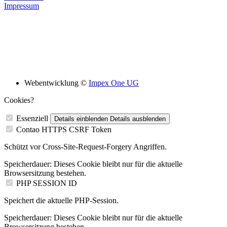
Impressum
Bildungsskooperation mit folgenden Schulen
Webentwicklung ©
Impex One UG
Cookies?
Essenziell
Details einblenden
Details ausblenden
Contao HTTPS CSRF Token
Schützt vor Cross-Site-Request-Forgery Angriffen.
Speicherdauer:
Dieses Cookie bleibt nur für die aktuelle
Browsersitzung bestehen.
PHP SESSION ID
Speichert die aktuelle PHP-Session.
Speicherdauer:
Dieses Cookie bleibt nur für die aktuelle
Browsersitzung bestehen.