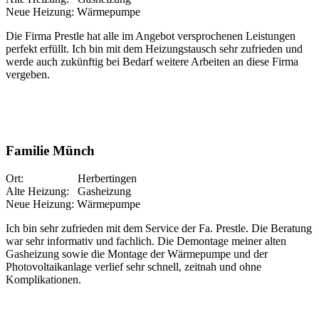
Neue Heizung: Wärmepumpe
Die Firma Prestle hat alle im Angebot versprochenen Leistungen
perfekt erfüllt. Ich bin mit dem Heizungstausch sehr zufrieden und
werde auch zukünftig bei Bedarf weitere Arbeiten an diese Firma
vergeben.
Familie Münch
Ort: Herbertingen
Alte Heizung: Gasheizung
Neue Heizung: Wärmepumpe
Ich bin sehr zufrieden mit dem Service der Fa. Prestle. Die Beratung
war sehr informativ und fachlich. Die Demontage meiner alten
Gasheizung sowie die Montage der Wärmepumpe und der
Photovoltaikanlage verlief sehr schnell, zeitnah und ohne
Komplikationen.