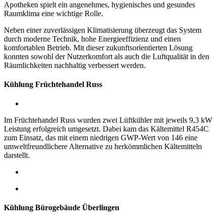
Apotheken spielt ein angenehmes, hygienisches und gesundes
Raumklima eine wichtige Rolle.
Neben einer zuverlässigen Klimatisierung überzeugt das System
durch moderne Technik, hohe Energieeffizienz und einen
komfortablen Betrieb. Mit dieser zukunftsorientierten Lösung
konnten sowohl der Nutzerkomfort als auch die Luftqualität in den
Räumlichkeiten nachhaltig verbessert werden.
Kühlung Früchtehandel Russ
Im Früchtehandel Russ wurden zwei Lüftkühler mit jeweils 9,3 kW
Leistung erfolgreich umgesetzt. Dabei kam das Kältemittel R454C
zum Einsatz, das mit einem niedrigen GWP-Wert von 146 eine
umweltfreundlichere Alternative zu herkömmlichen Kältemitteln
darstellt.
Kühlung Bürogebäude Überlingen