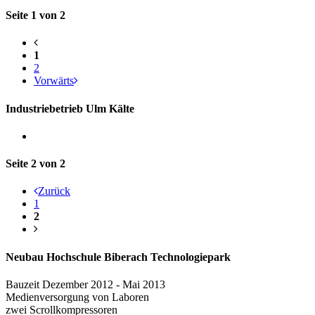
Seite 1 von 2
1
2
Vorwärts
Industriebetrieb Ulm Kälte
Seite 2 von 2
Zurück
1
2
Neubau Hochschule Biberach Technologiepark
Bauzeit Dezember 2012 - Mai 2013
Medienversorgung von Laboren
zwei Scrollkompressoren