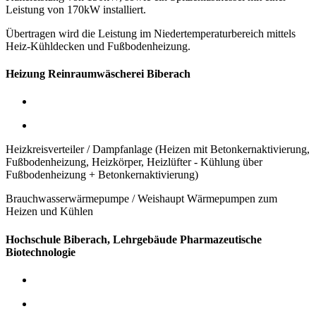
Leistung von 170kW installiert.
Übertragen wird die Leistung im Niedertemperaturbereich mittels
Heiz-Kühldecken und Fußbodenheizung.
Heizung Reinraumwäscherei Biberach
Heizkreisverteiler / Dampfanlage (Heizen mit Betonkernaktivierung,
Fußbodenheizung, Heizkörper, Heizlüfter - Kühlung über
Fußbodenheizung + Betonkernaktivierung)
Brauchwasserwärmepumpe / Weishaupt Wärmepumpen zum
Heizen und Kühlen
Hochschule Biberach, Lehrgebäude Pharmazeutische
Biotechnologie