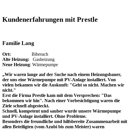
Kundenerfahrungen mit Prestle
Familie Lang
Ort:
Biberach
Alte Heizung:
Gasheizung
Neue Heizung
: Wärmepumpe
„Wir waren lange auf der Suche nach einem Heizungsbauer,
der uns eine Wärmepumpe mit PV-Anlage installiert. Von
vielen bekamen wir die Auskunft: "Geht so nicht. Machen wir
nicht."
Erst die Firma Prestle kam mit dem Versprechen: "Das
bekommen wir hin". Nach einer Vorbesichtigung waren die
Ziele schnell abgesteckt.
Schnell, kompetent und sauber wurde unsere Wärmepumpe
und PV-Anlage installiert. Ohne Probleme.
Besonders die freundliche und hilfsbereite Zusammenarbeit mit
allen Beteiligten (vom Azubi bis zum Meister) waren