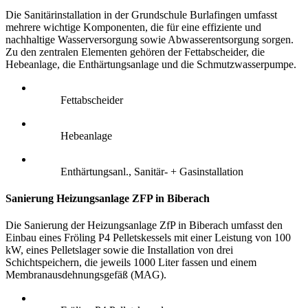
Die Sanitärinstallation in der Grundschule Burlafingen umfasst
mehrere wichtige Komponenten, die für eine effiziente und
nachhaltige Wasserversorgung sowie Abwasserentsorgung sorgen.
Zu den zentralen Elementen gehören der Fettabscheider, die
Hebeanlage, die Enthärtungsanlage und die Schmutzwasserpumpe.
Fettabscheider
Hebeanlage
Enthärtungsanl., Sanitär- + Gasinstallation
Sanierung Heizungsanlage ZFP in Biberach
Die Sanierung der Heizungsanlage ZfP in Biberach umfasst den
Einbau eines Fröling P4 Pelletskessels mit einer Leistung von 100
kW, eines Pelletslager sowie die Installation von drei
Schichtspeichern, die jeweils 1000 Liter fassen und einem
Membranausdehnungsgefäß (MAG).