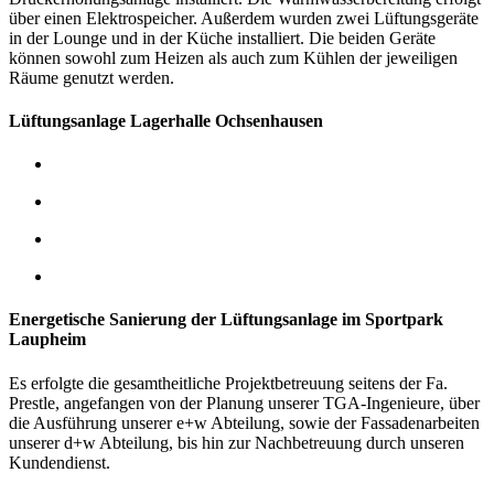
über einen Elektrospeicher.
Außerdem wurden zwei Lüftungsgeräte
in der Lounge und in der Küche installiert. Die beiden Geräte
können sowohl zum Heizen als auch zum Kühlen der jeweiligen
Räume genutzt werden.
Lüftungsanlage Lagerhalle Ochsenhausen
Energetische Sanierung der Lüftungsanlage im Sportpark
Laupheim
Es erfolgte die gesamtheitliche Projektbetreuung seitens der Fa.
Prestle, angefangen von der Planung unserer TGA-Ingenieure, über
die Ausführung unserer e+w Abteilung, sowie der Fassadenarbeiten
unserer d+w Abteilung, bis hin zur Nachbetreuung durch unseren
Kundendienst.