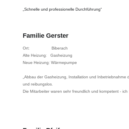
„Schnelle und professionelle Durchführung“
Familie Gerster
Ort: Biberach
Alte Heizung: Gasheizung
Neue Heizung: Wärmepumpe
„Abbau der Gasheizung, Installation und Inbetriebnahme
und reibungslos.
Die Mitarbeiter waren sehr freundlich und kompetent - ich 