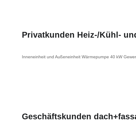
Privatkunden Heiz-/Kühl- u
Inneneinheit und Außeneinheit Wärmepumpe 40 kW Gewer
Geschäftskunden dach+fass