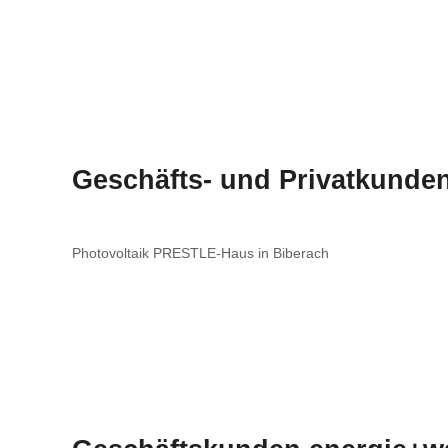
Geschäfts- und Privatkunden
Photovoltaik PRESTLE-Haus in Biberach