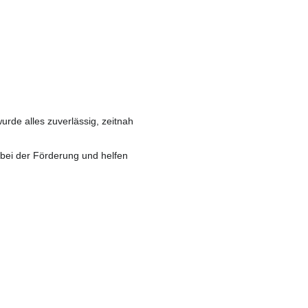
de alles zuverlässig, zeitnah
 bei der Förderung und helfen