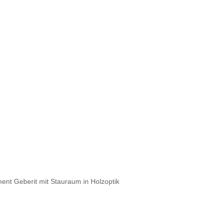
nt Geberit mit Stauraum in Holzoptik