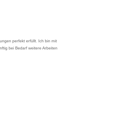
gen perfekt erfüllt. Ich bin mit
tig bei Bedarf weitere Arbeiten