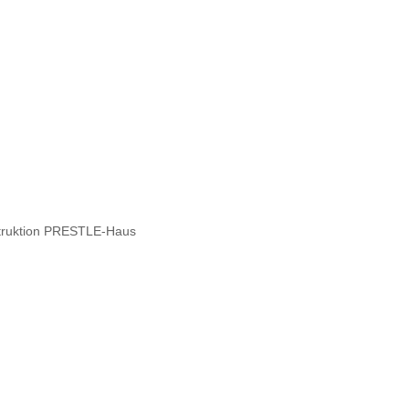
struktion PRESTLE-Haus