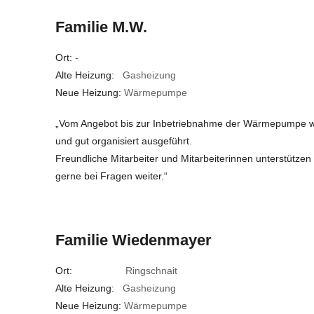
Familie M.W.
Ort:
-
Alte Heizung:
Gasheizung
Neue Heizung:
Wärmepumpe
„Vom Angebot bis zur Inbetriebnahme der Wärmepumpe wur
und gut organisiert ausgeführt.
Freundliche Mitarbeiter und Mitarbeiterinnen unterstützen
gerne bei Fragen weiter.“
Familie Wiedenmayer
Ort:
Ringschnait
Alte Heizung:
Gasheizung
Neue Heizung:
Wärmepumpe