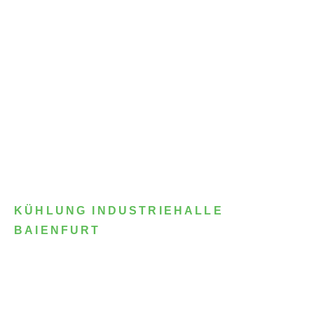
KÜHLUNG INDUSTRIEHALLE
BAIENFURT