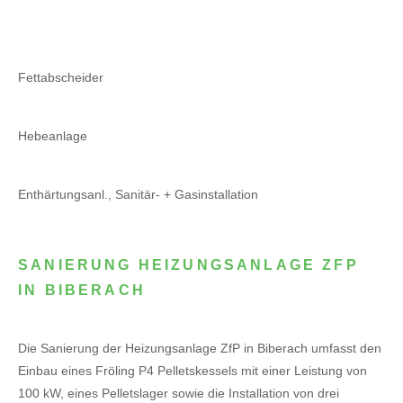
Fettabscheider
Hebeanlage
Enthärtungsanl., Sanitär- + Gasinstallation
SANIERUNG HEIZUNGSANLAGE ZFP
IN BIBERACH
Die Sanierung der Heizungsanlage ZfP in Biberach umfasst den
Einbau eines Fröling P4 Pelletskessels mit einer Leistung von
100 kW, eines Pelletslager sowie die Installation von drei