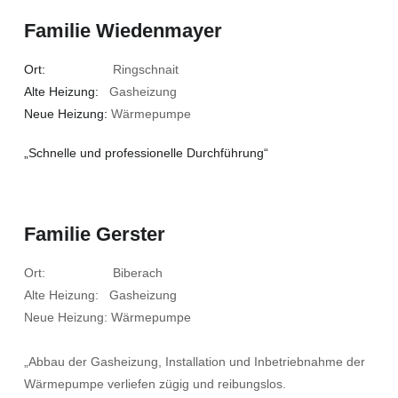
Familie Wiedenmayer
Ort:
Ringschnait
Alte Heizung:
Gasheizung
Neue Heizung:
Wärmepumpe
„Schnelle und professionelle Durchführung“
Familie Gerster
Ort: Biberach
Alte Heizung: Gasheizung
Neue Heizung: Wärmepumpe
„Abbau der Gasheizung, Installation und Inbetriebnahme der
Wärmepumpe verliefen zügig und reibungslos.