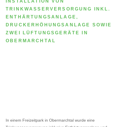
INSTALLATION VON
TRINKWASSERVERSORGUNG INKL.
ENTHÄRTUNGSANLAGE,
DRUCKERHÖHUNGSANLAGE SOWIE
ZWEI LÜFTUNGSGERÄTE IN
OBERMARCHTAL
In einem Freizeitpark in Obermarchtal wurde eine