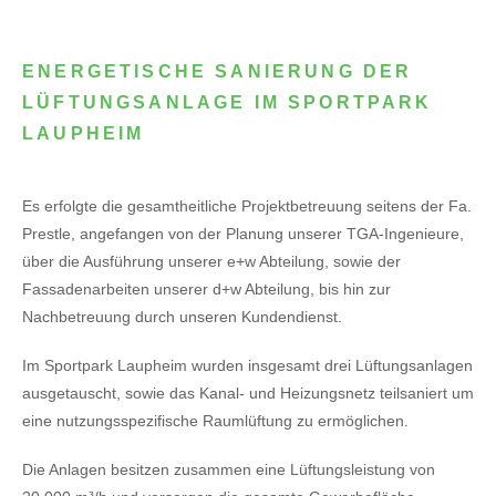
ENERGETISCHE SANIERUNG DER
LÜFTUNGSANLAGE IM SPORTPARK
LAUPHEIM
Es erfolgte die gesamtheitliche Projektbetreuung seitens der Fa.
Prestle, angefangen von der Planung unserer TGA-Ingenieure,
über die Ausführung unserer e+w Abteilung, sowie der
Fassadenarbeiten unserer d+w Abteilung, bis hin zur
Nachbetreuung durch unseren Kundendienst.
Im Sportpark Laupheim wurden insgesamt drei Lüftungsanlagen
ausgetauscht, sowie das Kanal- und Heizungsnetz teilsaniert um
eine nutzungsspezifische Raumlüftung zu ermöglichen.
Die Anlagen besitzen zusammen eine Lüftungsleistung von