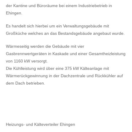
der Kantine und Büroräume bei einem Industriebetrieb in
Ehingen.
Es handelt sich hierbei um ein Verwaltungsgebäude mit
Großküche welches an das Bestandsgebäude angebaut wurde.
Wärmeseitig werden die Gebäude mit vier
Gasbrennwertgeräten in Kaskade und einer Gesamtheizleistung
von 1160 kW versorgt.
Die Kühlleistung wird über eine 375 kW Kälteanlage mit
Wärmerückgewinnung in der Dachzentrale und Rückkühler auf
dem Dach betrieben.
Heizungs- und Kälteverteiler Ehingen