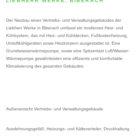
LIEBHERR WERKE, BIBERACH
Der Neubau eines Vertriebs- und Verwaltungsgebäudes der
Liebherr Werke in Biberach umfasst ein modernes Heiz- und
Kühlsystem, das mit Heiz- und Kühldecken, Fußbodenheizung,
Umluftkühlgeräten sowie Heizkörpern ausgestattet ist. Eine
Grundwasserwärmepumpe, sowie eine Spitzenlast Luft/Wasser-
Wärmepumpe gewährleisten eine effiziente und komfortable
Klimatisierung des gesamten Gebäudes.
Außenansicht Vertriebs- und Verwaltungsgebäude
Ausdehnungsgefäß; Heizungs- und Kälteverteiler; Druckhaltung