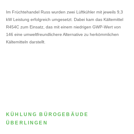
Im Früchtehandel Russ wurden zwei Lüftkühler mit jeweils 9,3
kW Leistung erfolgreich umgesetzt. Dabei kam das Kältemittel
R454C zum Einsatz, das mit einem niedrigen GWP-Wert von
146 eine umweltfreundlichere Alternative zu herkömmlichen
Kältemitteln darstellt.
KÜHLUNG BÜROGEBÄUDE
ÜBERLINGEN