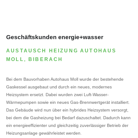
Geschäftskunden energie+wasser
AUSTAUSCH HEIZUNG AUTOHAUS
MOLL, BIBERACH
Bei dem Bauvorhaben Autohaus Moll wurde der bestehende
Gaskessel ausgebaut und durch ein neues, modernes
Heizsystem ersetzt. Dabei wurden zwei Luft-Wasser-
Wärmepumpen sowie ein neues Gas-Brennwertgerät installiert.
Das Gebäude wird nun über ein hybrides Heizsystem versorgt,
bei dem die Gasheizung bei Bedarf dazuschaltet. Dadurch kann
ein energieeffizienter und gleichzeitig zuverlässiger Betrieb der
Heizungsanlage gewährleistet werden.