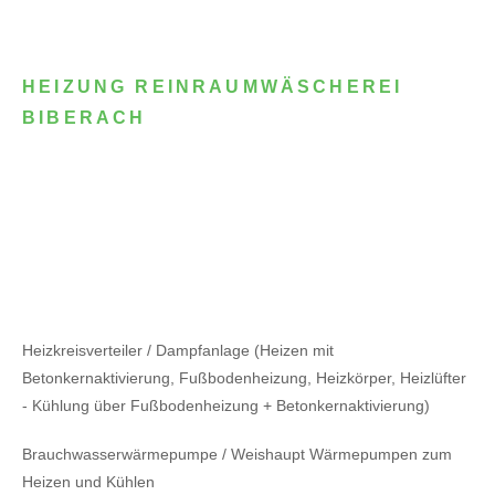
HEIZUNG REINRAUMWÄSCHEREI
BIBERACH
Heizkreisverteiler / Dampfanlage (Heizen mit
Betonkernaktivierung, Fußbodenheizung, Heizkörper, Heizlüfter
- Kühlung über Fußbodenheizung + Betonkernaktivierung)
Brauchwasserwärmepumpe / Weishaupt Wärmepumpen zum
Heizen und Kühlen