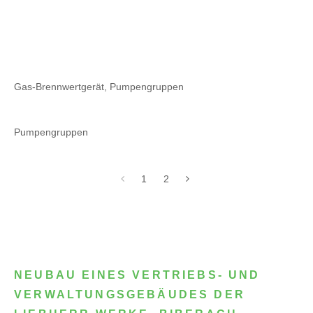
Gas-Brennwertgerät, Pumpengruppen
Pumpengruppen
1
2
NEUBAU EINES VERTRIEBS- UND
VERWALTUNGSGEBÄUDES DER