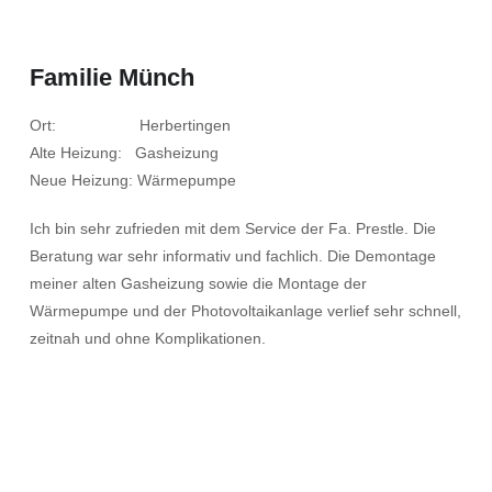
Familie Münch
Ort: Herbertingen
Alte Heizung: Gasheizung
Neue Heizung: Wärmepumpe
Ich bin sehr zufrieden mit dem Service der Fa. Prestle. Die
Beratung war sehr informativ und fachlich. Die Demontage
meiner alten Gasheizung sowie die Montage der
Wärmepumpe und der Photovoltaikanlage verlief sehr schnell,
zeitnah und ohne Komplikationen.