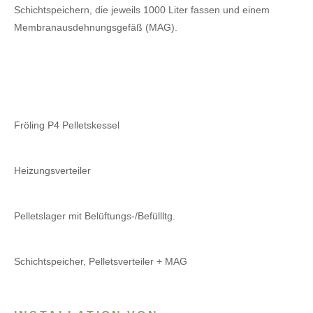
Schichtspeichern, die jeweils 1000 Liter fassen und einem
Membranausdehnungsgefäß (MAG).
Fröling P4 Pelletskessel
Heizungsverteiler
Pelletslager mit Belüftungs-/Befüllltg.
Schichtspeicher, Pelletsverteiler + MAG