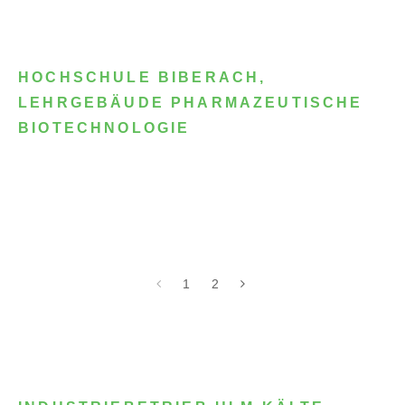
HOCHSCHULE BIBERACH,
LEHRGEBÄUDE PHARMAZEUTISCHE
BIOTECHNOLOGIE
1
2