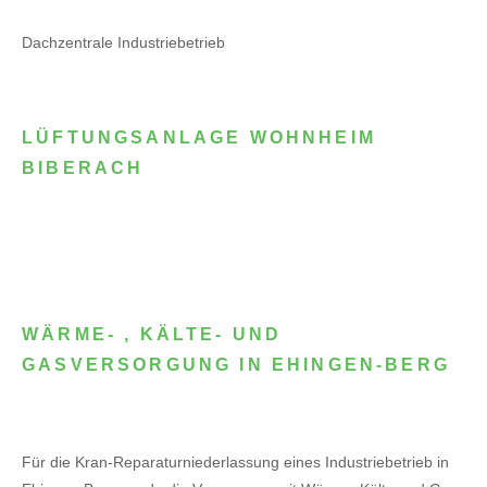
Dachzentrale Industriebetrieb
LÜFTUNGSANLAGE WOHNHEIM
BIBERACH
WÄRME- , KÄLTE- UND
GASVERSORGUNG IN EHINGEN-BERG
Für die Kran-Reparaturniederlassung eines Industriebetrieb in