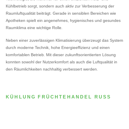
Kühlbetrieb sorgt, sondern auch aktiv zur Verbesserung der
Raumluftqualität beiträgt. Gerade in sensiblen Bereichen wie
Apotheken spielt ein angenehmes, hygienisches und gesundes
Raumklima eine wichtige Rolle.
Neben einer zuverlässigen Klimatisierung überzeugt das System
durch moderne Technik, hohe Energieeffizienz und einen
komfortablen Betrieb. Mit dieser zukunftsorientierten Lösung
konnten sowohl der Nutzerkomfort als auch die Luftqualität in
den Räumlichkeiten nachhaltig verbessert werden.
KÜHLUNG FRÜCHTEHANDEL RUSS