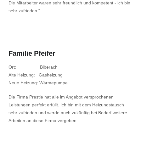
Die Mitarbeiter waren sehr freundlich und kompetent - ich bin
sehr zufrieden.“
Familie Pfeifer
Ort: Biberach
Alte Heizung: Gasheizung
Neue Heizung: Wärmepumpe
Die Firma Prestle hat alle im Angebot versprochenen
Leistungen perfekt erfüllt. Ich bin mit dem Heizungstausch
sehr zufrieden und werde auch zukünftig bei Bedarf weitere
Arbeiten an diese Firma vergeben.