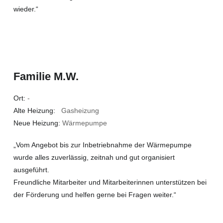
wieder.“
Familie M.W.
Ort:
-
Alte Heizung:
Gasheizung
Neue Heizung:
Wärmepumpe
„Vom Angebot bis zur Inbetriebnahme der Wärmepumpe
wurde alles zuverlässig, zeitnah und gut organisiert
ausgeführt.
Freundliche Mitarbeiter und Mitarbeiterinnen unterstützen bei
der Förderung und helfen gerne bei Fragen weiter.“