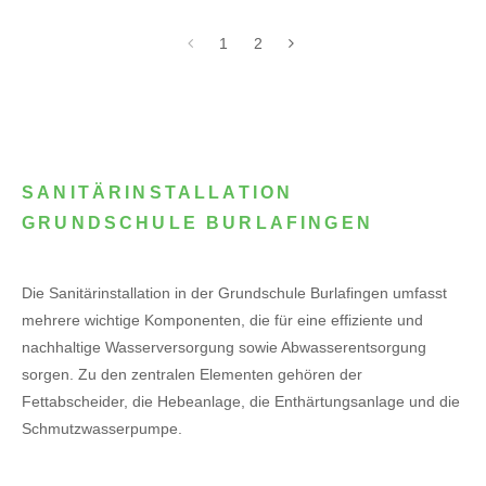
1
2
SANITÄRINSTALLATION
GRUNDSCHULE BURLAFINGEN
Die Sanitärinstallation in der Grundschule Burlafingen umfasst
mehrere wichtige Komponenten, die für eine effiziente und
nachhaltige Wasserversorgung sowie Abwasserentsorgung
sorgen. Zu den zentralen Elementen gehören der
Fettabscheider, die Hebeanlage, die Enthärtungsanlage und die
Schmutzwasserpumpe.