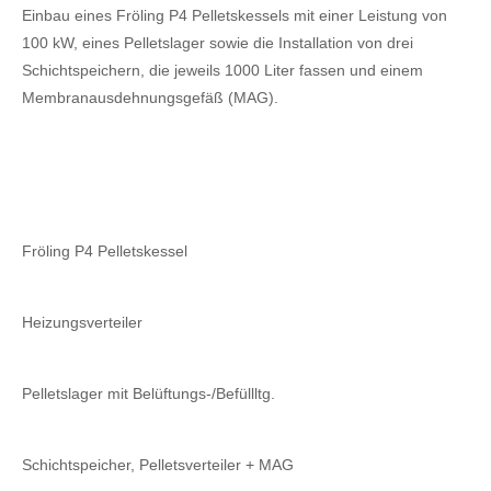
Einbau eines Fröling P4 Pelletskessels mit einer Leistung von
100 kW, eines Pelletslager sowie die Installation von drei
Schichtspeichern, die jeweils 1000 Liter fassen und einem
Membranausdehnungsgefäß (MAG).
Fröling P4 Pelletskessel
Heizungsverteiler
Pelletslager mit Belüftungs-/Befüllltg.
Schichtspeicher, Pelletsverteiler + MAG