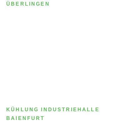
ÜBERLINGEN
KÜHLUNG INDUSTRIEHALLE
BAIENFURT