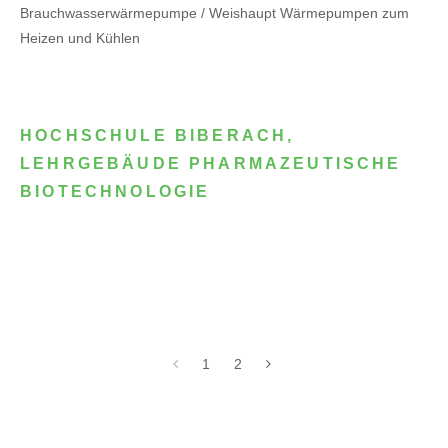
Brauchwasserwärmepumpe / Weishaupt Wärmepumpen zum
Heizen und Kühlen
HOCHSCHULE BIBERACH,
LEHRGEBÄUDE PHARMAZEUTISCHE
BIOTECHNOLOGIE
1
2