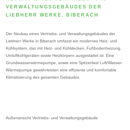
VERWALTUNGSGEBÄUDES DER
LIEBHERR WERKE, BIBERACH
Der Neubau eines Vertriebs- und Verwaltungsgebäudes der
Liebherr Werke in Biberach umfasst ein modernes Heiz- und
Kühlsystem, das mit Heiz- und Kühldecken, Fußbodenheizung,
Umluftkühlgeräten sowie Heizkörpern ausgestattet ist. Eine
Grundwasserwärmepumpe, sowie eine Spitzenlast Luft/Wasser-
Wärmepumpe gewährleisten eine effiziente und komfortable
Klimatisierung des gesamten Gebäudes.
Außenansicht Vertriebs- und Verwaltungsgebäude