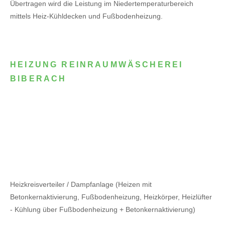
Übertragen wird die Leistung im Niedertemperaturbereich
mittels Heiz-Kühldecken und Fußbodenheizung.
HEIZUNG REINRAUMWÄSCHEREI
BIBERACH
Heizkreisverteiler / Dampfanlage (Heizen mit
Betonkernaktivierung, Fußbodenheizung, Heizkörper, Heizlüfter
- Kühlung über Fußbodenheizung + Betonkernaktivierung)