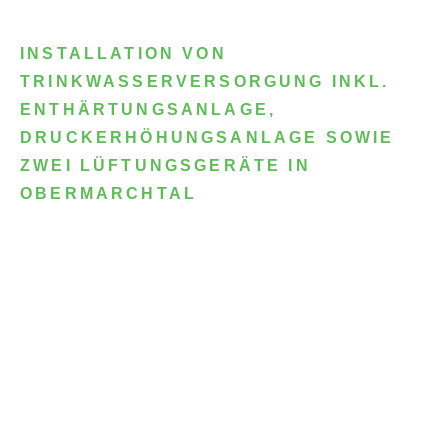
INSTALLATION VON
TRINKWASSERVERSORGUNG INKL.
ENTHÄRTUNGSANLAGE,
DRUCKERHÖHUNGSANLAGE SOWIE
ZWEI LÜFTUNGSGERÄTE IN
OBERMARCHTAL