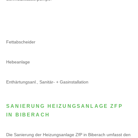
Fettabscheider
Hebeanlage
Enthärtungsanl., Sanitär- + Gasinstallation
SANIERUNG HEIZUNGSANLAGE ZFP
IN BIBERACH
Die Sanierung der Heizungsanlage ZfP in Biberach umfasst den