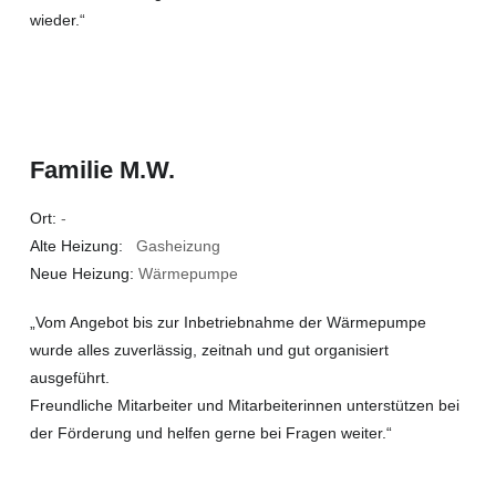
wieder.“
Familie M.W.
Ort:
-
Alte Heizung:
Gasheizung
Neue Heizung:
Wärmepumpe
„Vom Angebot bis zur Inbetriebnahme der Wärmepumpe
wurde alles zuverlässig, zeitnah und gut organisiert
ausgeführt.
Freundliche Mitarbeiter und Mitarbeiterinnen unterstützen bei
der Förderung und helfen gerne bei Fragen weiter.“