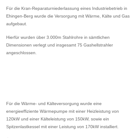
Für die Kran-Reparaturniederlassung eines Industriebetrieb in
Ehingen-Berg wurde die Versorgung mit Wärme, Kälte und Gas
aufgebaut.
Hierfür wurden über 3.000m Stahlrohre in sämtlichen
Dimensionen verlegt und insgesamt 75 Gashellstrahler
angeschlossen.
Für die Wärme- und Kälteversorgung wurde eine
energieeffiziente Wärmepumpe mit einer Heizleistung von
120kW
und einer Kälteleistung von 150kW,
sowie ein
Spitzenlastkessel mit einer Leistung von 170kW installiert.