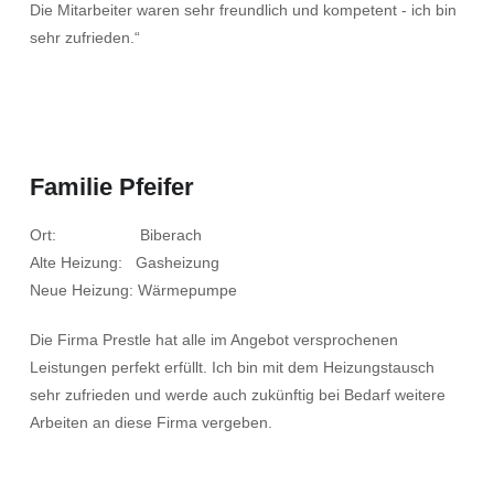
Die Mitarbeiter waren sehr freundlich und kompetent - ich bin
sehr zufrieden.“
Familie Pfeifer
Ort: Biberach
Alte Heizung: Gasheizung
Neue Heizung: Wärmepumpe
Die Firma Prestle hat alle im Angebot versprochenen
Leistungen perfekt erfüllt. Ich bin mit dem Heizungstausch
sehr zufrieden und werde auch zukünftig bei Bedarf weitere
Arbeiten an diese Firma vergeben.