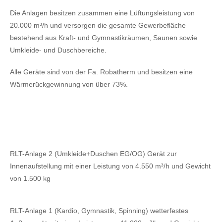
Die Anlagen besitzen zusammen eine Lüftungsleistung von
20.000 m³/h und versorgen die gesamte Gewerbefläche
bestehend aus Kraft- und Gymnastikräumen, Saunen sowie
Umkleide- und Duschbereiche.
Alle Geräte sind von der Fa. Robatherm und besitzen eine
Wärmerückgewinnung von über 73%.
RLT-Anlage 2 (Umkleide+Duschen EG/OG) Gerät zur
Innenaufstellung mit einer Leistung von 4.550 m³/h und Gewicht
von 1.500 kg
RLT-Anlage 1 (Kardio, Gymnastik, Spinning) wetterfestes