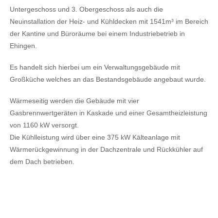
Untergeschoss und 3. Obergeschoss als auch die
Neuinstallation der Heiz- und Kühldecken mit 1541m³ im Bereich
der Kantine und Büroräume bei einem Industriebetrieb in
Ehingen.
Es handelt sich hierbei um ein Verwaltungsgebäude mit
Großküche welches an das Bestandsgebäude angebaut wurde.
Wärmeseitig werden die Gebäude mit vier
Gasbrennwertgeräten in Kaskade und einer Gesamtheizleistung
von 1160 kW versorgt.
Die Kühlleistung wird über eine 375 kW Kälteanlage mit
Wärmerückgewinnung in der Dachzentrale und Rückkühler auf
dem Dach betrieben.