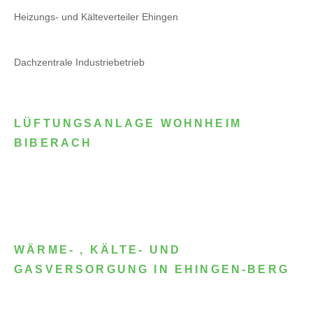
Heizungs- und Kälteverteiler Ehingen
Dachzentrale Industriebetrieb
LÜFTUNGSANLAGE WOHNHEIM
BIBERACH
WÄRME- , KÄLTE- UND
GASVERSORGUNG IN EHINGEN-BERG