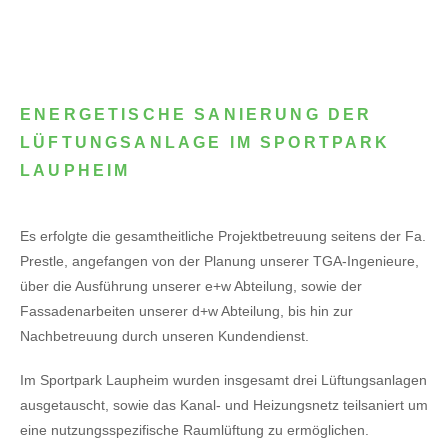
ENERGETISCHE SANIERUNG DER
LÜFTUNGSANLAGE IM SPORTPARK
LAUPHEIM
Es erfolgte die gesamtheitliche Projektbetreuung seitens der Fa.
Prestle, angefangen von der Planung unserer TGA-Ingenieure,
über die Ausführung unserer e+w Abteilung, sowie der
Fassadenarbeiten unserer d+w Abteilung, bis hin zur
Nachbetreuung durch unseren Kundendienst.
Im Sportpark Laupheim wurden insgesamt drei Lüftungsanlagen
ausgetauscht, sowie das Kanal- und Heizungsnetz teilsaniert um
eine nutzungsspezifische Raumlüftung zu ermöglichen.