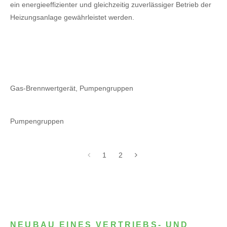
ein energieeffizienter und gleichzeitig zuverlässiger Betrieb der
Heizungsanlage gewährleistet werden.
Gas-Brennwertgerät, Pumpengruppen
Pumpengruppen
1
2
NEUBAU EINES VERTRIEBS- UND