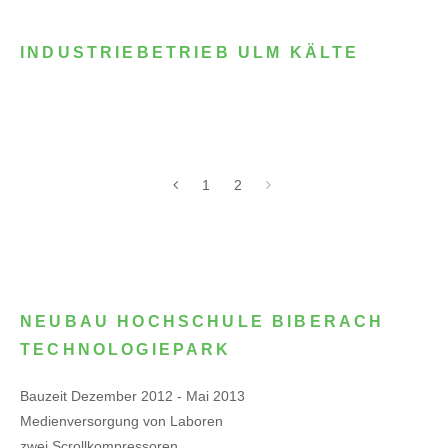
INDUSTRIEBETRIEB ULM KÄLTE
1
2
NEUBAU HOCHSCHULE BIBERACH
TECHNOLOGIEPARK
Bauzeit Dezember 2012 - Mai 2013
Medienversorgung von Laboren
zwei Scrollkompressoren