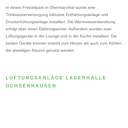
In einem Freizeitpark in Obermarchtal wurde eine
Trinkwasserversorgung inklusive Enthärtungsanlage und
Druckerhöhungsanlage installiert. Die Warmwasserbereitung
erfolgt über einen Elektrospeicher.
Außerdem wurden zwei
Lüftungsgeräte in der Lounge und in der Küche installiert. Die
beiden Geräte können sowohl zum Heizen als auch zum Kühlen
der jeweiligen Räume genutzt werden.
LÜFTUNGSANLAGE LAGERHALLE
OCHSENHAUSEN