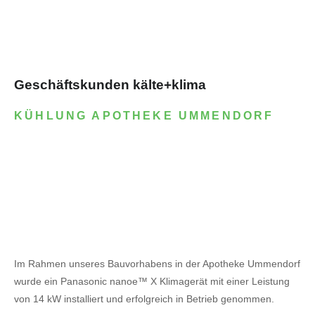
Geschäftskunden kälte+klima
KÜHLUNG APOTHEKE UMMENDORF
Im Rahmen unseres Bauvorhabens in der Apotheke Ummendorf
wurde ein Panasonic nanoe™ X Klimagerät mit einer Leistung
von 14 kW installiert und erfolgreich in Betrieb genommen.