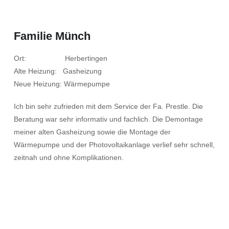
Familie Münch
Ort: Herbertingen
Alte Heizung: Gasheizung
Neue Heizung: Wärmepumpe
Ich bin sehr zufrieden mit dem Service der Fa. Prestle. Die
Beratung war sehr informativ und fachlich. Die Demontage
meiner alten Gasheizung sowie die Montage der
Wärmepumpe und der Photovoltaikanlage verlief sehr schnell,
zeitnah und ohne Komplikationen.