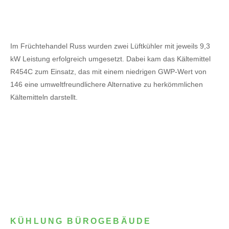
Im Früchtehandel Russ wurden zwei Lüftkühler mit jeweils 9,3
kW Leistung erfolgreich umgesetzt. Dabei kam das Kältemittel
R454C zum Einsatz, das mit einem niedrigen GWP-Wert von
146 eine umweltfreundlichere Alternative zu herkömmlichen
Kältemitteln darstellt.
KÜHLUNG BÜROGEBÄUDE