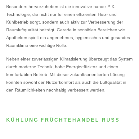
Besonders hervorzuheben ist die innovative nanoe™ X-
Technologie, die nicht nur für einen effizienten Heiz- und
Kühlbetrieb sorgt, sondern auch aktiv zur Verbesserung der
Raumluftqualität beiträgt. Gerade in sensiblen Bereichen wie
Apotheken spielt ein angenehmes, hygienisches und gesundes
Raumklima eine wichtige Rolle.
Neben einer zuverlässigen Klimatisierung überzeugt das System
durch moderne Technik, hohe Energieeffizienz und einen
komfortablen Betrieb. Mit dieser zukunftsorientierten Lösung
konnten sowohl der Nutzerkomfort als auch die Luftqualität in
den Räumlichkeiten nachhaltig verbessert werden.
KÜHLUNG FRÜCHTEHANDEL RUSS