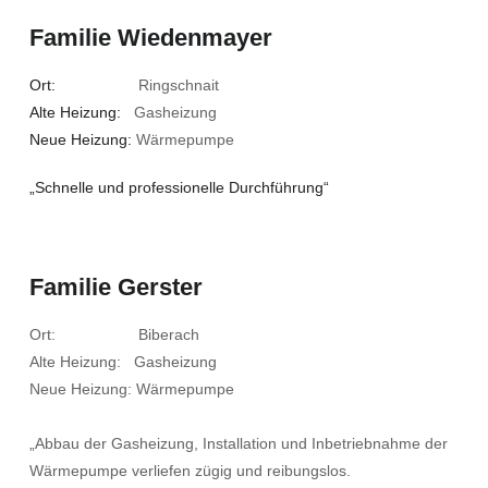
Familie Wiedenmayer
Ort:
Ringschnait
Alte Heizung:
Gasheizung
Neue Heizung:
Wärmepumpe
„Schnelle und professionelle Durchführung“
Familie Gerster
Ort: Biberach
Alte Heizung: Gasheizung
Neue Heizung: Wärmepumpe
„Abbau der Gasheizung, Installation und Inbetriebnahme der
Wärmepumpe verliefen zügig und reibungslos.