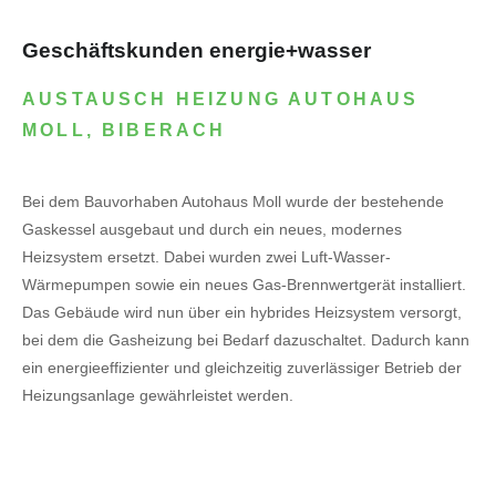
Geschäftskunden energie+wasser
AUSTAUSCH HEIZUNG AUTOHAUS
MOLL, BIBERACH
Bei dem Bauvorhaben Autohaus Moll wurde der bestehende
Gaskessel ausgebaut und durch ein neues, modernes
Heizsystem ersetzt. Dabei wurden zwei Luft-Wasser-
Wärmepumpen sowie ein neues Gas-Brennwertgerät installiert.
Das Gebäude wird nun über ein hybrides Heizsystem versorgt,
bei dem die Gasheizung bei Bedarf dazuschaltet. Dadurch kann
ein energieeffizienter und gleichzeitig zuverlässiger Betrieb der
Heizungsanlage gewährleistet werden.