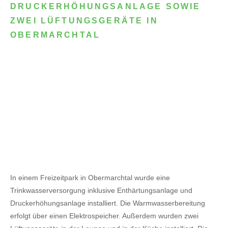
DRUCKERHÖHUNGSANLAGE SOWIE
ZWEI LÜFTUNGSGERÄTE IN
OBERMARCHTAL
In einem Freizeitpark in Obermarchtal wurde eine
Trinkwasserversorgung inklusive Enthärtungsanlage und
Druckerhöhungsanlage installiert. Die Warmwasserbereitung
erfolgt über einen Elektrospeicher.
Außerdem wurden zwei