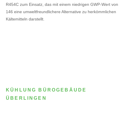
R454C zum Einsatz, das mit einem niedrigen GWP-Wert von
146 eine umweltfreundlichere Alternative zu herkömmlichen
Kältemitteln darstellt.
KÜHLUNG BÜROGEBÄUDE
ÜBERLINGEN