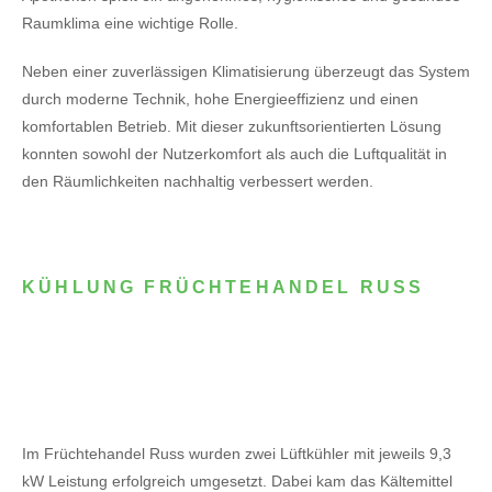
Raumklima eine wichtige Rolle.
Neben einer zuverlässigen Klimatisierung überzeugt das System
durch moderne Technik, hohe Energieeffizienz und einen
komfortablen Betrieb. Mit dieser zukunftsorientierten Lösung
konnten sowohl der Nutzerkomfort als auch die Luftqualität in
den Räumlichkeiten nachhaltig verbessert werden.
KÜHLUNG FRÜCHTEHANDEL RUSS
Im Früchtehandel Russ wurden zwei Lüftkühler mit jeweils 9,3
kW Leistung erfolgreich umgesetzt. Dabei kam das Kältemittel