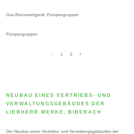
Gas-Brennwertgerät, Pumpengruppen
Pumpengruppen
1
2
NEUBAU EINES VERTRIEBS- UND
VERWALTUNGSGEBÄUDES DER
LIEBHERR WERKE, BIBERACH
Der Neubau eines Vertriebs- und Verwaltungsgebäudes der