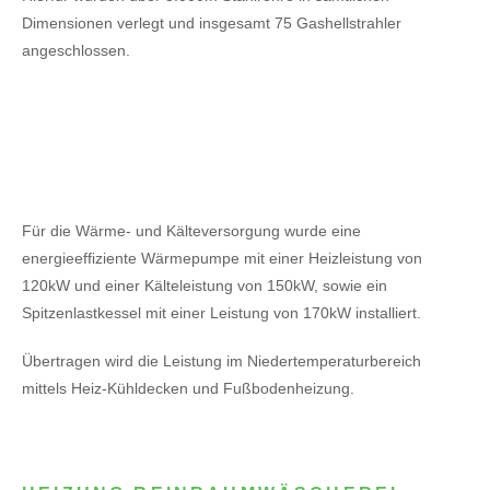
Dimensionen verlegt und insgesamt 75 Gashellstrahler
angeschlossen.
Für die Wärme- und Kälteversorgung wurde eine
energieeffiziente Wärmepumpe mit einer Heizleistung von
120kW
und einer Kälteleistung von 150kW,
sowie ein
Spitzenlastkessel mit einer Leistung von 170kW installiert.
Übertragen wird die Leistung im Niedertemperaturbereich
mittels Heiz-Kühldecken und Fußbodenheizung.