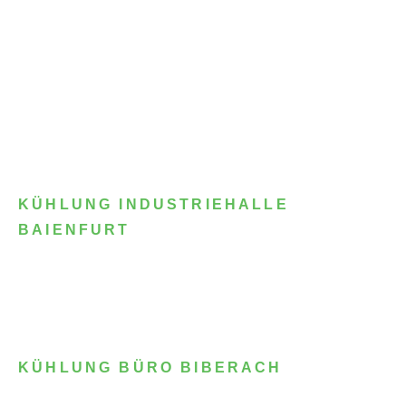
KÜHLUNG INDUSTRIEHALLE
BAIENFURT
KÜHLUNG BÜRO BIBERACH