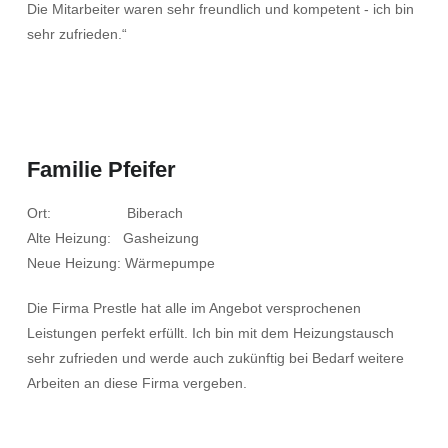
Die Mitarbeiter waren sehr freundlich und kompetent - ich bin
sehr zufrieden.“
Familie Pfeifer
Ort: Biberach
Alte Heizung: Gasheizung
Neue Heizung: Wärmepumpe
Die Firma Prestle hat alle im Angebot versprochenen
Leistungen perfekt erfüllt. Ich bin mit dem Heizungstausch
sehr zufrieden und werde auch zukünftig bei Bedarf weitere
Arbeiten an diese Firma vergeben.