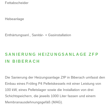
Fettabscheider
Hebeanlage
Enthärtungsanl., Sanitär- + Gasinstallation
SANIERUNG HEIZUNGSANLAGE ZFP
IN BIBERACH
Die Sanierung der Heizungsanlage ZfP in Biberach umfasst den
Einbau eines Fröling P4 Pelletskessels mit einer Leistung von
100 kW, eines Pelletslager sowie die Installation von drei
Schichtspeichern, die jeweils 1000 Liter fassen und einem
Membranausdehnungsgefäß (MAG).