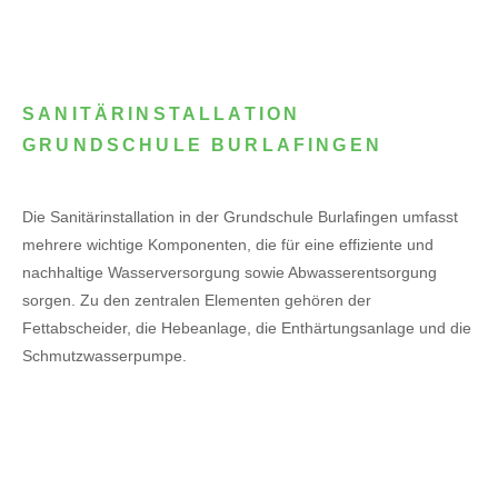
SANITÄRINSTALLATION
GRUNDSCHULE BURLAFINGEN
Die Sanitärinstallation in der Grundschule Burlafingen umfasst
mehrere wichtige Komponenten, die für eine effiziente und
nachhaltige Wasserversorgung sowie Abwasserentsorgung
sorgen. Zu den zentralen Elementen gehören der
Fettabscheider, die Hebeanlage, die Enthärtungsanlage und die
Schmutzwasserpumpe.