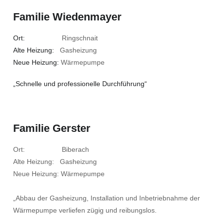
Familie Wiedenmayer
Ort:
Ringschnait
Alte Heizung:
Gasheizung
Neue Heizung:
Wärmepumpe
„Schnelle und professionelle Durchführung“
Familie Gerster
Ort: Biberach
Alte Heizung: Gasheizung
Neue Heizung: Wärmepumpe
„Abbau der Gasheizung, Installation und Inbetriebnahme der
Wärmepumpe verliefen zügig und reibungslos.