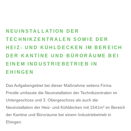
NEUINSTALLATION DER
TECHNIKZENTRALEN SOWIE DER
HEIZ- UND KÜHLDECKEN IM BEREICH
DER KANTINE UND BÜRORÄUME BEI
EINEM INDUSTRIEBETRIEB IN
EHINGEN
Das Aufgabengebiet bei dieser Maßnahme seitens Firma
Prestle umfasste die Neuinstallation der Technikzentralen im
Untergeschoss und 3. Obergeschoss als auch die
Neuinstallation der Heiz- und Kühldecken mit 1541m³ im Bereich
der Kantine und Büroräume bei einem Industriebetrieb in
Ehingen.