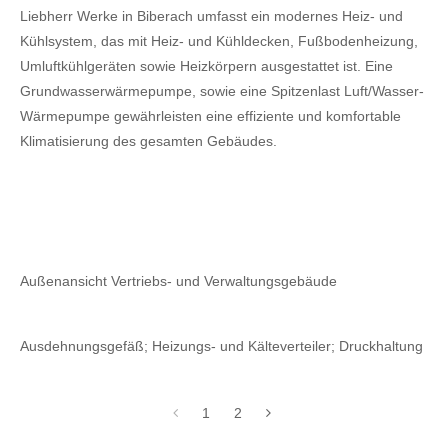
Liebherr Werke in Biberach umfasst ein modernes Heiz- und
Kühlsystem, das mit Heiz- und Kühldecken, Fußbodenheizung,
Umluftkühlgeräten sowie Heizkörpern ausgestattet ist. Eine
Grundwasserwärmepumpe, sowie eine Spitzenlast Luft/Wasser-
Wärmepumpe gewährleisten eine effiziente und komfortable
Klimatisierung des gesamten Gebäudes.
Außenansicht Vertriebs- und Verwaltungsgebäude
Ausdehnungsgefäß; Heizungs- und Kälteverteiler; Druckhaltung
1
2