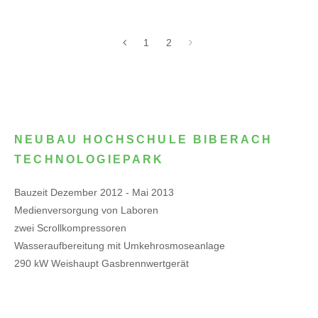
1
2
NEUBAU HOCHSCHULE BIBERACH
TECHNOLOGIEPARK
Bauzeit Dezember 2012 - Mai 2013
Medienversorgung von Laboren
zwei Scrollkompressoren
Wasseraufbereitung mit Umkehrosmoseanlage
290 kW Weishaupt Gasbrennwertgerät