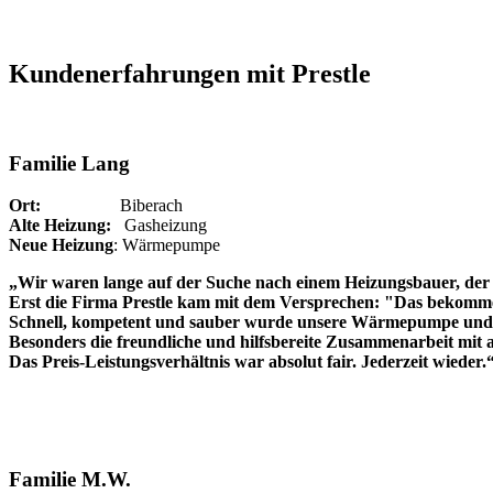
Kundenerfahrungen mit Prestle
Familie Lang
Ort:
Biberach
Alte Heizung:
Gasheizung
Neue Heizung
: Wärmepumpe
„Wir waren lange auf der Suche nach einem Heizungsbauer, der 
Erst die Firma Prestle kam mit dem Versprechen: "Das bekommen
Schnell, kompetent und sauber wurde unsere Wärmepumpe und P
Besonders die freundliche und hilfsbereite Zusammenarbeit mit a
Das Preis-Leistungsverhältnis war absolut fair. Jederzeit wieder.
Familie M.W.