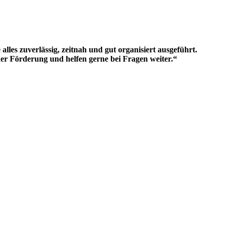
s zuverlässig, zeitnah und gut organisiert ausgeführt.
der Förderung und helfen gerne bei Fragen weiter.“