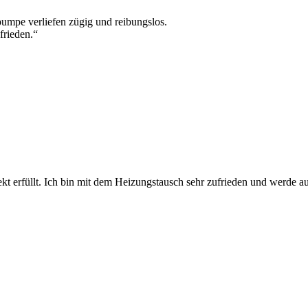
umpe verliefen zügig und reibungslos.
frieden.“
kt erfüllt. Ich bin mit dem Heizungstausch sehr zufrieden und werde a