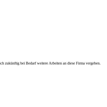
uch zukünftig bei Bedarf weitere Arbeiten an diese Firma vergeben.