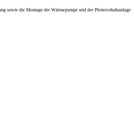
eizung sowie die Montage der Wärmepumpe und der Photovoltaikanlage