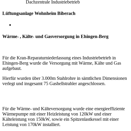
Dachzentrale Industriebetrieb
Lüftungsanlage Wohnheim Biberach
Wärme- , Kälte- und Gasversorgung in Ehingen-Berg
Für die Kran-Reparaturniederlassung eines Industriebetrieb in
Ehingen-Berg wurde die Versorgung mit Wärme, Kälte und Gas
aufgebaut.
Hierfür wurden über 3.000m Stahlrohre in sämtlichen Dimensionen
verlegt und insgesamt 75 Gashellstrahler angeschlossen.
Für die Wärme- und Kälteversorgung wurde eine energieeffiziente
Wärmepumpe mit einer Heizleistung von 120kW
und einer
Kälteleistung von 150kW,
sowie ein Spitzenlastkessel mit einer
Leistung von 170kW installiert.