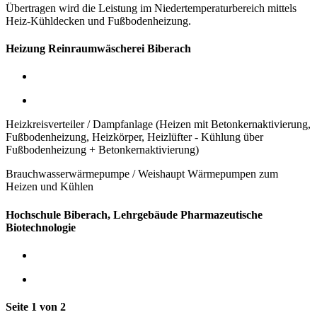
Übertragen wird die Leistung im Niedertemperaturbereich mittels
Heiz-Kühldecken und Fußbodenheizung.
Heizung Reinraumwäscherei Biberach
Heizkreisverteiler / Dampfanlage (Heizen mit Betonkernaktivierung,
Fußbodenheizung, Heizkörper, Heizlüfter - Kühlung über
Fußbodenheizung + Betonkernaktivierung)
Brauchwasserwärmepumpe / Weishaupt Wärmepumpen zum
Heizen und Kühlen
Hochschule Biberach, Lehrgebäude Pharmazeutische
Biotechnologie
Seite 1 von 2