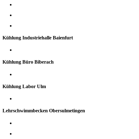
Kühlung Industriehalle Baienfurt
Kühlung Büro Biberach
Kühlung Labor Ulm
Lehrschwimmbecken Obersulmetingen