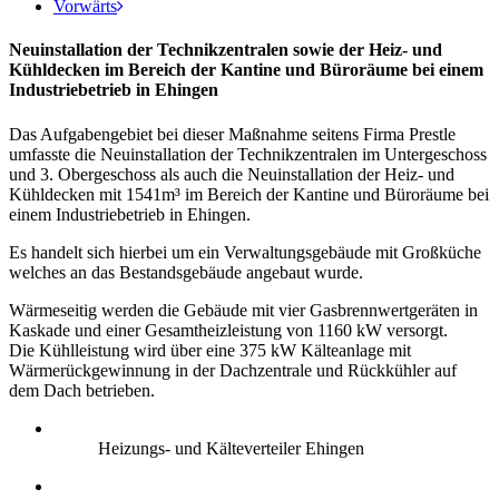
Vorwärts
Neuinstallation der Technikzentralen sowie der Heiz- und
Kühldecken im Bereich der Kantine und Büroräume bei einem
Industriebetrieb in Ehingen
Das Aufgabengebiet bei dieser Maßnahme seitens Firma Prestle
umfasste die Neuinstallation der Technikzentralen im Untergeschoss
und 3. Obergeschoss als auch die Neuinstallation der Heiz- und
Kühldecken mit 1541m³ im Bereich der Kantine und Büroräume bei
einem Industriebetrieb in Ehingen.
Es handelt sich hierbei um ein Verwaltungsgebäude mit Großküche
welches an das Bestandsgebäude angebaut wurde.
Wärmeseitig werden die Gebäude mit vier Gasbrennwertgeräten in
Kaskade und einer Gesamtheizleistung von 1160 kW versorgt.
Die Kühlleistung wird über eine 375 kW Kälteanlage mit
Wärmerückgewinnung in der Dachzentrale und Rückkühler auf
dem Dach betrieben.
Heizungs- und Kälteverteiler Ehingen