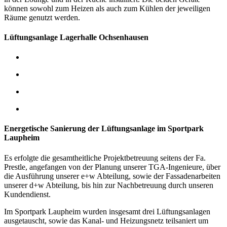
können sowohl zum Heizen als auch zum Kühlen der jeweiligen
Räume genutzt werden.
Lüftungsanlage Lagerhalle Ochsenhausen
Energetische Sanierung der Lüftungsanlage im Sportpark
Laupheim
Es erfolgte die gesamtheitliche Projektbetreuung seitens der Fa.
Prestle, angefangen von der Planung unserer TGA-Ingenieure, über
die Ausführung unserer e+w Abteilung, sowie der Fassadenarbeiten
unserer d+w Abteilung, bis hin zur Nachbetreuung durch unseren
Kundendienst.
Im Sportpark Laupheim wurden insgesamt drei Lüftungsanlagen
ausgetauscht, sowie das Kanal- und Heizungsnetz teilsaniert um