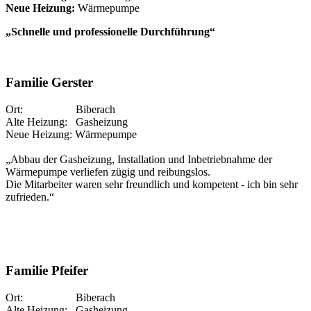
Neue Heizung:
Wärmepumpe
„Schnelle und professionelle Durchführung“
Familie Gerster
Ort: Biberach
Alte Heizung: Gasheizung
Neue Heizung: Wärmepumpe
„Abbau der Gasheizung, Installation und Inbetriebnahme der
Wärmepumpe verliefen zügig und reibungslos.
Die Mitarbeiter waren sehr freundlich und kompetent - ich bin sehr
zufrieden.“
Familie Pfeifer
Ort: Biberach
Alte Heizung: Gasheizung