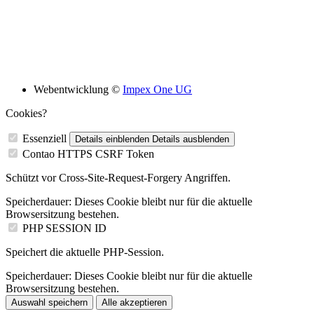
Bildungsskooperation mit folgenden Schulen
Webentwicklung ©
Impex One UG
Cookies?
Essenziell
Details einblenden
Details ausblenden
Contao HTTPS CSRF Token
Schützt vor Cross-Site-Request-Forgery Angriffen.
Speicherdauer:
Dieses Cookie bleibt nur für die aktuelle
Browsersitzung bestehen.
PHP SESSION ID
Speichert die aktuelle PHP-Session.
Speicherdauer:
Dieses Cookie bleibt nur für die aktuelle
Browsersitzung bestehen.
Auswahl speichern
Alle akzeptieren