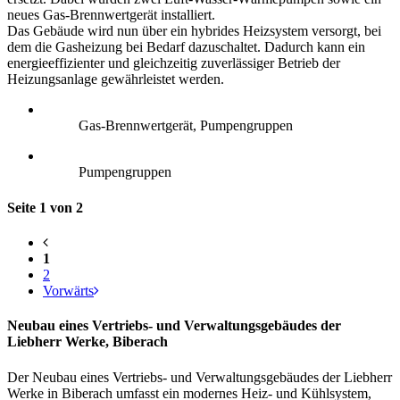
neues Gas-Brennwertgerät installiert.
Das Gebäude wird nun über ein hybrides Heizsystem versorgt, bei
dem die Gasheizung bei Bedarf dazuschaltet. Dadurch kann ein
energieeffizienter und gleichzeitig zuverlässiger Betrieb der
Heizungsanlage gewährleistet werden.
Gas-Brennwertgerät, Pumpengruppen
Pumpengruppen
Seite 1 von 2
1
2
Vorwärts
Neubau eines Vertriebs- und Verwaltungsgebäudes der
Liebherr Werke, Biberach
Der Neubau eines Vertriebs- und Verwaltungsgebäudes der Liebherr
Werke in Biberach umfasst ein modernes Heiz- und Kühlsystem,