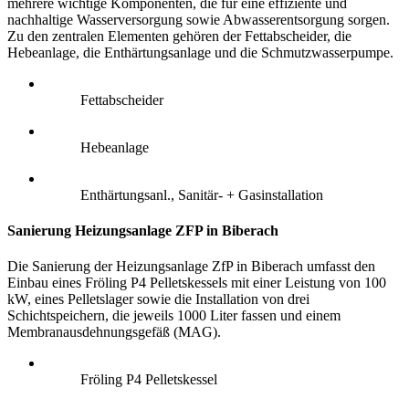
mehrere wichtige Komponenten, die für eine effiziente und
nachhaltige Wasserversorgung sowie Abwasserentsorgung sorgen.
Zu den zentralen Elementen gehören der Fettabscheider, die
Hebeanlage, die Enthärtungsanlage und die Schmutzwasserpumpe.
Fettabscheider
Hebeanlage
Enthärtungsanl., Sanitär- + Gasinstallation
Sanierung Heizungsanlage ZFP in Biberach
Die Sanierung der Heizungsanlage ZfP in Biberach umfasst den
Einbau eines Fröling P4 Pelletskessels mit einer Leistung von 100
kW, eines Pelletslager sowie die Installation von drei
Schichtspeichern, die jeweils 1000 Liter fassen und einem
Membranausdehnungsgefäß (MAG).
Fröling P4 Pelletskessel