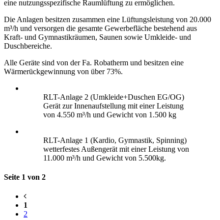
eine nutzungsspezifische Raumlüftung zu ermöglichen.
Die Anlagen besitzen zusammen eine Lüftungsleistung von 20.000
m³/h und versorgen die gesamte Gewerbefläche bestehend aus
Kraft- und Gymnastikräumen, Saunen sowie Umkleide- und
Duschbereiche.
Alle Geräte sind von der Fa. Robatherm und besitzen eine
Wärmerückgewinnung von über 73%.
RLT-Anlage 2 (Umkleide+Duschen EG/OG)
Gerät zur Innenaufstellung mit einer Leistung
von 4.550 m³/h und Gewicht von 1.500 kg
RLT-Anlage 1 (Kardio, Gymnastik, Spinning)
wetterfestes Außengerät mit einer Leistung von
11.000 m³/h und Gewicht von 5.500kg.
Seite 1 von 2
1
2