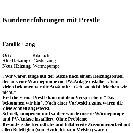
Kundenerfahrungen mit Prestle
Familie Lang
Ort:
Biberach
Alte Heizung:
Gasheizung
Neue Heizung
: Wärmepumpe
„Wir waren lange auf der Suche nach einem Heizungsbauer,
der uns eine Wärmepumpe mit PV-Anlage installiert. Von
vielen bekamen wir die Auskunft: "Geht so nicht. Machen wir
nicht."
Erst die Firma Prestle kam mit dem Versprechen: "Das
bekommen wir hin". Nach einer Vorbesichtigung waren die
Ziele schnell abgesteckt.
Schnell, kompetent und sauber wurde unsere Wärmepumpe
und PV-Anlage installiert. Ohne Probleme.
Besonders die freundliche und hilfsbereite Zusammenarbeit mit
allen Beteiligten (vom Azubi bis zum Meister) waren