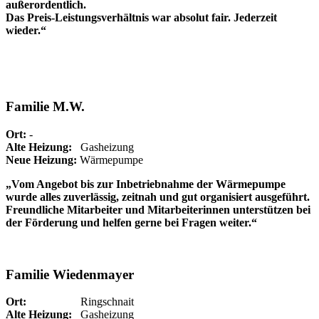
außerordentlich.
Das Preis-Leistungsverhältnis war absolut fair. Jederzeit
wieder.“
Familie M.W.
Ort:
-
Alte Heizung:
Gasheizung
Neue Heizung:
Wärmepumpe
„Vom Angebot bis zur Inbetriebnahme der Wärmepumpe
wurde alles zuverlässig, zeitnah und gut organisiert ausgeführt.
Freundliche Mitarbeiter und Mitarbeiterinnen unterstützen bei
der Förderung und helfen gerne bei Fragen weiter.“
Familie Wiedenmayer
Ort:
Ringschnait
Alte Heizung:
Gasheizung