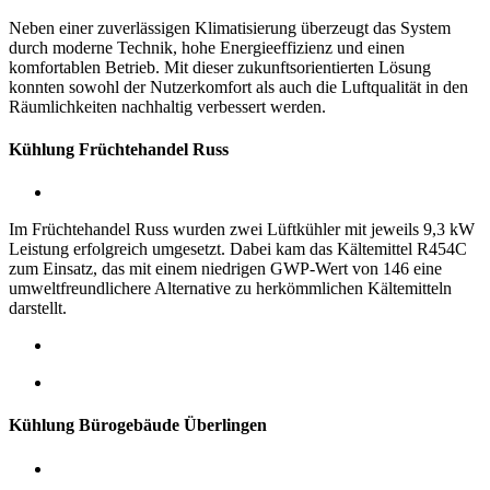
Neben einer zuverlässigen Klimatisierung überzeugt das System
durch moderne Technik, hohe Energieeffizienz und einen
komfortablen Betrieb. Mit dieser zukunftsorientierten Lösung
konnten sowohl der Nutzerkomfort als auch die Luftqualität in den
Räumlichkeiten nachhaltig verbessert werden.
Kühlung Früchtehandel Russ
Im Früchtehandel Russ wurden zwei Lüftkühler mit jeweils 9,3 kW
Leistung erfolgreich umgesetzt. Dabei kam das Kältemittel R454C
zum Einsatz, das mit einem niedrigen GWP-Wert von 146 eine
umweltfreundlichere Alternative zu herkömmlichen Kältemitteln
darstellt.
Kühlung Bürogebäude Überlingen