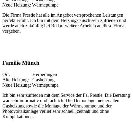
Neue Heizung: Wärmepumpe
Die Firma Prestle hat alle im Angebot versprochenen Leistungen
perfekt erfüllt. Ich bin mit dem Heizungstausch sehr zufrieden und
werde auch zukünftig bei Bedarf weitere Arbeiten an diese Firma
vergeben.
Familie Münch
Ort: Herbertingen
Alte Heizung: Gasheizung
Neue Heizung: Wärmepumpe
Ich bin sehr zufrieden mit dem Service der Fa. Prestle. Die Beratung
war sehr informativ und fachlich. Die Demontage meiner alten
Gasheizung sowie die Montage der Wärmepumpe und der
Photovoltaikanlage verlief sehr schnell, zeitnah und ohne
Komplikationen.