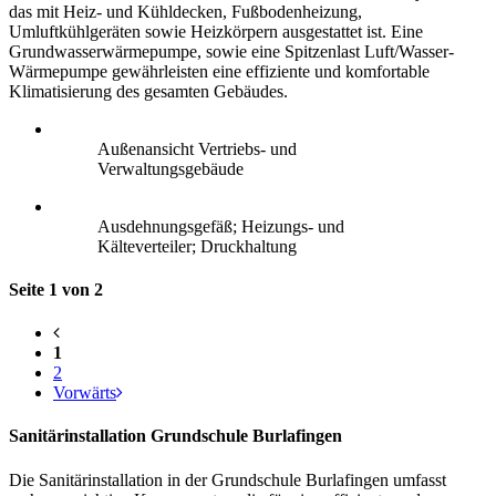
das mit Heiz- und Kühldecken, Fußbodenheizung,
Umluftkühlgeräten sowie Heizkörpern ausgestattet ist. Eine
Grundwasserwärmepumpe, sowie eine Spitzenlast Luft/Wasser-
Wärmepumpe gewährleisten eine effiziente und komfortable
Klimatisierung des gesamten Gebäudes.
Außenansicht Vertriebs- und
Verwaltungsgebäude
Ausdehnungsgefäß; Heizungs- und
Kälteverteiler; Druckhaltung
Seite 1 von 2
1
2
Vorwärts
Sanitärinstallation Grundschule Burlafingen
Die Sanitärinstallation in der Grundschule Burlafingen umfasst