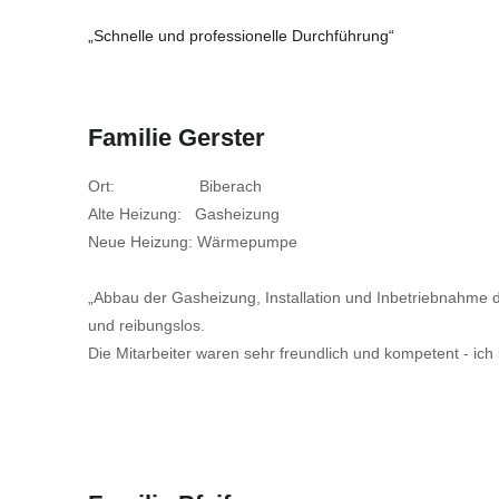
„Schnelle und professionelle Durchführung“
Familie Gerster
Ort: Biberach
Alte Heizung: Gasheizung
Neue Heizung: Wärmepumpe
„Abbau der Gasheizung, Installation und Inbetriebnahme
und reibungslos.
Die Mitarbeiter waren sehr freundlich und kompetent - ich 