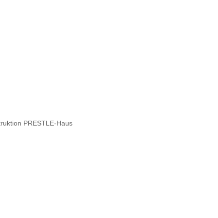
struktion PRESTLE-Haus