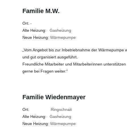
Familie M.W.
Ort:
-
Alte Heizung:
Gasheizung
Neue Heizung:
Wärmepumpe
„Vom Angebot bis zur Inbetriebnahme der Wärmepumpe wur
und gut organisiert ausgeführt.
Freundliche Mitarbeiter und Mitarbeiterinnen unterstützen
gerne bei Fragen weiter.“
Familie Wiedenmayer
Ort:
Ringschnait
Alte Heizung:
Gasheizung
Neue Heizung:
Wärmepumpe