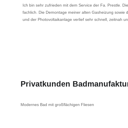
Ich bin sehr zufrieden mit dem Service der Fa. Prestle. Di
fachlich. Die Demontage meiner alten Gasheizung sowi
und der Photovoltaikanlage verlief sehr schnell, zeitnah 
Privatkunden Badmanufaktu
Modernes Bad mit großflächigen Fliesen