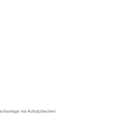
chanlage mit Aufsatzbecken