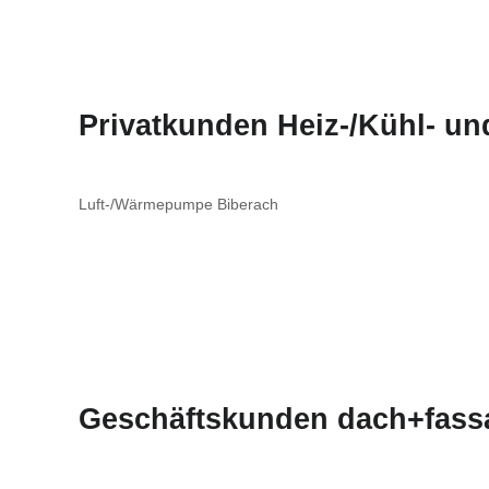
Privatkunden Heiz-/Kühl- u
Luft-/Wärmepumpe Biberach
Geschäftskunden dach+fass