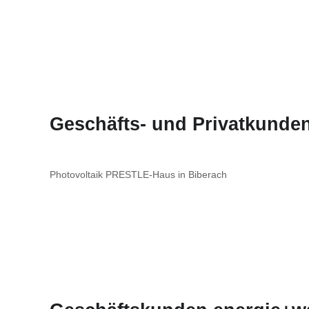
Geschäfts- und Privatkunden
Photovoltaik PRESTLE-Haus in Biberach