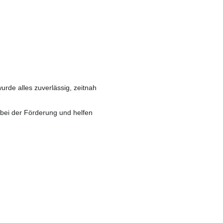
de alles zuverlässig, zeitnah
 bei der Förderung und helfen