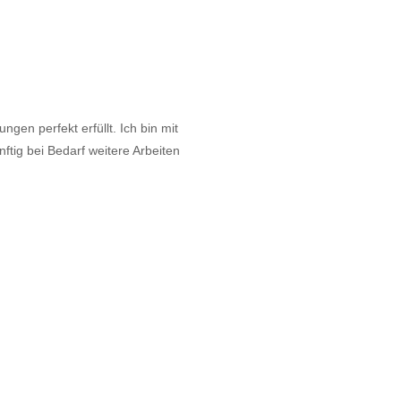
gen perfekt erfüllt. Ich bin mit
tig bei Bedarf weitere Arbeiten