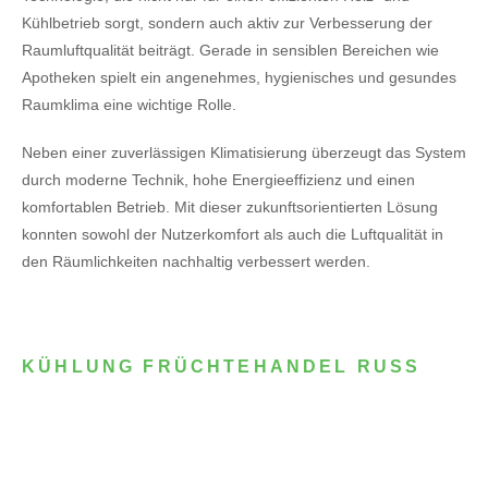
Kühlbetrieb sorgt, sondern auch aktiv zur Verbesserung der
Raumluftqualität beiträgt. Gerade in sensiblen Bereichen wie
Apotheken spielt ein angenehmes, hygienisches und gesundes
Raumklima eine wichtige Rolle.
Neben einer zuverlässigen Klimatisierung überzeugt das System
durch moderne Technik, hohe Energieeffizienz und einen
komfortablen Betrieb. Mit dieser zukunftsorientierten Lösung
konnten sowohl der Nutzerkomfort als auch die Luftqualität in
den Räumlichkeiten nachhaltig verbessert werden.
KÜHLUNG FRÜCHTEHANDEL RUSS