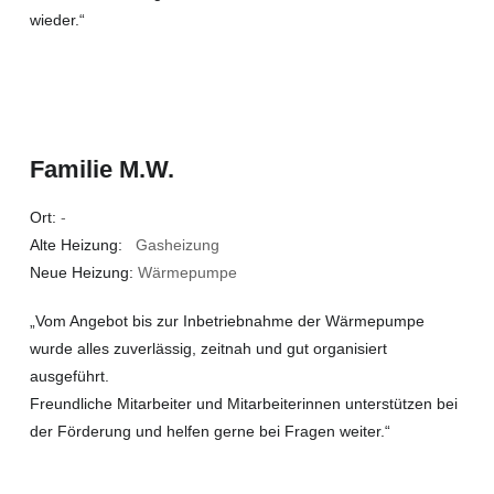
wieder.“
Familie M.W.
Ort:
-
Alte Heizung:
Gasheizung
Neue Heizung:
Wärmepumpe
„Vom Angebot bis zur Inbetriebnahme der Wärmepumpe
wurde alles zuverlässig, zeitnah und gut organisiert
ausgeführt.
Freundliche Mitarbeiter und Mitarbeiterinnen unterstützen bei
der Förderung und helfen gerne bei Fragen weiter.“