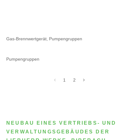
Gas-Brennwertgerät, Pumpengruppen
Pumpengruppen
1
2
NEUBAU EINES VERTRIEBS- UND
VERWALTUNGSGEBÄUDES DER