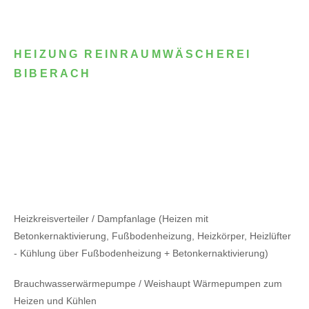
HEIZUNG REINRAUMWÄSCHEREI
BIBERACH
Heizkreisverteiler / Dampfanlage (Heizen mit
Betonkernaktivierung, Fußbodenheizung, Heizkörper, Heizlüfter
- Kühlung über Fußbodenheizung + Betonkernaktivierung)
Brauchwasserwärmepumpe / Weishaupt Wärmepumpen zum
Heizen und Kühlen