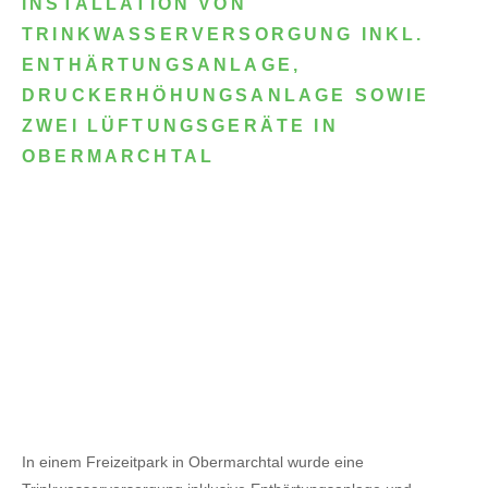
INSTALLATION VON
TRINKWASSERVERSORGUNG INKL.
ENTHÄRTUNGSANLAGE,
DRUCKERHÖHUNGSANLAGE SOWIE
ZWEI LÜFTUNGSGERÄTE IN
OBERMARCHTAL
In einem Freizeitpark in Obermarchtal wurde eine