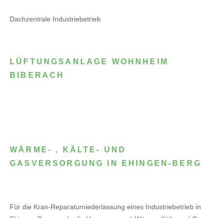
Dachzentrale Industriebetrieb
LÜFTUNGSANLAGE WOHNHEIM
BIBERACH
WÄRME- , KÄLTE- UND
GASVERSORGUNG IN EHINGEN-BERG
Für die Kran-Reparaturniederlassung eines Industriebetrieb in