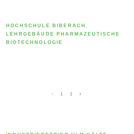
HOCHSCHULE BIBERACH,
LEHRGEBÄUDE PHARMAZEUTISCHE
BIOTECHNOLOGIE
1
2