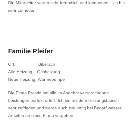
Die Mitarbeiter waren sehr freundlich und kompetent - ich bin
sehr zufrieden.“
Familie Pfeifer
Ort: Biberach
Alte Heizung: Gasheizung
Neue Heizung: Wärmepumpe
Die Firma Prestle hat alle im Angebot versprochenen
Leistungen perfekt erfüllt. Ich bin mit dem Heizungstausch
sehr zufrieden und werde auch zukünftig bei Bedarf weitere
Arbeiten an diese Firma vergeben.