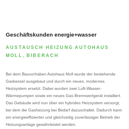
Geschäftskunden energie+wasser
AUSTAUSCH HEIZUNG AUTOHAUS
MOLL, BIBERACH
Bei dem Bauvorhaben Autohaus Moll wurde der bestehende
Gaskessel ausgebaut und durch ein neues, modernes
Heizsystem ersetzt. Dabei wurden zwei Luft-Wasser-
Wärmepumpen sowie ein neues Gas-Brennwertgerät installiert.
Das Gebäude wird nun über ein hybrides Heizsystem versorgt,
bei dem die Gasheizung bei Bedarf dazuschaltet. Dadurch kann
ein energieeffizienter und gleichzeitig zuverlässiger Betrieb der
Heizungsanlage gewährleistet werden.