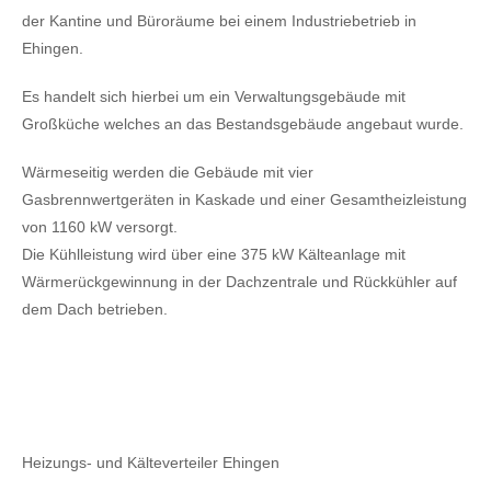
der Kantine und Büroräume bei einem Industriebetrieb in
Ehingen.
Es handelt sich hierbei um ein Verwaltungsgebäude mit
Großküche welches an das Bestandsgebäude angebaut wurde.
Wärmeseitig werden die Gebäude mit vier
Gasbrennwertgeräten in Kaskade und einer Gesamtheizleistung
von 1160 kW versorgt.
Die Kühlleistung wird über eine 375 kW Kälteanlage mit
Wärmerückgewinnung in der Dachzentrale und Rückkühler auf
dem Dach betrieben.
Heizungs- und Kälteverteiler Ehingen