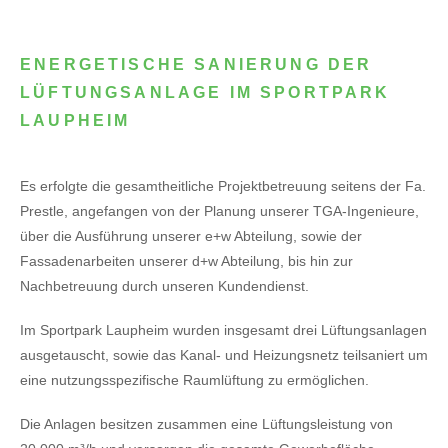
ENERGETISCHE SANIERUNG DER
LÜFTUNGSANLAGE IM SPORTPARK
LAUPHEIM
Es erfolgte die gesamtheitliche Projektbetreuung seitens der Fa.
Prestle, angefangen von der Planung unserer TGA-Ingenieure,
über die Ausführung unserer e+w Abteilung, sowie der
Fassadenarbeiten unserer d+w Abteilung, bis hin zur
Nachbetreuung durch unseren Kundendienst.
Im Sportpark Laupheim wurden insgesamt drei Lüftungsanlagen
ausgetauscht, sowie das Kanal- und Heizungsnetz teilsaniert um
eine nutzungsspezifische Raumlüftung zu ermöglichen.
Die Anlagen besitzen zusammen eine Lüftungsleistung von