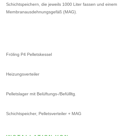
Schichtspeichern, die jeweils 1000 Liter fassen und einem
Membranausdehnungsgefäß (MAG).
Fröling P4 Pelletskessel
Heizungsverteiler
Pelletslager mit Belüftungs-/Befüllltg.
Schichtspeicher, Pelletsverteiler + MAG