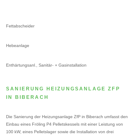
Fettabscheider
Hebeanlage
Enthärtungsanl., Sanitär- + Gasinstallation
SANIERUNG HEIZUNGSANLAGE ZFP
IN BIBERACH
Die Sanierung der Heizungsanlage ZfP in Biberach umfasst den
Einbau eines Fröling P4 Pelletskessels mit einer Leistung von
100 kW, eines Pelletslager sowie die Installation von drei