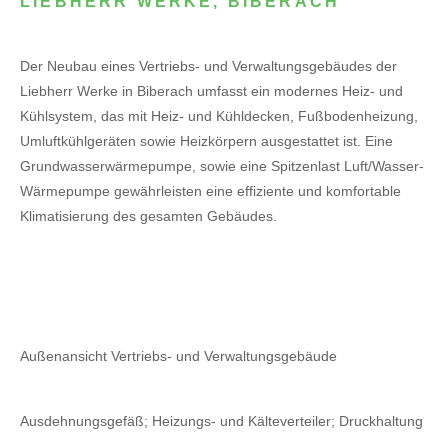
LIEBHERR WERKE, BIBERACH
Der Neubau eines Vertriebs- und Verwaltungsgebäudes der
Liebherr Werke in Biberach umfasst ein modernes Heiz- und
Kühlsystem, das mit Heiz- und Kühldecken, Fußbodenheizung,
Umluftkühlgeräten sowie Heizkörpern ausgestattet ist. Eine
Grundwasserwärmepumpe, sowie eine Spitzenlast Luft/Wasser-
Wärmepumpe gewährleisten eine effiziente und komfortable
Klimatisierung des gesamten Gebäudes.
Außenansicht Vertriebs- und Verwaltungsgebäude
Ausdehnungsgefäß; Heizungs- und Kälteverteiler; Druckhaltung