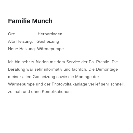
Familie Münch
Ort: Herbertingen
Alte Heizung: Gasheizung
Neue Heizung: Wärmepumpe
Ich bin sehr zufrieden mit dem Service der Fa. Prestle. Die
Beratung war sehr informativ und fachlich. Die Demontage
meiner alten Gasheizung sowie die Montage der
Wärmepumpe und der Photovoltaikanlage verlief sehr schnell,
zeitnah und ohne Komplikationen.