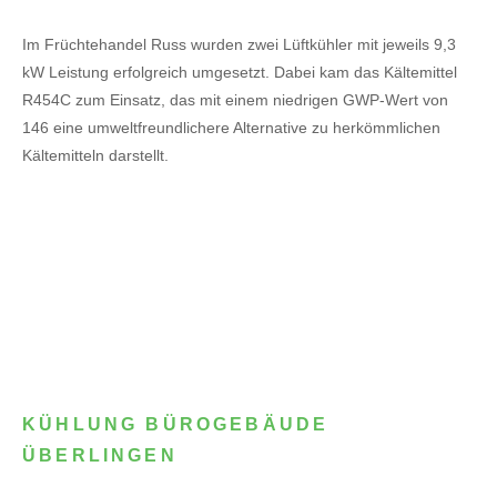
Im Früchtehandel Russ wurden zwei Lüftkühler mit jeweils 9,3
kW Leistung erfolgreich umgesetzt. Dabei kam das Kältemittel
R454C zum Einsatz, das mit einem niedrigen GWP-Wert von
146 eine umweltfreundlichere Alternative zu herkömmlichen
Kältemitteln darstellt.
KÜHLUNG BÜROGEBÄUDE
ÜBERLINGEN