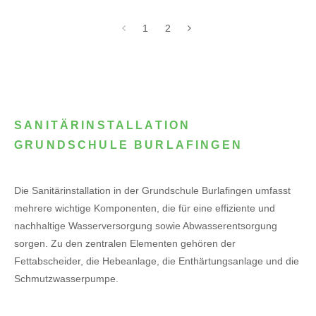
1
2
SANITÄRINSTALLATION
GRUNDSCHULE BURLAFINGEN
Die Sanitärinstallation in der Grundschule Burlafingen umfasst
mehrere wichtige Komponenten, die für eine effiziente und
nachhaltige Wasserversorgung sowie Abwasserentsorgung
sorgen. Zu den zentralen Elementen gehören der
Fettabscheider, die Hebeanlage, die Enthärtungsanlage und die
Schmutzwasserpumpe.