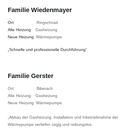
Familie Wiedenmayer
Ort:
Ringschnait
Alte Heizung:
Gasheizung
Neue Heizung:
Wärmepumpe
„Schnelle und professionelle Durchführung“
Familie Gerster
Ort: Biberach
Alte Heizung: Gasheizung
Neue Heizung: Wärmepumpe
„Abbau der Gasheizung, Installation und Inbetriebnahme der
Wärmepumpe verliefen zügig und reibungslos.