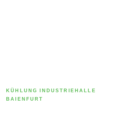
KÜHLUNG INDUSTRIEHALLE
BAIENFURT