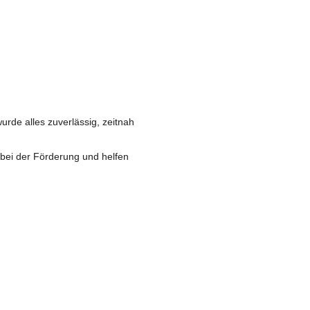
de alles zuverlässig, zeitnah
 bei der Förderung und helfen