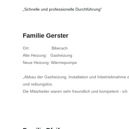
„Schnelle und professionelle Durchführung“
Familie Gerster
Ort: Biberach
Alte Heizung: Gasheizung
Neue Heizung: Wärmepumpe
„Abbau der Gasheizung, Installation und Inbetriebnahme
und reibungslos.
Die Mitarbeiter waren sehr freundlich und kompetent - ich 