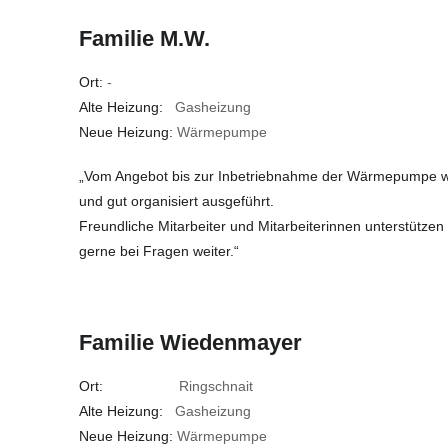
Familie M.W.
Ort:
-
Alte Heizung:
Gasheizung
Neue Heizung:
Wärmepumpe
„Vom Angebot bis zur Inbetriebnahme der Wärmepumpe wur
und gut organisiert ausgeführt.
Freundliche Mitarbeiter und Mitarbeiterinnen unterstützen
gerne bei Fragen weiter.“
Familie Wiedenmayer
Ort:
Ringschnait
Alte Heizung:
Gasheizung
Neue Heizung:
Wärmepumpe