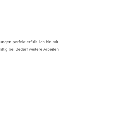
gen perfekt erfüllt. Ich bin mit
tig bei Bedarf weitere Arbeiten