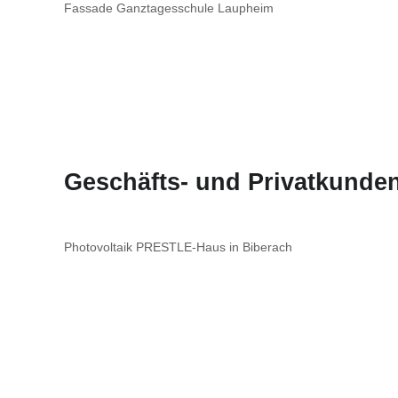
Fassade Ganztagesschule Laupheim
Geschäfts- und Privatkunden
Photovoltaik PRESTLE-Haus in Biberach