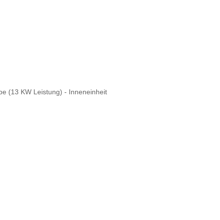
 (13 KW Leistung) - Inneneinheit