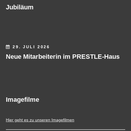
Jubiläum
29. JULI 2026
Neue Mitarbeiterin im PRESTLE-Haus
Imagefilme
Hier geht es zu unseren Imagefilmen