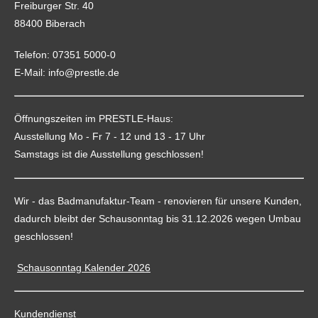
Freiburger Str. 40
88400 Biberach
Telefon: 07351 5000-0
E-Mail: info@prestle.de
Öffnungszeiten im PRESTLE-Haus:
Ausstellung Mo - Fr 7 - 12 und 13 - 17 Uhr
Samstags ist die Ausstellung geschlossen!
Wir - das Badmanufaktur-Team - renovieren für unsere Kunden,
dadurch bleibt der Schausonntag bis 31.12.2026 wegen Umbau
geschlossen!
Schausonntag Kalender 2026
Kundendienst