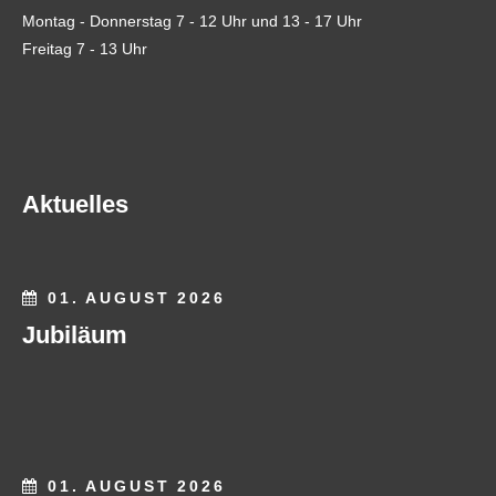
Montag - Donnerstag 7 - 12 Uhr und 13 - 17 Uhr
Freitag 7 - 13 Uhr
Aktuelles
01. AUGUST 2026
Jubiläum
01. AUGUST 2026