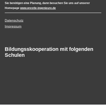
Sie benötigen eine Planung, dann besuchen Sie uns auf unserer
Homepage
www.prestle-ingenieure.de
Datenschutz
Impressum
Bildungsskooperation mit folgenden
Schulen