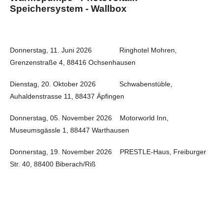
Speichersystem - Wallbox
Donnerstag, 11. Juni 2026 Ringhotel Mohren,
Grenzenstraße 4, 88416 Ochsenhausen
Dienstag, 20. Oktober 2026 Schwabenstüble,
Auhaldenstrasse 11, 88437 Äpfingen
Donnerstag, 05. November 2026 Motorworld Inn,
Museumsgässle 1, 88447 Warthausen
Donnerstag, 19. November 2026 PRESTLE-Haus, Freiburger
Str. 40, 88400 Biberach/Riß